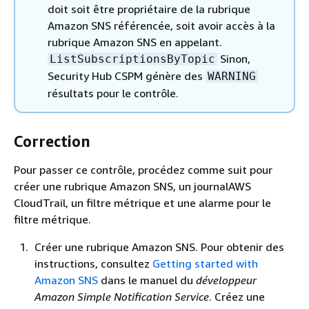
doit soit être propriétaire de la rubrique
Amazon SNS référencée, soit avoir accès à la
rubrique Amazon SNS en appelant.
Sinon,
ListSubscriptionsByTopic
Security Hub CSPM génère des
WARNING
résultats pour le contrôle.
Correction
Pour passer ce contrôle, procédez comme suit pour
créer une rubrique Amazon SNS, un journalAWS
CloudTrail, un filtre métrique et une alarme pour le
filtre métrique.
Créer une rubrique Amazon SNS. Pour obtenir des
instructions, consultez
Getting started with
Amazon SNS
dans le manuel du
développeur
Amazon Simple Notification Service
. Créez une