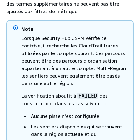
des termes supplémentaires ne peuvent pas être
ajoutés aux filtres de métrique.
Note
Lorsque Security Hub CSPM vérifie ce
contrôle, il recherche les CloudTrail traces
utilisées par le compte courant. Ces parcours
peuvent être des parcours d'organisation
appartenant à un autre compte. Multi-Region
les sentiers peuvent également être basés
dans une autre région.
La vérification aboutit à
des
FAILED
constatations dans les cas suivants :
Aucune piste n'est configurée.
Les sentiers disponibles qui se trouvent
dans la région actuelle et qui