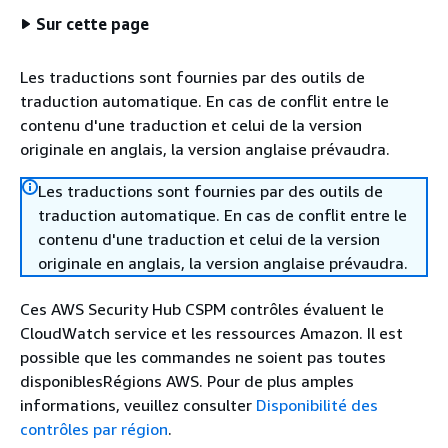
Sur cette page
Les traductions sont fournies par des outils de
traduction automatique. En cas de conflit entre le
contenu d'une traduction et celui de la version
originale en anglais, la version anglaise prévaudra.
Les traductions sont fournies par des outils de
traduction automatique. En cas de conflit entre le
contenu d'une traduction et celui de la version
originale en anglais, la version anglaise prévaudra.
Ces AWS Security Hub CSPM contrôles évaluent le
CloudWatch service et les ressources Amazon. Il est
possible que les commandes ne soient pas toutes
disponiblesRégions AWS. Pour de plus amples
informations, veuillez consulter
Disponibilité des
contrôles par région
.