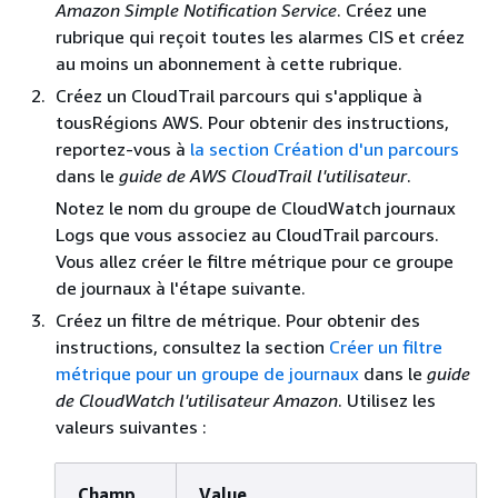
Amazon Simple Notification Service
. Créez une
rubrique qui reçoit toutes les alarmes CIS et créez
au moins un abonnement à cette rubrique.
Créez un CloudTrail parcours qui s'applique à
tousRégions AWS. Pour obtenir des instructions,
reportez-vous à
la section Création d'un parcours
dans le
guide de AWS CloudTrail l'utilisateur
.
Notez le nom du groupe de CloudWatch journaux
Logs que vous associez au CloudTrail parcours.
Vous allez créer le filtre métrique pour ce groupe
de journaux à l'étape suivante.
Créez un filtre de métrique. Pour obtenir des
instructions, consultez la section
Créer un filtre
métrique pour un groupe de journaux
dans le
guide
de CloudWatch l'utilisateur Amazon
. Utilisez les
valeurs suivantes :
Champ
Value