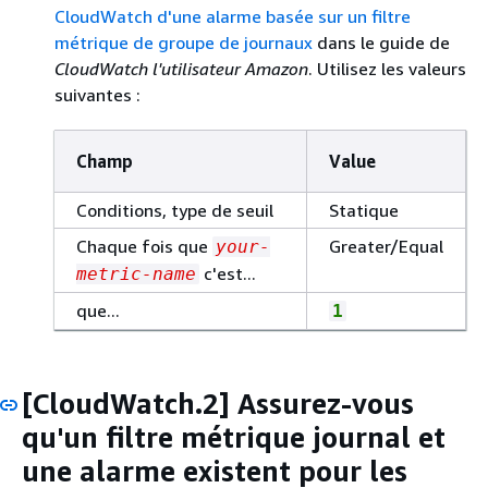
CloudWatch d'une alarme basée sur un filtre
métrique de groupe de journaux
dans le guide de
CloudWatch l'utilisateur Amazon
. Utilisez les valeurs
suivantes :
Champ
Value
Conditions, type de seuil
Statique
Chaque fois que
Greater/Equal
your-
c'est...
metric-name
que...
1
[CloudWatch.2] Assurez-vous
qu'un filtre métrique journal et
une alarme existent pour les