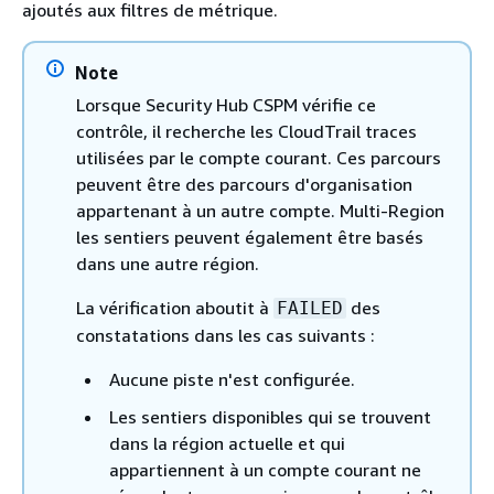
ajoutés aux filtres de métrique.
Note
Lorsque Security Hub CSPM vérifie ce
contrôle, il recherche les CloudTrail traces
utilisées par le compte courant. Ces parcours
peuvent être des parcours d'organisation
appartenant à un autre compte. Multi-Region
les sentiers peuvent également être basés
dans une autre région.
La vérification aboutit à
des
FAILED
constatations dans les cas suivants :
Aucune piste n'est configurée.
Les sentiers disponibles qui se trouvent
dans la région actuelle et qui
appartiennent à un compte courant ne