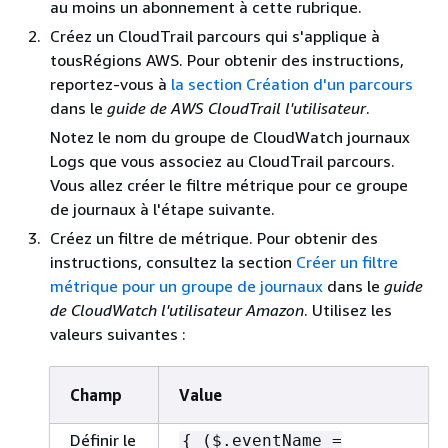
au moins un abonnement à cette rubrique.
Créez un CloudTrail parcours qui s'applique à
tousRégions AWS. Pour obtenir des instructions,
reportez-vous à
la section Création d'un parcours
dans le
guide de AWS CloudTrail l'utilisateur
.
Notez le nom du groupe de CloudWatch journaux
Logs que vous associez au CloudTrail parcours.
Vous allez créer le filtre métrique pour ce groupe
de journaux à l'étape suivante.
Créez un filtre de métrique. Pour obtenir des
instructions, consultez la section
Créer un filtre
métrique pour un groupe de journaux
dans le
guide
de CloudWatch l'utilisateur Amazon
. Utilisez les
valeurs suivantes :
Champ
Value
Définir le
{
($.eventName =