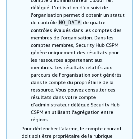
délégué. L'utilisation d'un suivi de
l'organisation permet d'obtenir un statut
de contrôle
de quatre
NO_DATA
contrôles évalués dans les comptes des
membres de l'organisation. Dans les
comptes membres, Security Hub CSPM
génère uniquement des résultats pour
les ressources appartenant aux
membres. Les résultats relatifs aux
parcours de l'organisation sont générés
dans le compte du propriétaire de la
ressource. Vous pouvez consulter ces
résultats dans votre compte
d'administrateur délégué Security Hub
CSPM en utilisant l'agrégation entre
régions.
Pour déclencher l'alarme, le compte courant
doit soit être propriétaire de la rubrique