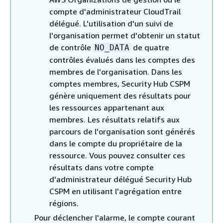
compte d'administrateur CloudTrail
délégué. L'utilisation d'un suivi de
l'organisation permet d'obtenir un statut
de contrôle
de quatre
NO_DATA
contrôles évalués dans les comptes des
membres de l'organisation. Dans les
comptes membres, Security Hub CSPM
génère uniquement des résultats pour
les ressources appartenant aux
membres. Les résultats relatifs aux
parcours de l'organisation sont générés
dans le compte du propriétaire de la
ressource. Vous pouvez consulter ces
résultats dans votre compte
d'administrateur délégué Security Hub
CSPM en utilisant l'agrégation entre
régions.
Pour déclencher l'alarme, le compte courant