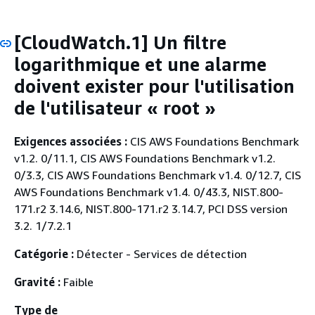
[CloudWatch.1] Un filtre
logarithmique et une alarme
doivent exister pour l'utilisation
de l'utilisateur « root »
Exigences associées :
CIS AWS Foundations Benchmark
v1.2. 0/11.1, CIS AWS Foundations Benchmark v1.2.
0/3.3, CIS AWS Foundations Benchmark v1.4. 0/12.7, CIS
AWS Foundations Benchmark v1.4. 0/43.3, NIST.800-
171.r2 3.14.6, NIST.800-171.r2 3.14.7, PCI DSS version
3.2. 1/7.2.1
Catégorie :
Détecter - Services de détection
Gravité :
Faible
Type de