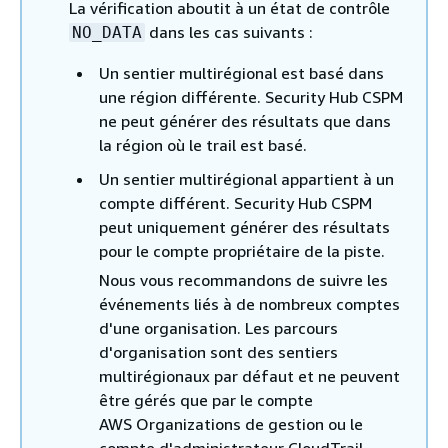
La vérification aboutit à un état de contrôle
dans les cas suivants :
NO_DATA
Un sentier multirégional est basé dans
une région différente. Security Hub CSPM
ne peut générer des résultats que dans
la région où le trail est basé.
Un sentier multirégional appartient à un
compte différent. Security Hub CSPM
peut uniquement générer des résultats
pour le compte propriétaire de la piste.
Nous vous recommandons de suivre les
événements liés à de nombreux comptes
d'une organisation. Les parcours
d'organisation sont des sentiers
multirégionaux par défaut et ne peuvent
être gérés que par le compte
AWS Organizations de gestion ou le
compte d'administrateur CloudTrail