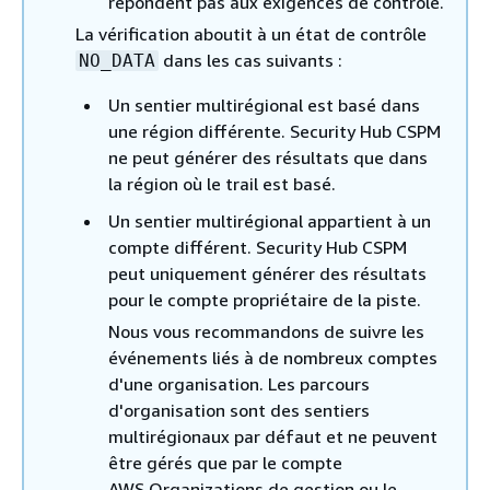
répondent pas aux exigences de contrôle.
La vérification aboutit à un état de contrôle
dans les cas suivants :
NO_DATA
Un sentier multirégional est basé dans
une région différente. Security Hub CSPM
ne peut générer des résultats que dans
la région où le trail est basé.
Un sentier multirégional appartient à un
compte différent. Security Hub CSPM
peut uniquement générer des résultats
pour le compte propriétaire de la piste.
Nous vous recommandons de suivre les
événements liés à de nombreux comptes
d'une organisation. Les parcours
d'organisation sont des sentiers
multirégionaux par défaut et ne peuvent
être gérés que par le compte
AWS Organizations de gestion ou le