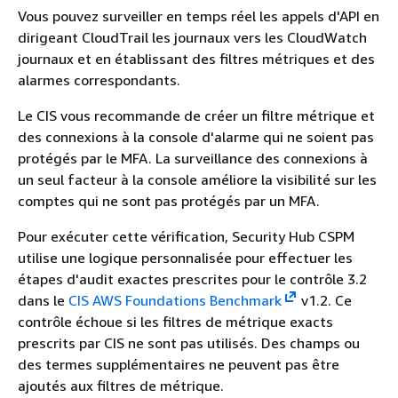
Vous pouvez surveiller en temps réel les appels d'API en
dirigeant CloudTrail les journaux vers les CloudWatch
journaux et en établissant des filtres métriques et des
alarmes correspondants.
Le CIS vous recommande de créer un filtre métrique et
des connexions à la console d'alarme qui ne soient pas
protégés par le MFA. La surveillance des connexions à
un seul facteur à la console améliore la visibilité sur les
comptes qui ne sont pas protégés par un MFA.
Pour exécuter cette vérification, Security Hub CSPM
utilise une logique personnalisée pour effectuer les
étapes d'audit exactes prescrites pour le contrôle 3.2
dans le
CIS AWS Foundations Benchmark
v1.2. Ce
contrôle échoue si les filtres de métrique exacts
prescrits par CIS ne sont pas utilisés. Des champs ou
des termes supplémentaires ne peuvent pas être
ajoutés aux filtres de métrique.