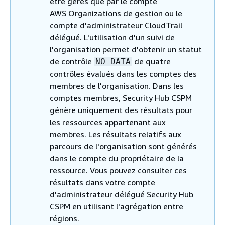
être gérés que par le compte
AWS Organizations de gestion ou le
compte d'administrateur CloudTrail
délégué. L'utilisation d'un suivi de
l'organisation permet d'obtenir un statut
de contrôle
de quatre
NO_DATA
contrôles évalués dans les comptes des
membres de l'organisation. Dans les
comptes membres, Security Hub CSPM
génère uniquement des résultats pour
les ressources appartenant aux
membres. Les résultats relatifs aux
parcours de l'organisation sont générés
dans le compte du propriétaire de la
ressource. Vous pouvez consulter ces
résultats dans votre compte
d'administrateur délégué Security Hub
CSPM en utilisant l'agrégation entre
régions.