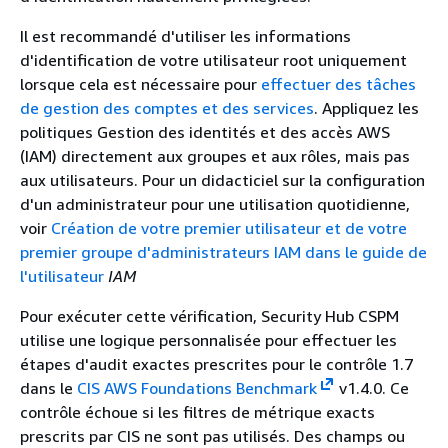
Il est recommandé d'utiliser les informations
d'identification de votre utilisateur root uniquement
lorsque cela est nécessaire pour
effectuer des tâches
de gestion des comptes et des services
. Appliquez les
politiques Gestion des identités et des accès AWS
(IAM) directement aux groupes et aux rôles, mais pas
aux utilisateurs. Pour un didacticiel sur la configuration
d'un administrateur pour une utilisation quotidienne,
voir
Création de votre premier utilisateur et de votre
premier groupe d'administrateurs IAM dans le guide de
l'utilisateur
IAM
Pour exécuter cette vérification, Security Hub CSPM
utilise une logique personnalisée pour effectuer les
étapes d'audit exactes prescrites pour le contrôle 1.7
dans le
CIS AWS Foundations Benchmark
v1.4.0. Ce
contrôle échoue si les filtres de métrique exacts
prescrits par CIS ne sont pas utilisés. Des champs ou