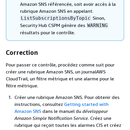
Amazon SNS référencée, soit avoir accès à la
rubrique Amazon SNS en appelant.
Sinon,
ListSubscriptionsByTopic
Security Hub CSPM génère des
WARNING
résultats pour le contrôle.
Correction
Pour passer ce contrôle, procédez comme suit pour
créer une rubrique Amazon SNS, un journalAWS
CloudTrail, un filtre métrique et une alarme pour le
filtre métrique.
Créer une rubrique Amazon SNS. Pour obtenir des
instructions, consultez
Getting started with
Amazon SNS
dans le manuel du
développeur
Amazon Simple Notification Service
. Créez une
rubrique qui reçoit toutes les alarmes CIS et créez