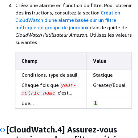
Créez une alarme en fonction du filtre. Pour obtenir
des instructions, consultez la section
Création
CloudWatch d'une alarme basée sur un filtre
métrique de groupe de journaux
dans le guide de
CloudWatch l'utilisateur Amazon
. Utilisez les valeurs
suivantes :
Champ
Value
Conditions, type de seuil
Statique
Chaque fois que
Greater/Equal
your-
c'est...
metric-name
que...
1
[CloudWatch.4] Assurez-vous