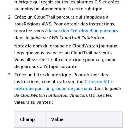
rubrique qui reçoit toutes les alarmes CIS et créez
au moins un abonnement à cette rubrique.
Créez un CloudTrail parcours qui s'applique à
tousRégions AWS. Pour obtenir des instructions,
reportez-vous à
la section Création d'un parcours
dans le
guide de AWS CloudTrail l'utilisateur
.
Notez le nom du groupe de CloudWatch journaux
Logs que vous associez au CloudTrail parcours.
Vous allez créer le filtre métrique pour ce groupe
de journaux à l'étape suivante.
Créez un filtre de métrique. Pour obtenir des
instructions, consultez la section
Créer un filtre
métrique pour un groupe de journaux
dans le
guide
de CloudWatch l'utilisateur Amazon
. Utilisez les
valeurs suivantes :
Champ
Value