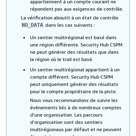
appartiennent à un compte courant ne
répondent pas aux exigences de contrôle.
La vérification aboutit à un état de contrôle
dans les cas suivants :
NO_DATA
Un sentier multirégional est basé dans
une région différente. Security Hub CSPM
ne peut générer des résultats que dans
la région où le trail est basé.
Un sentier multirégional appartient à un
compte différent. Security Hub CSPM
peut uniquement générer des résultats
pour le compte propriétaire de la piste.
Nous vous recommandons de suivre les
événements liés à de nombreux comptes
d'une organisation. Les parcours
d'organisation sont des sentiers
multirégionaux par défaut et ne peuvent