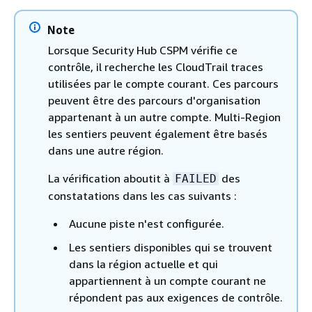
Note
Lorsque Security Hub CSPM vérifie ce
contrôle, il recherche les CloudTrail traces
utilisées par le compte courant. Ces parcours
peuvent être des parcours d'organisation
appartenant à un autre compte. Multi-Region
les sentiers peuvent également être basés
dans une autre région.
La vérification aboutit à
des
FAILED
constatations dans les cas suivants :
Aucune piste n'est configurée.
Les sentiers disponibles qui se trouvent
dans la région actuelle et qui
appartiennent à un compte courant ne
répondent pas aux exigences de contrôle.