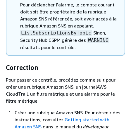
Pour déclencher l'alarme, le compte courant
doit soit être propriétaire de la rubrique
Amazon SNS référencée, soit avoir accès à la
rubrique Amazon SNS en appelant.
Sinon,
ListSubscriptionsByTopic
Security Hub CSPM génère des
WARNING
résultats pour le contrôle.
Correction
Pour passer ce contrôle, procédez comme suit pour
créer une rubrique Amazon SNS, un journalAWS
CloudTrail, un filtre métrique et une alarme pour le
filtre métrique.
Créer une rubrique Amazon SNS. Pour obtenir des
instructions, consultez
Getting started with
Amazon SNS
dans le manuel du
développeur