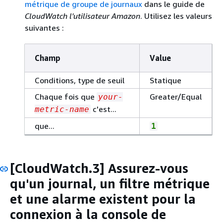
métrique de groupe de journaux
dans le guide de
CloudWatch l'utilisateur Amazon
. Utilisez les valeurs
suivantes :
Champ
Value
Conditions, type de seuil
Statique
Chaque fois que
Greater/Equal
your-
c'est...
metric-name
que...
1
[CloudWatch.3] Assurez-vous
qu'un journal, un filtre métrique
et une alarme existent pour la
connexion à la console de