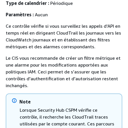
Type de calendrier :
Périodique
Paramètres :
Aucun
Ce contrôle vérifie si vous surveillez les appels d'API en
temps réel en dirigeant CloudTrail les journaux vers les
CloudWatch journaux et en établissant des filtres
métriques et des alarmes correspondants.
Le CIS vous recommande de créer un filtre métrique et
une alarme pour les modifications apportées aux
politiques IAM. Ceci permet de s'assurer que les
contrôles d'authentification et d'autorisation restent
inchangés.
Note
Lorsque Security Hub CSPM vérifie ce
contrôle, il recherche les CloudTrail traces
utilisées par le compte courant. Ces parcours