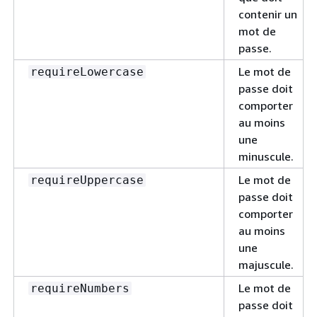
contenir un
mot de
passe.
Le mot de
requireLowercase
passe doit
comporter
au moins
une
minuscule.
Le mot de
requireUppercase
passe doit
comporter
au moins
une
majuscule.
Le mot de
requireNumbers
passe doit