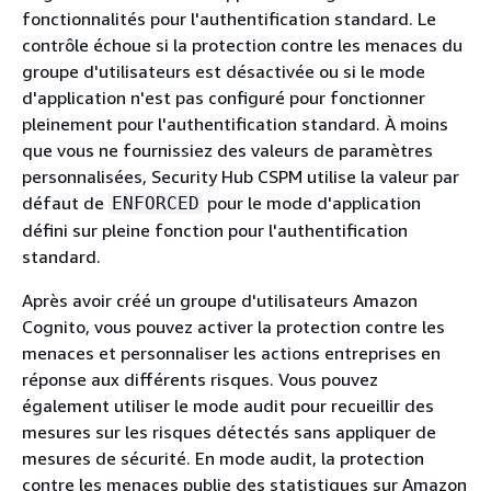
fonctionnalités pour l'authentification standard. Le
contrôle échoue si la protection contre les menaces du
groupe d'utilisateurs est désactivée ou si le mode
d'application n'est pas configuré pour fonctionner
pleinement pour l'authentification standard. À moins
que vous ne fournissiez des valeurs de paramètres
personnalisées, Security Hub CSPM utilise la valeur par
défaut de
pour le mode d'application
ENFORCED
défini sur pleine fonction pour l'authentification
standard.
Après avoir créé un groupe d'utilisateurs Amazon
Cognito, vous pouvez activer la protection contre les
menaces et personnaliser les actions entreprises en
réponse aux différents risques. Vous pouvez
également utiliser le mode audit pour recueillir des
mesures sur les risques détectés sans appliquer de
mesures de sécurité. En mode audit, la protection
contre les menaces publie des statistiques sur Amazon