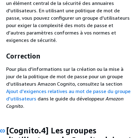
un élément central de la sécurité des annuaires
d'utilisateurs. En utilisant une politique de mot de
passe, vous pouvez configurer un groupe d'utilisateurs
pour exiger la complexité des mots de passe et
d'autres paramètres conformes à vos normes et
exigences de sécurité.
Correction
Pour plus d'informations sur la création ou la mise à
jour de la politique de mot de passe pour un groupe
d'utilisateurs Amazon Cognito, consultez la section
Ajout d'exigences relatives au mot de passe du groupe
d'utilisateurs
dans le guide du développeur
Amazon
Cognito
.
[Cognito.4] Les groupes