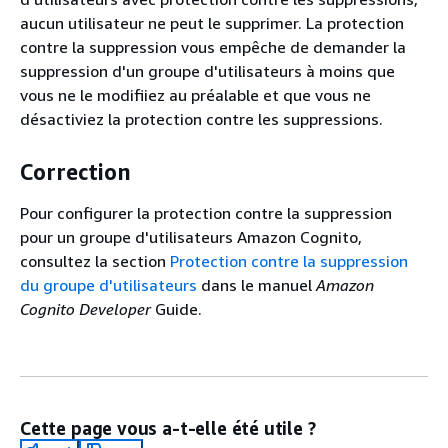
aucun utilisateur ne peut le supprimer. La protection
contre la suppression vous empêche de demander la
suppression d'un groupe d'utilisateurs à moins que
vous ne le modifiiez au préalable et que vous ne
désactiviez la protection contre les suppressions.
Correction
Pour configurer la protection contre la suppression
pour un groupe d'utilisateurs Amazon Cognito,
consultez la section
Protection contre la suppression
du groupe d'utilisateurs
dans le manuel
Amazon
Cognito Developer
Guide.
Cette page vous a-t-elle été utile ?