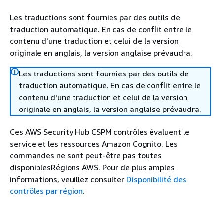
Les traductions sont fournies par des outils de
traduction automatique. En cas de conflit entre le
contenu d'une traduction et celui de la version
originale en anglais, la version anglaise prévaudra.
Les traductions sont fournies par des outils de
traduction automatique. En cas de conflit entre le
contenu d'une traduction et celui de la version
originale en anglais, la version anglaise prévaudra.
Ces AWS Security Hub CSPM contrôles évaluent le
service et les ressources Amazon Cognito. Les
commandes ne sont peut-être pas toutes
disponiblesRégions AWS. Pour de plus amples
informations, veuillez consulter
Disponibilité des
contrôles par région
.