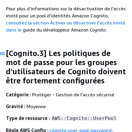
Pour plus d'informations sur la désactivation de l'accès
invité pour un pool d'identités Amazon Cognito,
consultez la section Activer ou désactiver l'accès invité
dans le
guide du développeur Amazon
Cognito
.
[Cognito.3] Les politiques de
mot de passe pour les groupes
d'utilisateurs de Cognito doivent
être fortement configurées
Catégorie :
Protéger - Gestion de l'accès sécurisé
Gravité :
Moyenne
Type de ressource :
AWS::Cognito::UserPool
Règle AWS Config :
cognito-user-pool-password-