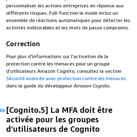
personnaliser les actions entreprises en réponse aux
différents risques. Full-function le mode inclut un
ensemble de réactions automatiques pour détecter les
activités indésirables et les mots de passe compromis.
Correction
Pour plus d'informations sur l'activation de la
protection contre les menaces pour un groupe
d'utilisateurs Amazon Cognito, consultez la section
Sécurité avancée avec protection contre les menaces
dans le guide du développeur
Amazon Cognito
.
[Cognito.5] La MFA doit être
activée pour les groupes
d'utilisateurs de Cognito