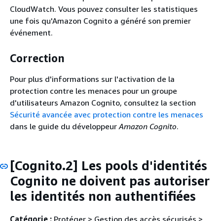
CloudWatch. Vous pouvez consulter les statistiques
une fois qu'Amazon Cognito a généré son premier
événement.
Correction
Pour plus d'informations sur l'activation de la
protection contre les menaces pour un groupe
d'utilisateurs Amazon Cognito, consultez la section
Sécurité avancée avec protection contre les menaces
dans le guide du développeur
Amazon Cognito
.
[Cognito.2] Les pools d'identités
Cognito ne doivent pas autoriser
les identités non authentifiées
Catégorie :
Protéger > Gestion des accès sécurisés >