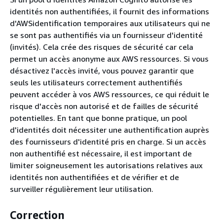
identités non authentifiées, il fournit des informations
d'AWSidentification temporaires aux utilisateurs qui ne
se sont pas authentifiés via un fournisseur d'identité
(invités). Cela crée des risques de sécurité car cela
permet un accès anonyme aux AWS ressources. Si vous
désactivez l'accès invité, vous pouvez garantir que
seuls les utilisateurs correctement authentifiés
peuvent accéder à vos AWS ressources, ce qui réduit le
risque d'accès non autorisé et de failles de sécurité
potentielles. En tant que bonne pratique, un pool
d'identités doit nécessiter une authentification auprès
des fournisseurs d'identité pris en charge. Si un accès
non authentifié est nécessaire, il est important de
limiter soigneusement les autorisations relatives aux
identités non authentifiées et de vérifier et de
surveiller régulièrement leur utilisation.
Correction