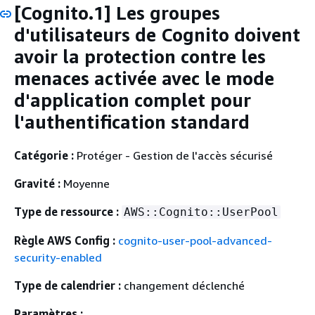
[Cognito.1] Les groupes
d'utilisateurs de Cognito doivent
avoir la protection contre les
menaces activée avec le mode
d'application complet pour
l'authentification standard
Catégorie :
Protéger - Gestion de l'accès sécurisé
Gravité :
Moyenne
Type de ressource :
AWS::Cognito::UserPool
Règle AWS Config :
cognito-user-pool-advanced-
security-enabled
Type de calendrier :
changement déclenché
Paramètres :