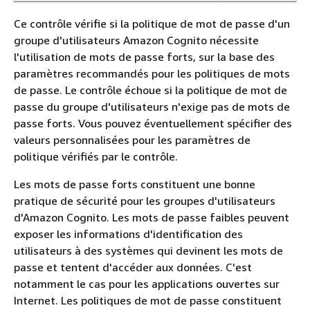
Ce contrôle vérifie si la politique de mot de passe d'un
groupe d'utilisateurs Amazon Cognito nécessite
l'utilisation de mots de passe forts, sur la base des
paramètres recommandés pour les politiques de mots
de passe. Le contrôle échoue si la politique de mot de
passe du groupe d'utilisateurs n'exige pas de mots de
passe forts. Vous pouvez éventuellement spécifier des
valeurs personnalisées pour les paramètres de
politique vérifiés par le contrôle.
Les mots de passe forts constituent une bonne
pratique de sécurité pour les groupes d'utilisateurs
d'Amazon Cognito. Les mots de passe faibles peuvent
exposer les informations d'identification des
utilisateurs à des systèmes qui devinent les mots de
passe et tentent d'accéder aux données. C'est
notamment le cas pour les applications ouvertes sur
Internet. Les politiques de mot de passe constituent