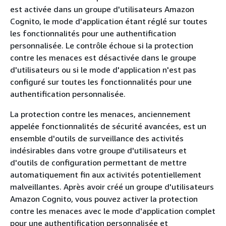
est activée dans un groupe d'utilisateurs Amazon
Cognito, le mode d'application étant réglé sur toutes
les fonctionnalités pour une authentification
personnalisée. Le contrôle échoue si la protection
contre les menaces est désactivée dans le groupe
d'utilisateurs ou si le mode d'application n'est pas
configuré sur toutes les fonctionnalités pour une
authentification personnalisée.
La protection contre les menaces, anciennement
appelée fonctionnalités de sécurité avancées, est un
ensemble d'outils de surveillance des activités
indésirables dans votre groupe d'utilisateurs et
d'outils de configuration permettant de mettre
automatiquement fin aux activités potentiellement
malveillantes. Après avoir créé un groupe d'utilisateurs
Amazon Cognito, vous pouvez activer la protection
contre les menaces avec le mode d'application complet
pour une authentification personnalisée et