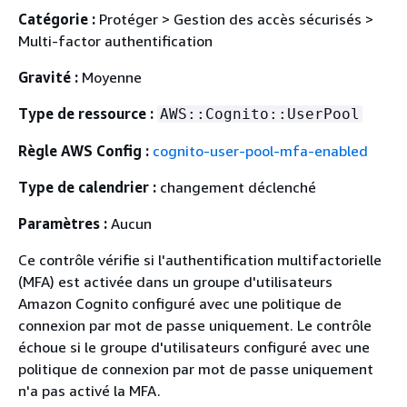
Catégorie :
Protéger > Gestion des accès sécurisés >
Multi-factor authentification
Gravité :
Moyenne
Type de ressource :
AWS::Cognito::UserPool
Règle AWS Config :
cognito-user-pool-mfa-enabled
Type de calendrier :
changement déclenché
Paramètres :
Aucun
Ce contrôle vérifie si l'authentification multifactorielle
(MFA) est activée dans un groupe d'utilisateurs
Amazon Cognito configuré avec une politique de
connexion par mot de passe uniquement. Le contrôle
échoue si le groupe d'utilisateurs configuré avec une
politique de connexion par mot de passe uniquement
n'a pas activé la MFA.