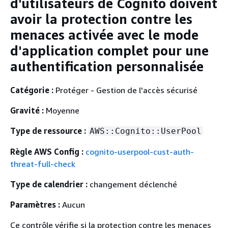
d'utilisateurs de Cognito doivent
avoir la protection contre les
menaces activée avec le mode
d'application complet pour une
authentification personnalisée
Catégorie :
Protéger - Gestion de l'accès sécurisé
Gravité :
Moyenne
Type de ressource :
AWS::Cognito::UserPool
Règle AWS Config :
cognito-userpool-cust-auth-
threat-full-check
Type de calendrier :
changement déclenché
Paramètres :
Aucun
Ce contrôle vérifie si la protection contre les menaces