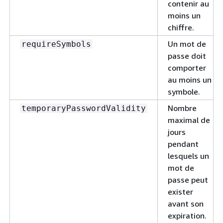
contenir au
moins un
chiffre.
Un mot de
requireSymbols
passe doit
comporter
au moins un
symbole.
Nombre
temporaryPasswordValidity
maximal de
jours
pendant
lesquels un
mot de
passe peut
exister
avant son
expiration.