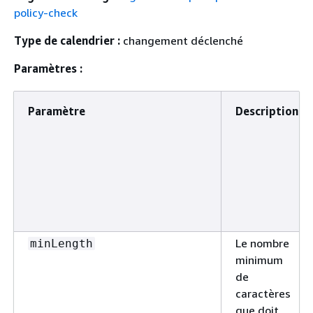
policy-check
Type de calendrier :
changement déclenché
Paramètres :
Paramètre
Description
Le nombre
minLength
minimum
de
caractères
que doit