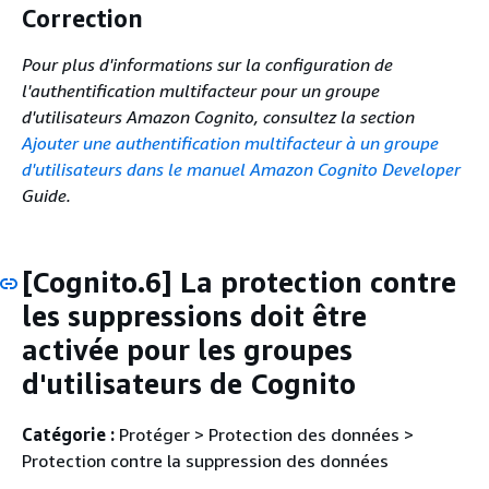
Correction
Pour plus d'informations sur la configuration de
l'authentification multifacteur pour un groupe
d'utilisateurs Amazon Cognito, consultez la section
Ajouter une authentification multifacteur à un groupe
d'utilisateurs dans le manuel Amazon Cognito Developer
Guide.
[Cognito.6] La protection contre
les suppressions doit être
activée pour les groupes
d'utilisateurs de Cognito
Catégorie :
Protéger > Protection des données >
Protection contre la suppression des données