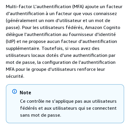
Multi-factor L'authentification (MFA) ajoute un facteur
d'authentification à un facteur que vous connaissez
(généralement un nom d'utilisateur et un mot de
passe). Pour les utilisateurs fédérés, Amazon Cognito
délègue l'authentification au fournisseur d'identité
(IdP) et ne propose aucun facteur d'authentification
supplémentaire. Toutefois, si vous avez des
utilisateurs locaux dotés d'une authentification par
mot de passe, la configuration de l'authentification
MFA pour le groupe d'utilisateurs renforce leur
sécurité.
Note
Ce contrôle ne s'applique pas aux utilisateurs
fédérés et aux utilisateurs qui se connectent
sans mot de passe.