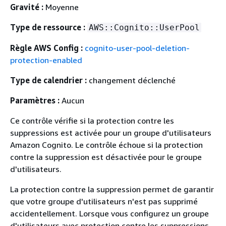
Gravité :
Moyenne
Type de ressource :
AWS::Cognito::UserPool
Règle AWS Config :
cognito-user-pool-deletion-
protection-enabled
Type de calendrier :
changement déclenché
Paramètres :
Aucun
Ce contrôle vérifie si la protection contre les
suppressions est activée pour un groupe d'utilisateurs
Amazon Cognito. Le contrôle échoue si la protection
contre la suppression est désactivée pour le groupe
d'utilisateurs.
La protection contre la suppression permet de garantir
que votre groupe d'utilisateurs n'est pas supprimé
accidentellement. Lorsque vous configurez un groupe
d'utilisateurs avec protection contre les suppressions,