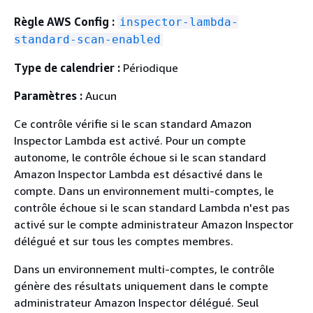
Règle AWS Config :
inspector-lambda-
standard-scan-enabled
Type de calendrier :
Périodique
Paramètres :
Aucun
Ce contrôle vérifie si le scan standard Amazon
Inspector Lambda est activé. Pour un compte
autonome, le contrôle échoue si le scan standard
Amazon Inspector Lambda est désactivé dans le
compte. Dans un environnement multi-comptes, le
contrôle échoue si le scan standard Lambda n'est pas
activé sur le compte administrateur Amazon Inspector
délégué et sur tous les comptes membres.
Dans un environnement multi-comptes, le contrôle
génère des résultats uniquement dans le compte
administrateur Amazon Inspector délégué. Seul