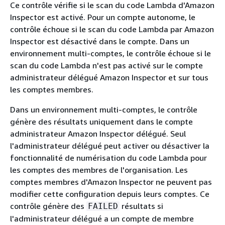
Ce contrôle vérifie si le scan du code Lambda d'Amazon
Inspector est activé. Pour un compte autonome, le
contrôle échoue si le scan du code Lambda par Amazon
Inspector est désactivé dans le compte. Dans un
environnement multi-comptes, le contrôle échoue si le
scan du code Lambda n'est pas activé sur le compte
administrateur délégué Amazon Inspector et sur tous
les comptes membres.
Dans un environnement multi-comptes, le contrôle
génère des résultats uniquement dans le compte
administrateur Amazon Inspector délégué. Seul
l'administrateur délégué peut activer ou désactiver la
fonctionnalité de numérisation du code Lambda pour
les comptes des membres de l'organisation. Les
comptes membres d'Amazon Inspector ne peuvent pas
modifier cette configuration depuis leurs comptes. Ce
contrôle génère des
résultats si
FAILED
l'administrateur délégué a un compte de membre