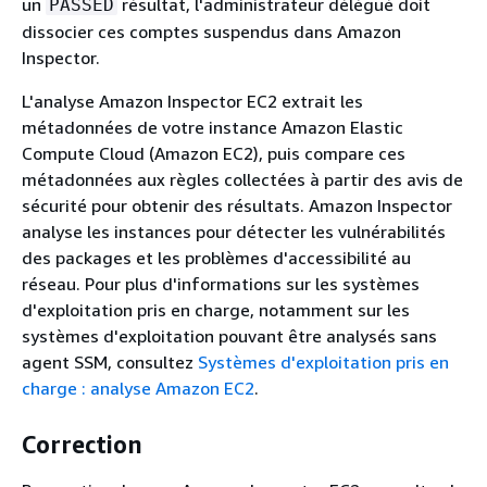
un
résultat, l'administrateur délégué doit
PASSED
dissocier ces comptes suspendus dans Amazon
Inspector.
L'analyse Amazon Inspector EC2 extrait les
métadonnées de votre instance Amazon Elastic
Compute Cloud (Amazon EC2), puis compare ces
métadonnées aux règles collectées à partir des avis de
sécurité pour obtenir des résultats. Amazon Inspector
analyse les instances pour détecter les vulnérabilités
des packages et les problèmes d'accessibilité au
réseau. Pour plus d'informations sur les systèmes
d'exploitation pris en charge, notamment sur les
systèmes d'exploitation pouvant être analysés sans
agent SSM, consultez
Systèmes d'exploitation pris en
charge : analyse Amazon EC2
.
Correction