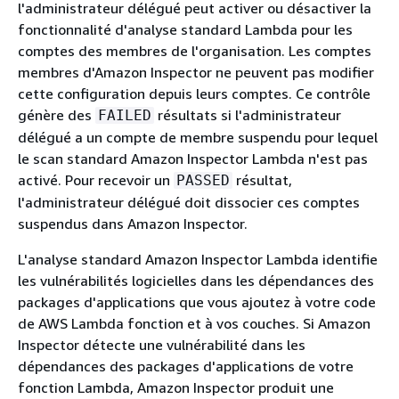
l'administrateur délégué peut activer ou désactiver la
fonctionnalité d'analyse standard Lambda pour les
comptes des membres de l'organisation. Les comptes
membres d'Amazon Inspector ne peuvent pas modifier
cette configuration depuis leurs comptes. Ce contrôle
génère des
résultats si l'administrateur
FAILED
délégué a un compte de membre suspendu pour lequel
le scan standard Amazon Inspector Lambda n'est pas
activé. Pour recevoir un
résultat,
PASSED
l'administrateur délégué doit dissocier ces comptes
suspendus dans Amazon Inspector.
L'analyse standard Amazon Inspector Lambda identifie
les vulnérabilités logicielles dans les dépendances des
packages d'applications que vous ajoutez à votre code
de AWS Lambda fonction et à vos couches. Si Amazon
Inspector détecte une vulnérabilité dans les
dépendances des packages d'applications de votre
fonction Lambda, Amazon Inspector produit une