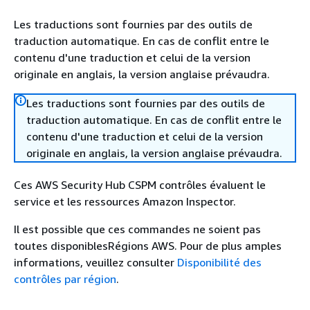
Les traductions sont fournies par des outils de
traduction automatique. En cas de conflit entre le
contenu d'une traduction et celui de la version
originale en anglais, la version anglaise prévaudra.
Les traductions sont fournies par des outils de
traduction automatique. En cas de conflit entre le
contenu d'une traduction et celui de la version
originale en anglais, la version anglaise prévaudra.
Ces AWS Security Hub CSPM contrôles évaluent le
service et les ressources Amazon Inspector.
Il est possible que ces commandes ne soient pas
toutes disponiblesRégions AWS. Pour de plus amples
informations, veuillez consulter
Disponibilité des
contrôles par région
.