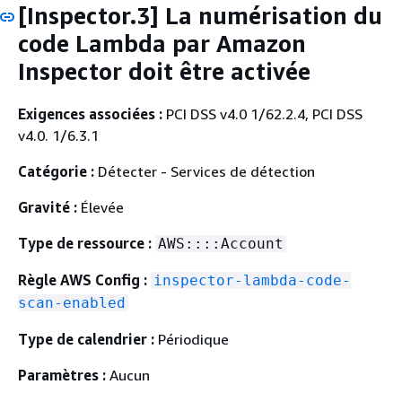
[Inspector.3] La numérisation du
code Lambda par Amazon
Inspector doit être activée
Exigences associées :
PCI DSS v4.0 1/62.2.4, PCI DSS
v4.0. 1/6.3.1
Catégorie :
Détecter - Services de détection
Gravité :
Élevée
Type de ressource :
AWS::::Account
Règle AWS Config :
inspector-lambda-code-
scan-enabled
Type de calendrier :
Périodique
Paramètres :
Aucun