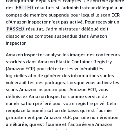
configuration depuis leurs comptes. Ce contrôle génère
des
résultats si l'administrateur délégué a un
FAILED
compte de membre suspendu pour lequel le scan ECR
d'Amazon Inspector n'est pas activé. Pour recevoir un
résultat, l'administrateur délégué doit
PASSED
dissocier ces comptes suspendus dans Amazon
Inspector.
Amazon Inspector analyse les images des conteneurs
stockées dans Amazon Elastic Container Registry
(Amazon ECR) pour détecter les vulnérabilités
logicielles afin de générer des informations sur les
vulnérabilités des packages. Lorsque vous activez les
scans Amazon Inspector pour Amazon ECR, vous
définissez Amazon Inspector comme service de
numérisation préféré pour votre registre privé. Cela
remplace la numérisation de base, qui est fournie
gratuitement par Amazon ECR, par une numérisation
améliorée, qui est fournie et facturée via Amazon