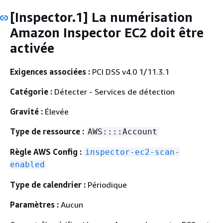
[Inspector.1] La numérisation
Amazon Inspector EC2 doit être
activée
Exigences associées :
PCI DSS v4.0 1/11.3.1
Catégorie :
Détecter - Services de détection
Gravité :
Élevée
Type de ressource :
AWS::::Account
Règle AWS Config :
inspector-ec2-scan-
enabled
Type de calendrier :
Périodique
Paramètres :
Aucun