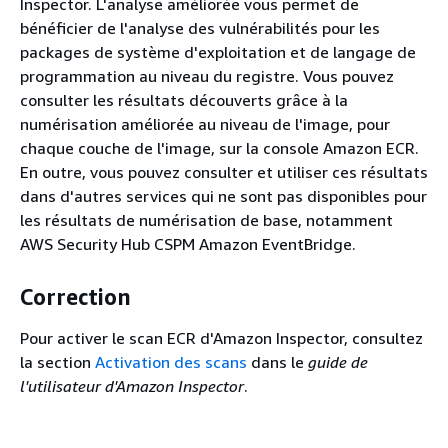
Inspector. L'analyse améliorée vous permet de
bénéficier de l'analyse des vulnérabilités pour les
packages de système d'exploitation et de langage de
programmation au niveau du registre. Vous pouvez
consulter les résultats découverts grâce à la
numérisation améliorée au niveau de l'image, pour
chaque couche de l'image, sur la console Amazon ECR.
En outre, vous pouvez consulter et utiliser ces résultats
dans d'autres services qui ne sont pas disponibles pour
les résultats de numérisation de base, notamment
AWS Security Hub CSPM Amazon EventBridge.
Correction
Pour activer le scan ECR d'Amazon Inspector, consultez
la section
Activation des scans
dans le
guide de
l'utilisateur d'Amazon Inspector
.