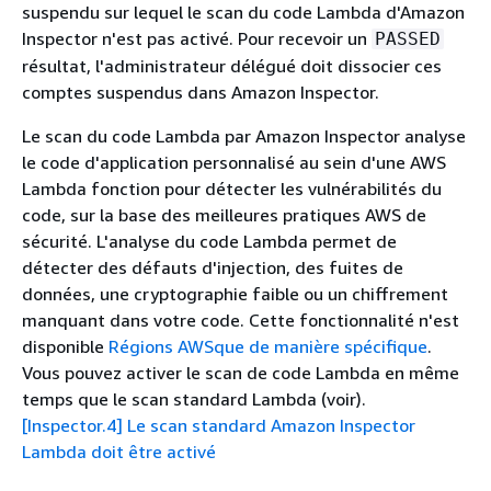
suspendu sur lequel le scan du code Lambda d'Amazon
Inspector n'est pas activé. Pour recevoir un
PASSED
résultat, l'administrateur délégué doit dissocier ces
comptes suspendus dans Amazon Inspector.
Le scan du code Lambda par Amazon Inspector analyse
le code d'application personnalisé au sein d'une AWS
Lambda fonction pour détecter les vulnérabilités du
code, sur la base des meilleures pratiques AWS de
sécurité. L'analyse du code Lambda permet de
détecter des défauts d'injection, des fuites de
données, une cryptographie faible ou un chiffrement
manquant dans votre code. Cette fonctionnalité n'est
disponible
Régions AWSque de manière spécifique
.
Vous pouvez activer le scan de code Lambda en même
temps que le scan standard Lambda (voir).
[Inspector.4] Le scan standard Amazon Inspector
Lambda doit être activé