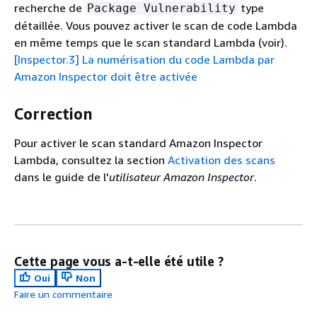
recherche de
type
Package Vulnerability
détaillée. Vous pouvez activer le scan de code Lambda
en même temps que le scan standard Lambda (voir).
[Inspector.3] La numérisation du code Lambda par
Amazon Inspector doit être activée
Correction
Pour activer le scan standard Amazon Inspector
Lambda, consultez la section
Activation des scans
dans le guide de l'
utilisateur Amazon Inspector
.
Cette page vous a-t-elle été utile ?
Oui
Non
Faire un commentaire