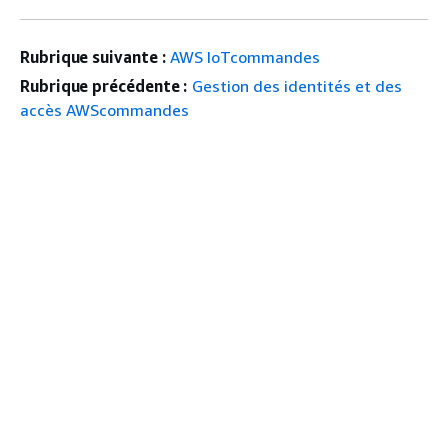
Rubrique suivante :
AWS IoTcommandes
Rubrique précédente :
Gestion des identités et des
accès AWScommandes