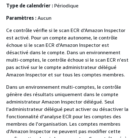
Type de calendrier :
Périodique
Paramètres :
Aucun
Ce contrôle vérifie si le scan ECR d'Amazon Inspector
est activé. Pour un compte autonome, le contrôle
échoue si le scan ECR d'Amazon Inspector est
désactivé dans le compte. Dans un environnement
multi-comptes, le contrôle échoue si le scan ECR n'est
pas activé sur le compte administrateur délégué
Amazon Inspector et sur tous les comptes membres.
Dans un environnement multi-comptes, le contrôle
génère des résultats uniquement dans le compte
administrateur Amazon Inspector délégué. Seul
l'administrateur délégué peut activer ou désactiver la
fonctionnalité d'analyse ECR pour les comptes des
membres de l'organisation. Les comptes membres
d'Amazon Inspector ne peuvent pas modifier cette