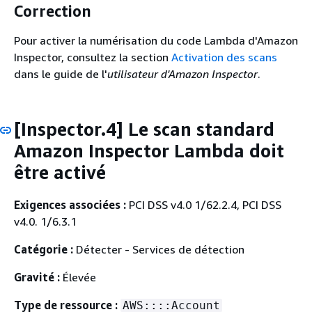
Correction
Pour activer la numérisation du code Lambda d'Amazon
Inspector, consultez la section
Activation des scans
dans le guide de l'
utilisateur d'Amazon Inspector
.
[Inspector.4] Le scan standard
Amazon Inspector Lambda doit
être activé
Exigences associées :
PCI DSS v4.0 1/62.2.4, PCI DSS
v4.0. 1/6.3.1
Catégorie :
Détecter - Services de détection
Gravité :
Élevée
Type de ressource :
AWS::::Account