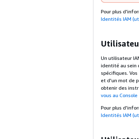
Pour plus d'infor
Identités IAM (ut
Utilisate
Un utilisateur I
identité au sein
spécifiques. Vos
et d'un mot de p
obtenir des inst
vous au Console 
Pour plus d'infor
Identités IAM (ut