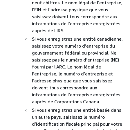
neuf chiffres. Le nom légal de l’entreprise,
l’EIN et l’adresse physique que vous
saisissez doivent tous correspondre aux
informations de l’entreprise enregistrées
auprès de l’IRS.
Si vous enregistrez une entité canadienne,
saisissez votre numéro d’entreprise du
gouvernement fédéral ou provincial. Ne
saisissez pas le numéro d’entreprise (NE)
fourni par l’ARC. Le nom légal de
l’entreprise, le numéro d’entreprise et
l’adresse physique que vous saisissez
doivent tous correspondre aux
informations de l’entreprise enregistrées
auprès de Corporations Canada.
Si vous enregistrez une entité basée dans
un autre pays, saisissez le numéro
d’identification fiscale principal pour votre