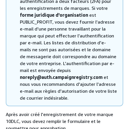
authentification à deux facteurs (2FA) pour
les enregistrements de marques. Si votre
forme juridique d'organisation
est
PUBLIC_PROFIT, vous devez fournir l'adresse
e-mail d'une personne travaillant pour la
marque qui peut effectuer l'authentification
par e-mail. Les listes de distribution d'e-
mails ne sont pas autorisées et le domaine
de messagerie doit correspondre au domaine
de votre entreprise. L'authentification par e-
mail est envoyée depuis
noreply@auth.campaignregistry.com
et
nous vous recommandons d'ajouter l'adresse
e-mail aux règles d'autorisation de votre liste
de courrier indésirable.
Après avoir créé l'enregistrement de votre marque
10DLC, vous devez remplir le formulaire et le
soumettre pour approbation.