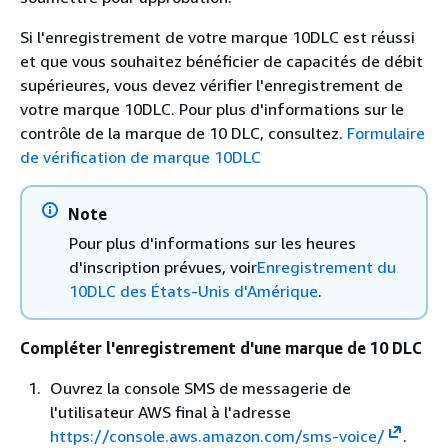
Si l'enregistrement de votre marque 10DLC est réussi
et que vous souhaitez bénéficier de capacités de débit
supérieures, vous devez vérifier l'enregistrement de
votre marque 10DLC. Pour plus d'informations sur le
contrôle de la marque de 10 DLC, consultez.
Formulaire
de vérification de marque 10DLC
Note
Pour plus d'informations sur les heures
d'inscription prévues, voir
Enregistrement du
10DLC des États-Unis d'Amérique
.
Compléter l'enregistrement d'une marque de 10 DLC
Ouvrez la console SMS de messagerie de
l'utilisateur AWS final à l'adresse
https://console.aws.amazon.com/sms-voice/
.