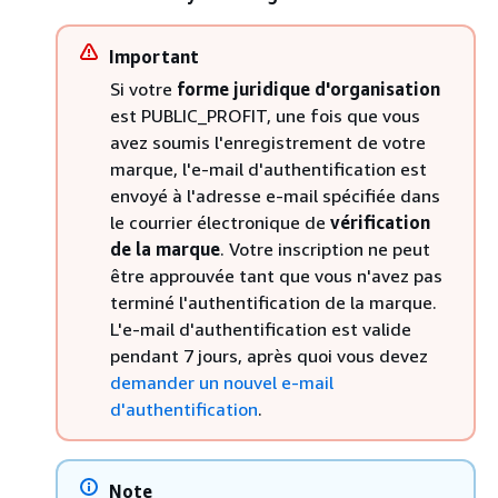
Important
Si votre
forme juridique d'organisation
est PUBLIC_PROFIT, une fois que vous
avez soumis l'enregistrement de votre
marque, l'e-mail d'authentification est
envoyé à l'adresse e-mail spécifiée dans
le courrier électronique de
vérification
de la marque
. Votre inscription ne peut
être approuvée tant que vous n'avez pas
terminé l'authentification de la marque.
L'e-mail d'authentification est valide
pendant 7 jours, après quoi vous devez
demander un nouvel e-mail
d'authentification
.
Note