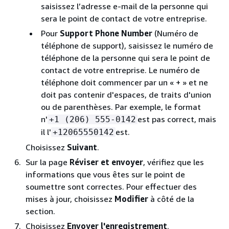
saisissez l’adresse e-mail de la personne qui
sera le point de contact de votre entreprise.
Pour
Support Phone Number
(Numéro de
téléphone de support), saisissez le numéro de
téléphone de la personne qui sera le point de
contact de votre entreprise. Le numéro de
téléphone doit commencer par un « + » et ne
doit pas contenir d'espaces, de traits d'union
ou de parenthèses. Par exemple, le format
n'
est pas correct, mais
+1 (206) 555-0142
il l'
est.
+12065550142
Choisissez
Suivant
.
Sur la page
Réviser et envoyer
, vérifiez que les
informations que vous êtes sur le point de
soumettre sont correctes. Pour effectuer des
mises à jour, choisissez
Modifier
à côté de la
section.
Choisissez
Envoyer l'enregistrement
.