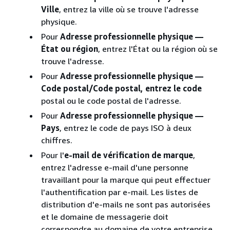
Ville
, entrez la ville où se trouve l'adresse
physique.
Pour
Adresse professionnelle physique —
État ou région
, entrez l'État ou la région où se
trouve l'adresse.
Pour
Adresse professionnelle physique —
Code postal/Code postal, entrez le code
postal ou le code postal de l'adresse.
Pour
Adresse professionnelle physique —
Pays
, entrez le code de pays ISO à deux
chiffres.
Pour l'
e-mail de vérification de marque
,
entrez l'adresse e-mail d'une personne
travaillant pour la marque qui peut effectuer
l'authentification par e-mail. Les listes de
distribution d'e-mails ne sont pas autorisées
et le domaine de messagerie doit
correspondre au domaine de votre entreprise.