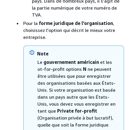
pays. Dans de nombreux pays, il s’agit de
la partie numérique de votre numéro de
TVA.
Pour la
forme juridique de l'organisation
,
choisissez l'option qui décrit le mieux votre
entreprise.
Note
Le
gouvernement américain
et les
ot-for-profit options
N
ne peuvent
être utilisées que pour enregistrer
des organisations basées aux États-
Unis. Si votre organisation est basée
dans un pays autre que les États-
Unis, vous devez vous enregistrer en
tant que
Private for-profit
(Organisation privée à but lucratif),
quelle que soit la forme juridique