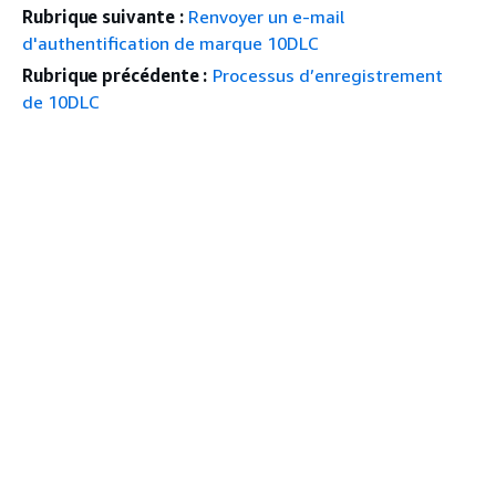
Rubrique suivante :
Renvoyer un e-mail
d'authentification de marque 10DLC
Rubrique précédente :
Processus d’enregistrement
de 10DLC