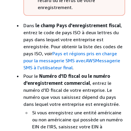
retard ou le refus de votre
enregistrement.
Dans
le champ Pays d'enregistrement fiscal
,
entrez le code de pays ISO à deux lettres du
pays dans lequel votre entreprise est
enregistrée. Pour obtenir la liste des codes de
pays ISO, voir
Pays et régions pris en charge
pour la messagerie SMS avecAWSMessagerie
SMS à l'utilisateur final
.
Pour le
Numéro d'ID fiscal ou le numéro
d'enregistrement commercial
, entrez le
numéro d'ID fiscal de votre entreprise. Le
numéro que vous saisissez dépend du pays
dans lequel votre entreprise est enregistrée.
Si vous enregistrez une entité américaine
ou non américaine qui possède un numéro
EIN de l’IRS, saisissez votre EIN à