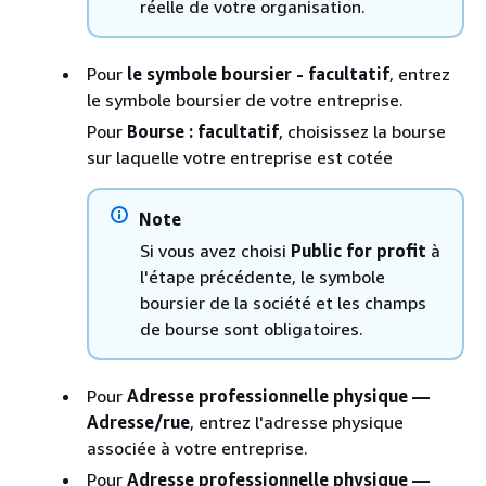
réelle de votre organisation.
Pour
le symbole boursier - facultatif
, entrez
le symbole boursier de votre entreprise.
Pour
Bourse : facultatif
, choisissez la bourse
sur laquelle votre entreprise est cotée
Note
Si vous avez choisi
Public for profit
à
l'étape précédente, le symbole
boursier de la société et les champs
de bourse sont obligatoires.
Pour
Adresse professionnelle physique —
Adresse/rue
, entrez l'adresse physique
associée à votre entreprise.
Pour
Adresse professionnelle physique —