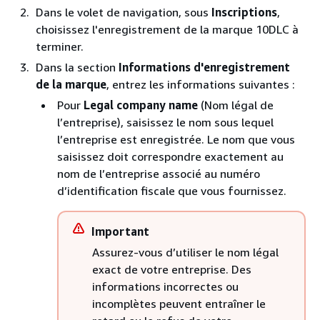
Dans le volet de navigation, sous
Inscriptions
,
choisissez l'enregistrement de la marque 10DLC à
terminer.
Dans la section
Informations d'enregistrement
de la marque
, entrez les informations suivantes :
Pour
Legal company name
(Nom légal de
l’entreprise), saisissez le nom sous lequel
l’entreprise est enregistrée. Le nom que vous
saisissez doit correspondre exactement au
nom de l’entreprise associé au numéro
d’identification fiscale que vous fournissez.
Important
Assurez-vous d’utiliser le nom légal
exact de votre entreprise. Des
informations incorrectes ou
incomplètes peuvent entraîner le