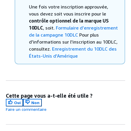
Une fois votre inscription approuvée,
vous devez soit vous inscrire pour le
contrôle optionnel de la marque US
10DLC
, soit.
Formulaire d’enregistrement
de la campagne 10DLC
Pour plus
d'informations sur l'inscription au 10DLC,
consultez.
Enregistrement du 10DLC des
États-Unis d'Amérique
Cette page vous a-t-elle été utile ?
Oui
Non
Faire un commentaire