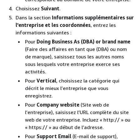
Choisissez
Suivant
.
Dans la section
Informations supplémentaires sur
l'entreprise et les coordonnées
, entrez les
informations suivantes :
Pour
Doing Business As (DBA) or brand name
(Faire des affaires en tant que (DBA) ou nom
de marque), saisissez tous les autres noms
sous lesquels votre entreprise exerce ses
activités.
Pour
Vertical
, choisissez la catégorie qui
décrit le mieux l’entreprise que vous
enregistrez.
Pour
Company website
(Site web de
l’entreprise), saisissez l’URL complète du site
web de votre entreprise. Incluez « http:// » ou
« https:// » au début de l’adresse.
Pour
Support Email
(E-mail de support),