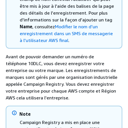
être mis à jour à l'aide des balises de la page
des détails de l'enregistrement. Pour plus
d'informations sur la façon d'ajouter un tag
Name
, consultez
Modifier le nom d'un
enregistrement dans un SMS de messagerie
à l'utilisateur AWS final
.
Avant de pouvoir demander un numéro de
téléphone 10DLC, vous devez enregistrer votre
entreprise ou votre marque. Les enregistrements de
marques sont gérés par une organisation industrielle
appelée Campaign Registry. Vous devez enregistrer
votre entreprise pour chaque AWS compte et Région
AWS cela utilisera l'entreprise.
Note
Campaign Registry a mis en place une