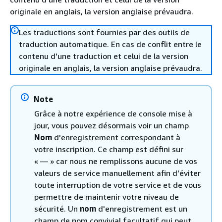
originale en anglais, la version anglaise prévaudra.
Les traductions sont fournies par des outils de
traduction automatique. En cas de conflit entre le
contenu d'une traduction et celui de la version
originale en anglais, la version anglaise prévaudra.
Note
Grâce à notre expérience de console mise à
jour, vous pouvez désormais voir un champ
Nom
d'enregistrement correspondant à
votre inscription. Ce champ est défini sur
« — » car nous ne remplissons aucune de vos
valeurs de service manuellement afin d'éviter
toute interruption de votre service et de vous
permettre de maintenir votre niveau de
sécurité. Un
nom
d'enregistrement est un
champ de nom convivial facultatif qui peut