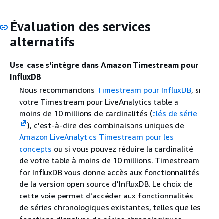
Évaluation des services
alternatifs
Use-case s'intègre dans Amazon Timestream pour
InfluxDB
Nous recommandons
Timestream pour InfluxDB
, si
votre Timestream pour LiveAnalytics table a
moins de 10 millions de cardinalités (
clés de série
), c'est-à-dire des combinaisons uniques de
Amazon LiveAnalytics Timestream pour les
concepts
ou si vous pouvez réduire la cardinalité
de votre table à moins de 10 millions. Timestream
for InfluxDB vous donne accès aux fonctionnalités
de la version open source d'InfluxDB. Le choix de
cette voie permet d'accéder aux fonctionnalités
de séries chronologiques existantes, telles que les
fonctions d'analyse de séries chronologiques