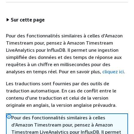
Sur cette page
Pour des fonctionnalités similaires à celles d'Amazon
Timestream pour, pensez à Amazon Timestream
LiveAnalytics pour InfluxDB. Il permet une ingestion
simplifiée des données et des temps de réponse aux
requêtes à un chiffre en millisecondes pour des
analyses en temps réel. Pour en savoir plus,
cliquez ici
.
Les traductions sont fournies par des outils de
traduction automatique. En cas de conflit entre le
contenu d'une traduction et celui de la version
originale en anglais, la version anglaise prévaudra.
Pour des fonctionnalités similaires à celles
d'Amazon Timestream pour, pensez à Amazon
Timestream LiveAnalytics pour InfluxDB. Il permet