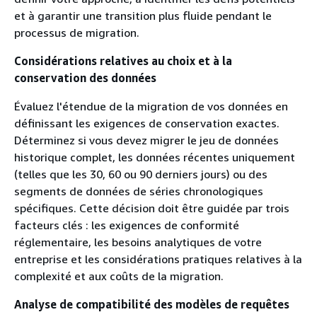
et à garantir une transition plus fluide pendant le
processus de migration.
Considérations relatives au choix et à la
conservation des données
Évaluez l'étendue de la migration de vos données en
définissant les exigences de conservation exactes.
Déterminez si vous devez migrer le jeu de données
historique complet, les données récentes uniquement
(telles que les 30, 60 ou 90 derniers jours) ou des
segments de données de séries chronologiques
spécifiques. Cette décision doit être guidée par trois
facteurs clés : les exigences de conformité
réglementaire, les besoins analytiques de votre
entreprise et les considérations pratiques relatives à la
complexité et aux coûts de la migration.
Analyse de compatibilité des modèles de requêtes