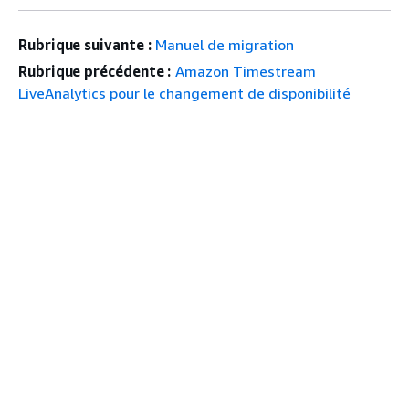
Rubrique suivante :
Manuel de migration
Rubrique précédente :
Amazon Timestream
LiveAnalytics pour le changement de disponibilité