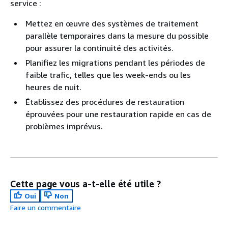
service :
Mettez en œuvre des systèmes de traitement
parallèle temporaires dans la mesure du possible
pour assurer la continuité des activités.
Planifiez les migrations pendant les périodes de
faible trafic, telles que les week-ends ou les
heures de nuit.
Établissez des procédures de restauration
éprouvées pour une restauration rapide en cas de
problèmes imprévus.
Cette page vous a-t-elle été utile ?
Oui
Non
Faire un commentaire