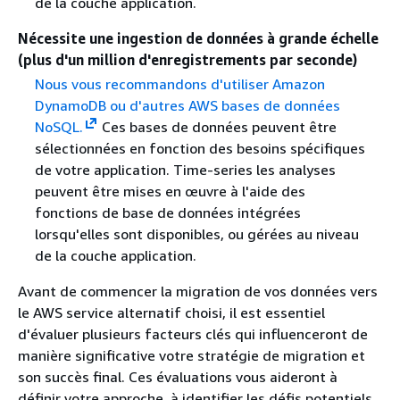
de la couche application.
Nécessite une ingestion de données à grande échelle
(plus d'un million d'enregistrements par seconde)
Nous vous recommandons d'utiliser Amazon
DynamoDB ou d'autres AWS bases de données
NoSQL.
Ces bases de données peuvent être
sélectionnées en fonction des besoins spécifiques
de votre application. Time-series les analyses
peuvent être mises en œuvre à l'aide des
fonctions de base de données intégrées
lorsqu'elles sont disponibles, ou gérées au niveau
de la couche application.
Avant de commencer la migration de vos données vers
le AWS service alternatif choisi, il est essentiel
d'évaluer plusieurs facteurs clés qui influenceront de
manière significative votre stratégie de migration et
son succès final. Ces évaluations vous aideront à
définir votre approche, à identifier les défis potentiels