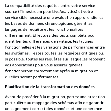
La compatibilité des requêtes entre votre service
source (Timestream pour LiveAnalytics) et votre
service cible nécessite une évaluation approfondie, car
les bases de données chronologiques gèrent les
langages de requête et les fonctionnalités
différemment. Effectuez des tests complets pour
identifier les différences de syntaxe, les lacunes
fonctionnelles et les variations de performances entre
les systèmes. Testez toutes les requêtes critiques ou,
si possible, toutes les requêtes sur lesquelles reposent
vos applications pour vous assurer qu'elles
fonctionneront correctement après la migration et
qu'elles seront performantes.
Planification de la transformation des données
Avant de procéder à la migration, portez une attention
particulière au mappage des schémas afin de garantir
un alignement correct des données et une cohérence