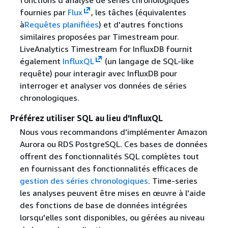
fournies par
Flux
, les tâches (équivalentes
à
Requêtes planifiées
) et d'autres fonctions
similaires proposées par Timestream pour.
LiveAnalytics Timestream for InfluxDB fournit
également
InfluxQL
(un langage de SQL-like
requête) pour interagir avec InfluxDB pour
interroger et analyser vos données de séries
chronologiques.
Préférez utiliser SQL au lieu d'InfluxQL
Nous vous recommandons d'implémenter Amazon
Aurora ou RDS PostgreSQL. Ces bases de données
offrent des fonctionnalités SQL complètes tout
en fournissant des fonctionnalités efficaces de
gestion des séries chronologiques
. Time-series
les analyses peuvent être mises en œuvre à l'aide
des fonctions de base de données intégrées
lorsqu'elles sont disponibles, ou gérées au niveau