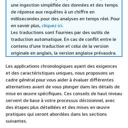
une ingestion simplifiée des données et des temps
de réponse aux requêtes à un chiffre en
millisecondes pour des analyses en temps réel. Pour
en savoir plus,
cliquez ici
.
Les traductions sont fournies par des outils de
traduction automatique. En cas de conflit entre le
contenu d'une traduction et celui de la version
originale en anglais, la version anglaise prévaudra.
Les applications chronologiques ayant des exigences
et des caractéristiques uniques, nous proposons un
cadre général pour vous aider à évaluer différentes
alternatives avant de vous plonger dans les détails de
mise en œuvre spécifiques. Ces conseils de haut niveau
servent de base à votre processus décisionnel, avec
des étapes plus détaillées et des mises en œuvre
pratiques qui seront abordées dans les sections
suivantes.