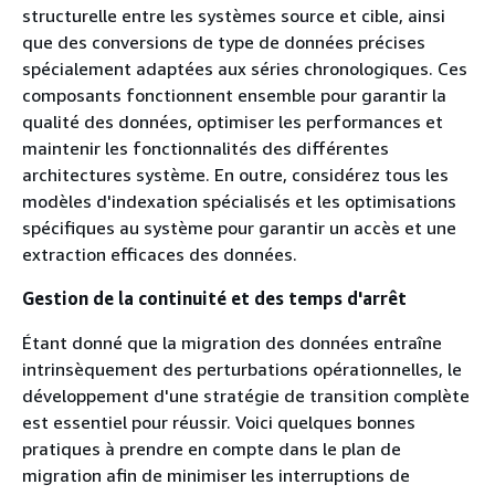
structurelle entre les systèmes source et cible, ainsi
que des conversions de type de données précises
spécialement adaptées aux séries chronologiques. Ces
composants fonctionnent ensemble pour garantir la
qualité des données, optimiser les performances et
maintenir les fonctionnalités des différentes
architectures système. En outre, considérez tous les
modèles d'indexation spécialisés et les optimisations
spécifiques au système pour garantir un accès et une
extraction efficaces des données.
Gestion de la continuité et des temps d'arrêt
Étant donné que la migration des données entraîne
intrinsèquement des perturbations opérationnelles, le
développement d'une stratégie de transition complète
est essentiel pour réussir. Voici quelques bonnes
pratiques à prendre en compte dans le plan de
migration afin de minimiser les interruptions de