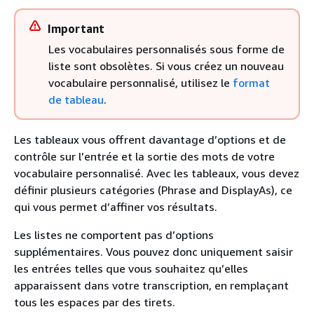
Important
Les vocabulaires personnalisés sous forme de
liste sont obsolètes. Si vous créez un nouveau
vocabulaire personnalisé, utilisez le
format
de tableau
.
Les tableaux vous offrent davantage d’options et de
contrôle sur l’entrée et la sortie des mots de votre
vocabulaire personnalisé. Avec les tableaux, vous devez
définir plusieurs catégories (Phrase and DisplayAs), ce
qui vous permet d’affiner vos résultats.
Les listes ne comportent pas d’options
supplémentaires. Vous pouvez donc uniquement saisir
les entrées telles que vous souhaitez qu’elles
apparaissent dans votre transcription, en remplaçant
tous les espaces par des tirets.