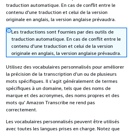
traduction automatique. En cas de conflit entre le
contenu d'une traduction et celui de la version
originale en anglais, la version anglaise prévaudra.
Les traductions sont fournies par des outils de
traduction automatique. En cas de conflit entre le
contenu d'une traduction et celui de la version
originale en anglais, la version anglaise prévaudra.
Utilisez des vocabulaires personnalisés pour améliorer
la précision de la transcription d’un ou de plusieurs
mots spécifiques. Il s’agit généralement de termes
spécifiques à un domaine, tels que des noms de
marque et des acronymes, des noms propres et des
mots qu’ Amazon Transcribe ne rend pas
correctement.
Les vocabulaires personnalisés peuvent être utilisés
avec toutes les langues prises en charge. Notez que