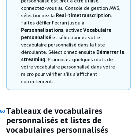
personnalisé est prêt à être utilisé,
connectez-vous au Console de gestion AWS,
sélectionnez la
Real-timetranscription
,
faites défiler l'écran jusqu'à
Personnalisations
, activez
Vocabulaire
personnalisé
et sélectionnez votre
vocabulaire personnalisé dans la liste
déroulante. Sélectionnez ensuite
Démarrer le
streaming
. Prononcez quelques mots de
votre vocabulaire personnalisé dans votre
micro pour vérifier s’ils s’affichent
correctement.
Tableaux de vocabulaires
personnalisés et listes de
vocabulaires personnalisés