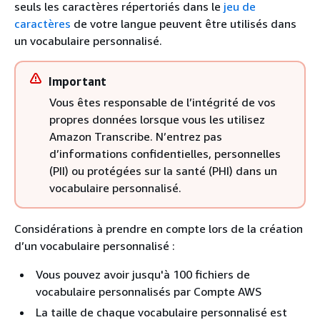
seuls les caractères répertoriés dans le
jeu de
caractères
de votre langue peuvent être utilisés dans
un vocabulaire personnalisé.
Important
Vous êtes responsable de l’intégrité de vos
propres données lorsque vous les utilisez
Amazon Transcribe. N’entrez pas
d’informations confidentielles, personnelles
(PII) ou protégées sur la santé (PHI) dans un
vocabulaire personnalisé.
Considérations à prendre en compte lors de la création
d’un vocabulaire personnalisé :
Vous pouvez avoir jusqu'à 100 fichiers de
vocabulaire personnalisés par Compte AWS
La taille de chaque vocabulaire personnalisé est