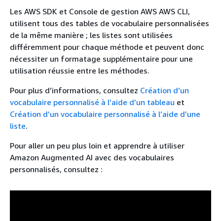
Les AWS SDK et Console de gestion AWS AWS CLI,
utilisent tous des tables de vocabulaire personnalisées
de la même manière ; les listes sont utilisées
différemment pour chaque méthode et peuvent donc
nécessiter un formatage supplémentaire pour une
utilisation réussie entre les méthodes.
Pour plus d’informations, consultez
Création d’un
vocabulaire personnalisé à l’aide d’un tableau
et
Création d’un vocabulaire personnalisé à l’aide d’une
liste
.
Pour aller un peu plus loin et apprendre à utiliser
Amazon Augmented AI avec des vocabulaires
personnalisés, consultez :