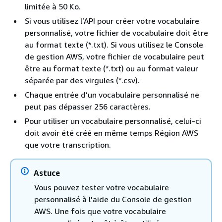
limitée à 50 Ko.
Si vous utilisez l’API pour créer votre vocabulaire
personnalisé, votre fichier de vocabulaire doit être
au format texte (*.txt). Si vous utilisez le Console
de gestion AWS, votre fichier de vocabulaire peut
être au format texte (*.txt) ou au format valeur
séparée par des virgules (*.csv).
Chaque entrée d’un vocabulaire personnalisé ne
peut pas dépasser 256 caractères.
Pour utiliser un vocabulaire personnalisé, celui-ci
doit avoir été créé en même temps Région AWS
que votre transcription.
Astuce
Vous pouvez tester votre vocabulaire
personnalisé à l'aide du Console de gestion
AWS. Une fois que votre vocabulaire