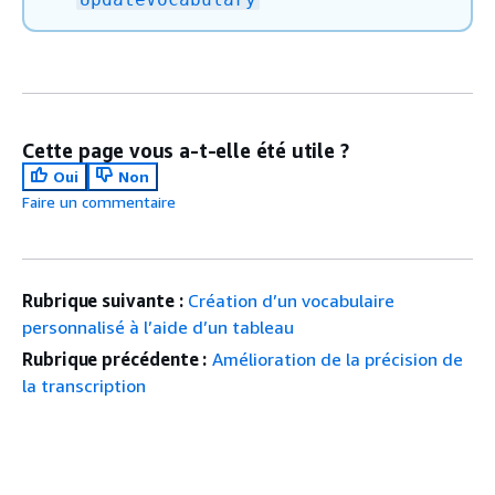
Cette page vous a-t-elle été utile ?
Oui
Non
Faire un commentaire
Rubrique suivante :
Création d’un vocabulaire
personnalisé à l’aide d’un tableau
Rubrique précédente :
Amélioration de la précision de
la transcription