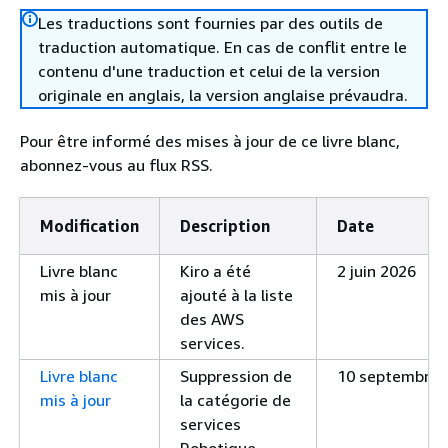
Les traductions sont fournies par des outils de
traduction automatique. En cas de conflit entre le
contenu d'une traduction et celui de la version
originale en anglais, la version anglaise prévaudra.
Pour être informé des mises à jour de ce livre blanc,
abonnez-vous au flux RSS.
Modification
Description
Date
Livre blanc
Kiro a été
2 juin 2026
mis à jour
ajouté à la liste
des AWS
services.
Livre blanc
Suppression de
10 septembre 
mis à jour
la catégorie de
services