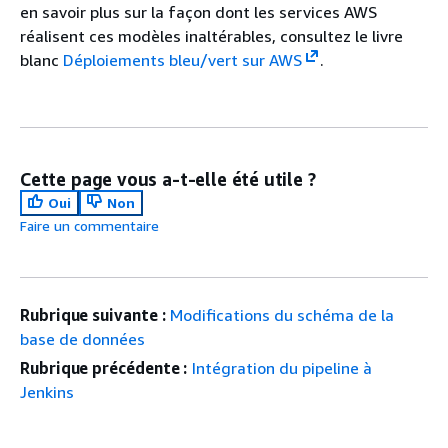
en savoir plus sur la façon dont les services AWS
réalisent ces modèles inaltérables, consultez le livre
blanc
Déploiements bleu/vert sur AWS
.
Cette page vous a-t-elle été utile ?
Oui
Non
Faire un commentaire
Rubrique suivante :
Modifications du schéma de la
base de données
Rubrique précédente :
Intégration du pipeline à
Jenkins