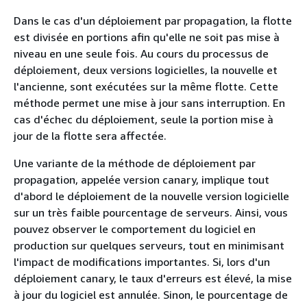
Dans le cas d'un déploiement par propagation, la flotte
est divisée en portions afin qu'elle ne soit pas mise à
niveau en une seule fois. Au cours du processus de
déploiement, deux versions logicielles, la nouvelle et
l'ancienne, sont exécutées sur la même flotte. Cette
méthode permet une mise à jour sans interruption. En
cas d'échec du déploiement, seule la portion mise à
jour de la flotte sera affectée.
Une variante de la méthode de déploiement par
propagation, appelée version canary, implique tout
d'abord le déploiement de la nouvelle version logicielle
sur un très faible pourcentage de serveurs. Ainsi, vous
pouvez observer le comportement du logiciel en
production sur quelques serveurs, tout en minimisant
l'impact de modifications importantes. Si, lors d'un
déploiement canary, le taux d'erreurs est élevé, la mise
à jour du logiciel est annulée. Sinon, le pourcentage de