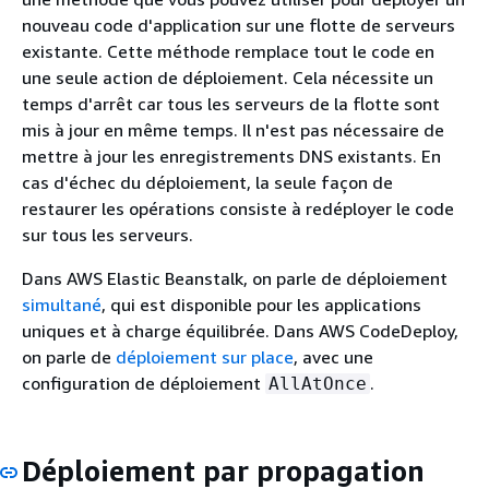
nouveau code d'application sur une flotte de serveurs
existante. Cette méthode remplace tout le code en
une seule action de déploiement. Cela nécessite un
temps d'arrêt car tous les serveurs de la flotte sont
mis à jour en même temps. Il n'est pas nécessaire de
mettre à jour les enregistrements DNS existants. En
cas d'échec du déploiement, la seule façon de
restaurer les opérations consiste à redéployer le code
sur tous les serveurs.
Dans AWS Elastic Beanstalk, on parle de déploiement
simultané
, qui est disponible pour les applications
uniques et à charge équilibrée. Dans AWS CodeDeploy,
on parle de
déploiement sur place
, avec une
configuration de déploiement
.
AllAtOnce
Déploiement par propagation