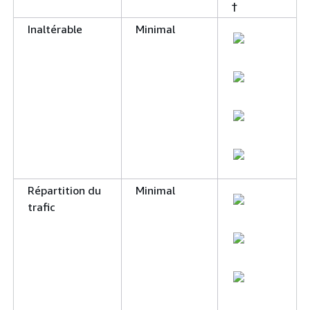
†
Inaltérable
Minimal
Répartition du
Minimal
trafic