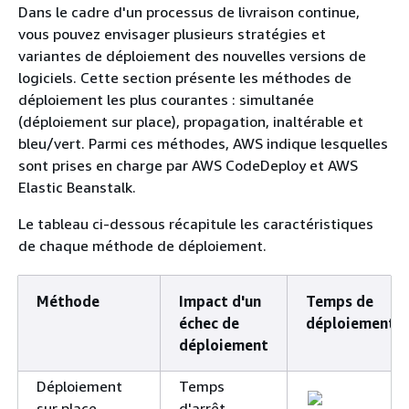
Dans le cadre d'un processus de livraison continue,
vous pouvez envisager plusieurs stratégies et
variantes de déploiement des nouvelles versions de
logiciels. Cette section présente les méthodes de
déploiement les plus courantes : simultanée
(déploiement sur place), propagation, inaltérable et
bleu/vert. Parmi ces méthodes, AWS indique lesquelles
sont prises en charge par AWS CodeDeploy et AWS
Elastic Beanstalk.
Le tableau ci-dessous récapitule les caractéristiques
de chaque méthode de déploiement.
Méthode
Impact d'un
Temps de
échec de
déploiement
déploiement
Déploiement
Temps
sur place
d'arrêt