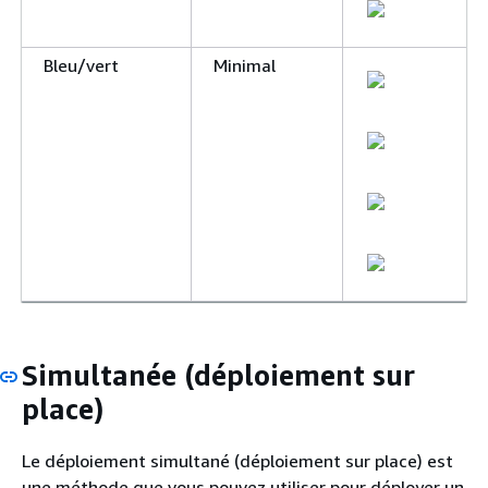
Bleu/vert
Minimal
Simultanée (déploiement sur
place)
Le déploiement simultané (déploiement sur place) est
une méthode que vous pouvez utiliser pour déployer un