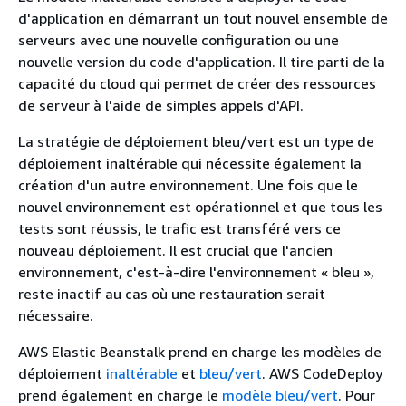
d'application en démarrant un tout nouvel ensemble de
serveurs avec une nouvelle configuration ou une
nouvelle version du code d'application. Il tire parti de la
capacité du cloud qui permet de créer des ressources
de serveur à l'aide de simples appels d'API.
La stratégie de déploiement bleu/vert est un type de
déploiement inaltérable qui nécessite également la
création d'un autre environnement. Une fois que le
nouvel environnement est opérationnel et que tous les
tests sont réussis, le trafic est transféré vers ce
nouveau déploiement. Il est crucial que l'ancien
environnement, c'est-à-dire l'environnement « bleu »,
reste inactif au cas où une restauration serait
nécessaire.
AWS Elastic Beanstalk prend en charge les modèles de
déploiement
inaltérable
et
bleu/vert
. AWS CodeDeploy
prend également en charge le
modèle bleu/vert
. Pour