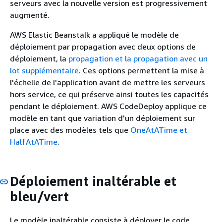
serveurs avec la nouvelle version est progressivement
augmenté.
AWS Elastic Beanstalk a appliqué le modèle de
déploiement par propagation avec deux options de
déploiement, la
propagation et la propagation avec un
lot supplémentaire
. Ces options permettent la mise à
l'échelle de l'application avant de mettre les serveurs
hors service, ce qui préserve ainsi toutes les capacités
pendant le déploiement. AWS CodeDeploy applique ce
modèle en tant que variation d'un déploiement sur
place avec des modèles tels que
OneAtATime et
HalfAtATime
.
Déploiement inaltérable et
bleu/vert
Le modèle inaltérable consiste à déployer le code