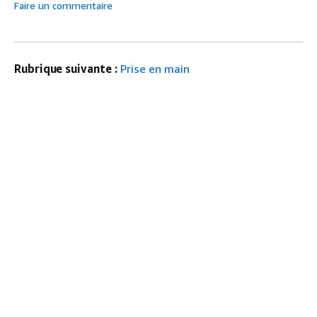
Faire un commentaire
Rubrique suivante :
Prise en main