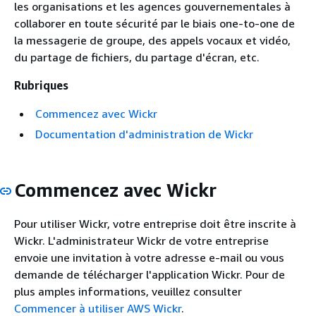
les organisations et les agences gouvernementales à
collaborer en toute sécurité par le biais one-to-one de
la messagerie de groupe, des appels vocaux et vidéo,
du partage de fichiers, du partage d'écran, etc.
Rubriques
Commencez avec Wickr
Documentation d'administration de Wickr
Commencez avec Wickr
Pour utiliser Wickr, votre entreprise doit être inscrite à
Wickr. L'administrateur Wickr de votre entreprise
envoie une invitation à votre adresse e-mail ou vous
demande de télécharger l'application Wickr. Pour de
plus amples informations, veuillez consulter
Commencer à utiliser AWS Wickr
.