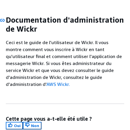
Documentation d'administration
de Wickr
Ceci est le guide de l'utilisateur de Wickr. Il vous
montre comment vous inscrire à Wickr en tant
qu'utilisateur final et comment utiliser l'application de
messagerie Wickr. Si vous êtes administrateur du
service Wickr et que vous devez consulter le guide
d'administration de Wickr, consultez le guide
d'administration d'
AWS Wickr.
Cette page vous a-t-elle été utile ?
Oui
Non