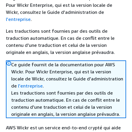
Pour Wickr Enterprise, qui est la version locale de
Wickr, consultez le Guide d'administration de
l'entreprise
.
Les traductions sont fournies par des outils de
traduction automatique. En cas de conflit entre le
contenu d'une traduction et celui de la version
originale en anglais, la version anglaise prévaudra.
Ce guide fournit de la documentation pour AWS
Wickr. Pour Wickr Enterprise, qui est la version
locale de Wickr, consultez le Guide d'administration
de
l'entreprise
.
Les traductions sont fournies par des outils de
traduction automatique. En cas de conflit entre le
contenu d'une traduction et celui de la version
originale en anglais, la version anglaise prévaudra.
AWS Wickr est un service end-to-end crypté qui aide