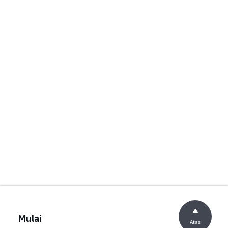
Mulai
Atas