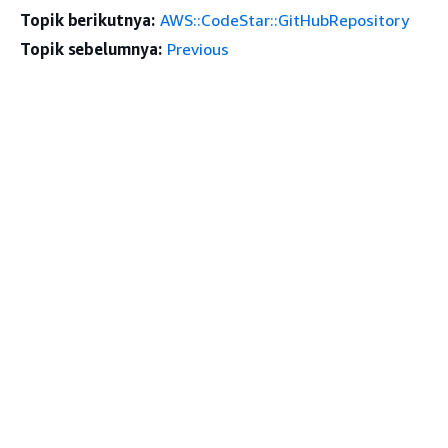
Topik berikutnya:
AWS::CodeStar::GitHubRepository
Topik sebelumnya:
Previous