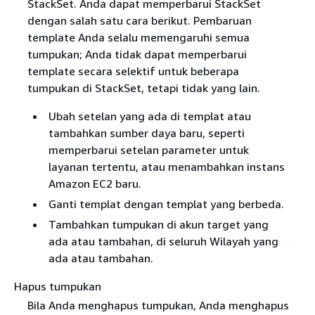
StackSet. Anda dapat memperbarui StackSet
dengan salah satu cara berikut. Pembaruan
template Anda selalu memengaruhi semua
tumpukan; Anda tidak dapat memperbarui
template secara selektif untuk beberapa
tumpukan di StackSet, tetapi tidak yang lain.
Ubah setelan yang ada di templat atau
tambahkan sumber daya baru, seperti
memperbarui setelan parameter untuk
layanan tertentu, atau menambahkan instans
Amazon EC2 baru.
Ganti templat dengan templat yang berbeda.
Tambahkan tumpukan di akun target yang
ada atau tambahan, di seluruh Wilayah yang
ada atau tambahan.
Hapus tumpukan
Bila Anda menghapus tumpukan, Anda menghapus