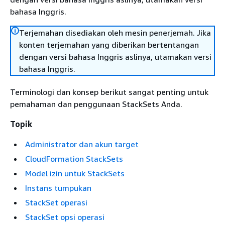
bahasa Inggris.
Terjemahan disediakan oleh mesin penerjemah. Jika
konten terjemahan yang diberikan bertentangan
dengan versi bahasa Inggris aslinya, utamakan versi
bahasa Inggris.
Terminologi dan konsep berikut sangat penting untuk
pemahaman dan penggunaan StackSets Anda.
Topik
Administrator dan akun target
CloudFormation StackSets
Model izin untuk StackSets
Instans tumpukan
StackSet operasi
StackSet opsi operasi