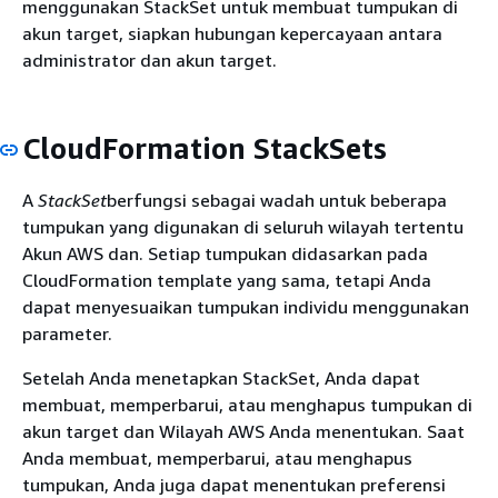
menggunakan StackSet untuk membuat tumpukan di
akun target, siapkan hubungan kepercayaan antara
administrator dan akun target.
CloudFormation StackSets
A
StackSet
berfungsi sebagai wadah untuk beberapa
tumpukan yang digunakan di seluruh wilayah tertentu
Akun AWS dan. Setiap tumpukan didasarkan pada
CloudFormation template yang sama, tetapi Anda
dapat menyesuaikan tumpukan individu menggunakan
parameter.
Setelah Anda menetapkan StackSet, Anda dapat
membuat, memperbarui, atau menghapus tumpukan di
akun target dan Wilayah AWS Anda menentukan. Saat
Anda membuat, memperbarui, atau menghapus
tumpukan, Anda juga dapat menentukan preferensi