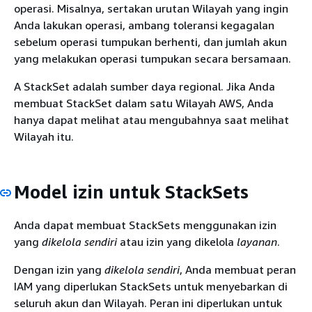
operasi. Misalnya, sertakan urutan Wilayah yang ingin
Anda lakukan operasi, ambang toleransi kegagalan
sebelum operasi tumpukan berhenti, dan jumlah akun
yang melakukan operasi tumpukan secara bersamaan.
A StackSet adalah sumber daya regional. Jika Anda
membuat StackSet dalam satu Wilayah AWS, Anda
hanya dapat melihat atau mengubahnya saat melihat
Wilayah itu.
Model izin untuk StackSets
Anda dapat membuat StackSets menggunakan izin
yang
dikelola sendiri
atau izin yang dikelola
layanan
.
Dengan izin yang
dikelola sendiri
, Anda membuat peran
IAM yang diperlukan StackSets untuk menyebarkan di
seluruh akun dan Wilayah. Peran ini diperlukan untuk