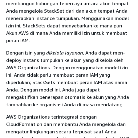
membangun hubungan tepercaya antara akun tempat
Anda mengelola StackSet dari dan akun tempat Anda
menerapkan instance tumpukan. Menggunakan model
izin ini, StackSets dapat menyebarkan ke mana pun
Akun AWS di mana Anda memiliki izin untuk membuat
peran IAM.
Dengan izin yang
dikelola layanan
, Anda dapat men-
deploy instans tumpukan ke akun yang dikelola oleh
AWS Organizations. Dengan menggunakan model izin
ini, Anda tidak perlu membuat peran IAM yang
diperlukan; StackSets membuat peran IAM atas nama
Anda. Dengan model ini, Anda juga dapat
mengaktifkan penerapan otomatis ke akun yang Anda
tambahkan ke organisasi Anda di masa mendatang.
AWS Organizations terintegrasi dengan
CloudFormation dan membantu Anda mengelola dan
mengatur lingkungan secara terpusat saat Anda