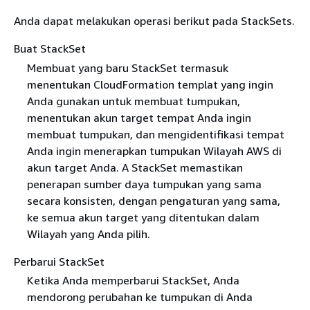
Anda dapat melakukan operasi berikut pada StackSets.
Buat StackSet
Membuat yang baru StackSet termasuk
menentukan CloudFormation templat yang ingin
Anda gunakan untuk membuat tumpukan,
menentukan akun target tempat Anda ingin
membuat tumpukan, dan mengidentifikasi tempat
Anda ingin menerapkan tumpukan Wilayah AWS di
akun target Anda. A StackSet memastikan
penerapan sumber daya tumpukan yang sama
secara konsisten, dengan pengaturan yang sama,
ke semua akun target yang ditentukan dalam
Wilayah yang Anda pilih.
Perbarui StackSet
Ketika Anda memperbarui StackSet, Anda
mendorong perubahan ke tumpukan di Anda