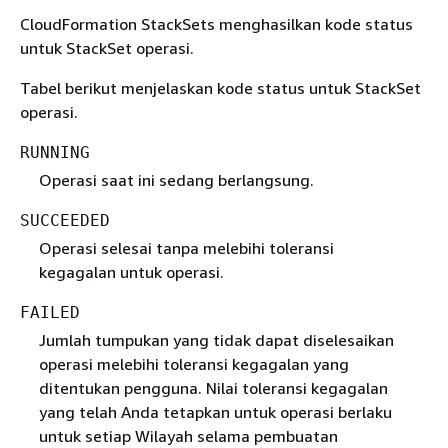
CloudFormation StackSets menghasilkan kode status
untuk StackSet operasi.
Tabel berikut menjelaskan kode status untuk StackSet
operasi.
RUNNING
Operasi saat ini sedang berlangsung.
SUCCEEDED
Operasi selesai tanpa melebihi toleransi
kegagalan untuk operasi.
FAILED
Jumlah tumpukan yang tidak dapat diselesaikan
operasi melebihi toleransi kegagalan yang
ditentukan pengguna. Nilai toleransi kegagalan
yang telah Anda tetapkan untuk operasi berlaku
untuk setiap Wilayah selama pembuatan