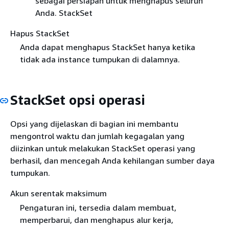
sebagai persiapan untuk menghapus seluruh
Anda. StackSet
Hapus StackSet
Anda dapat menghapus StackSet hanya ketika
tidak ada instance tumpukan di dalamnya.
StackSet opsi operasi
Opsi yang dijelaskan di bagian ini membantu
mengontrol waktu dan jumlah kegagalan yang
diizinkan untuk melakukan StackSet operasi yang
berhasil, dan mencegah Anda kehilangan sumber daya
tumpukan.
Akun serentak maksimum
Pengaturan ini, tersedia dalam membuat,
memperbarui, dan menghapus alur kerja,