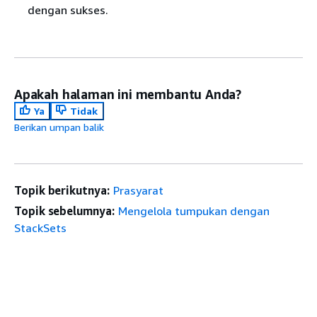
dengan sukses.
Apakah halaman ini membantu Anda?
Ya
Tidak
Berikan umpan balik
Topik berikutnya:
Prasyarat
Topik sebelumnya:
Mengelola tumpukan dengan
StackSets