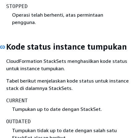
STOPPED
Operasi telah berhenti, atas permintaan
pengguna.
Kode status instance tumpukan
CloudFormation StackSets menghasilkan kode status
untuk instance tumpukan.
Tabel berikut menjelaskan kode status untuk instance
stack di dalamnya StackSets.
CURRENT
Tumpukan up to date dengan StackSet.
OUTDATED
Tumpukan tidak up to date dengan salah satu
StackSet alasan berikut.