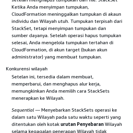
Ketika Anda menyimpan tumpukan,
CloudFormation meninggalkan tumpukan di akaun
individu dan Wilayah utuh. Tumpukan terpisah dari
StackSet, tetapi menyimpan tumpukan dan
sumber dayanya. Setelah operasi hapus tumpukan
selesai, Anda mengelola tumpukan tertahan di
CloudFormation, di akun target (bukan akun
administrator) yang membuat tumpukan.
Konkurensi wilayah
Setelan ini, tersedia dalam membuat,
memperbarui, dan menghapus alur kerja,
memungkinkan Anda memilih cara StackSets
menerapkan ke Wilayah.
Sequential
— Menyebarkan StackSets operasi ke
dalam satu Wilayah pada satu waktu seperti yang
ditentukan oleh kotak
urutan Penyebaran
Wilayah
selama kegagalan penerapan Wilayah tidak