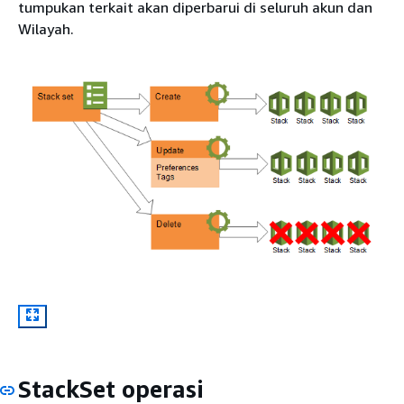
tumpukan terkait akan diperbarui di seluruh akun dan
Wilayah.
StackSet operasi