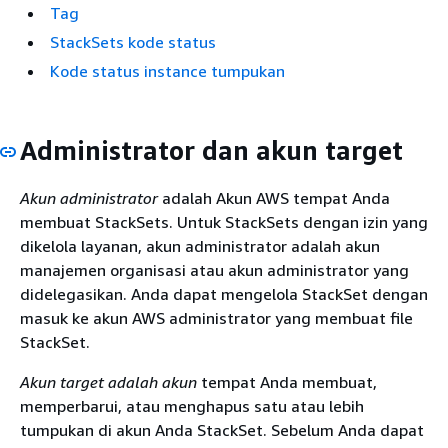
Tag
StackSets kode status
Kode status instance tumpukan
Administrator dan akun target
Akun administrator
adalah Akun AWS tempat Anda
membuat StackSets. Untuk StackSets dengan izin yang
dikelola layanan, akun administrator adalah akun
manajemen organisasi atau akun administrator yang
didelegasikan. Anda dapat mengelola StackSet dengan
masuk ke akun AWS administrator yang membuat file
StackSet.
Akun target adalah akun
tempat Anda membuat,
memperbarui, atau menghapus satu atau lebih
tumpukan di akun Anda StackSet. Sebelum Anda dapat