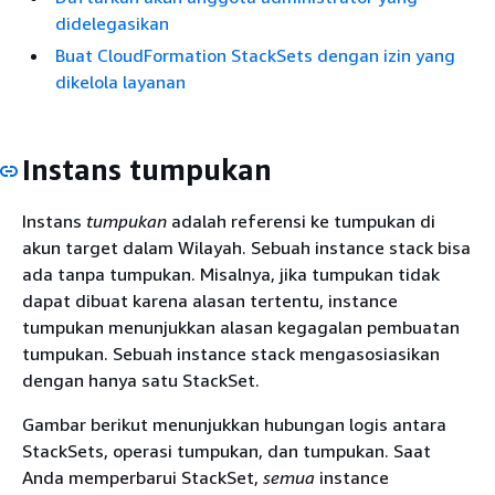
didelegasikan
Buat CloudFormation StackSets dengan izin yang
dikelola layanan
Instans tumpukan
Instans
tumpukan
adalah referensi ke tumpukan di
akun target dalam Wilayah. Sebuah instance stack bisa
ada tanpa tumpukan. Misalnya, jika tumpukan tidak
dapat dibuat karena alasan tertentu, instance
tumpukan menunjukkan alasan kegagalan pembuatan
tumpukan. Sebuah instance stack mengasosiasikan
dengan hanya satu StackSet.
Gambar berikut menunjukkan hubungan logis antara
StackSets, operasi tumpukan, dan tumpukan. Saat
Anda memperbarui StackSet,
semua
instance