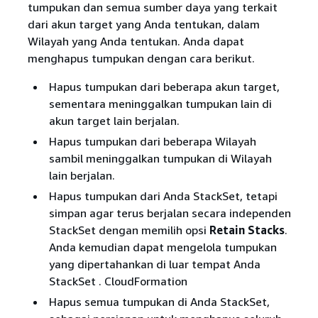
tumpukan dan semua sumber daya yang terkait
dari akun target yang Anda tentukan, dalam
Wilayah yang Anda tentukan. Anda dapat
menghapus tumpukan dengan cara berikut.
Hapus tumpukan dari beberapa akun target,
sementara meninggalkan tumpukan lain di
akun target lain berjalan.
Hapus tumpukan dari beberapa Wilayah
sambil meninggalkan tumpukan di Wilayah
lain berjalan.
Hapus tumpukan dari Anda StackSet, tetapi
simpan agar terus berjalan secara independen
StackSet dengan memilih opsi
Retain Stacks
.
Anda kemudian dapat mengelola tumpukan
yang dipertahankan di luar tempat Anda
StackSet . CloudFormation
Hapus semua tumpukan di Anda StackSet,