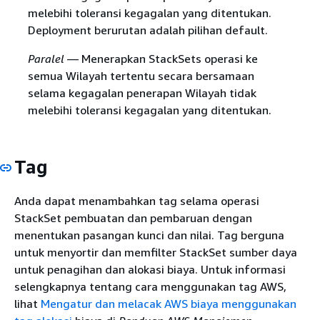
melebihi toleransi kegagalan yang ditentukan.
Deployment berurutan adalah pilihan default.
Paralel
— Menerapkan StackSets operasi ke
semua Wilayah tertentu secara bersamaan
selama kegagalan penerapan Wilayah tidak
melebihi toleransi kegagalan yang ditentukan.
Tag
Anda dapat menambahkan tag selama operasi
StackSet pembuatan dan pembaruan dengan
menentukan pasangan kunci dan nilai. Tag berguna
untuk menyortir dan memfilter StackSet sumber daya
untuk penagihan dan alokasi biaya. Untuk informasi
selengkapnya tentang cara menggunakan tag AWS,
lihat
Mengatur dan melacak AWS biaya menggunakan