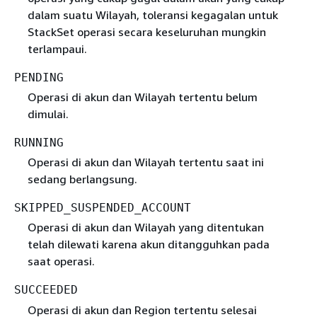
dalam suatu Wilayah, toleransi kegagalan untuk
StackSet operasi secara keseluruhan mungkin
terlampaui.
PENDING
Operasi di akun dan Wilayah tertentu belum
dimulai.
RUNNING
Operasi di akun dan Wilayah tertentu saat ini
sedang berlangsung.
SKIPPED_SUSPENDED_ACCOUNT
Operasi di akun dan Wilayah yang ditentukan
telah dilewati karena akun ditangguhkan pada
saat operasi.
SUCCEEDED
Operasi di akun dan Region tertentu selesai