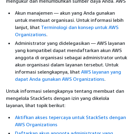
mengukur dan menumbuhkan sumber daya Anda. AWS
Akun manajemen — akun yang Anda gunakan
untuk membuat organisasi. Untuk informasi lebih
lanjut, lihat
Terminologi dan konsep untuk AWS
Organizations
.
Administrator yang didelegasikan — AWS layanan
yang kompatibel dapat mendaftarkan akun AWS
anggota di organisasi sebagai administrator untuk
akun organisasi dalam layanan tersebut. Untuk
informasi selengkapnya, lihat
AWS layanan yang
dapat Anda gunakan AWS Organizations
.
Untuk informasi selengkapnya tentang membuat dan
mengelola StackSets dengan izin yang dikelola
layanan, lihat topik berikut:
Aktifkan akses tepercaya untuk StackSets dengan
AWS Organizations
Daftarkan akun anggota administrator yang