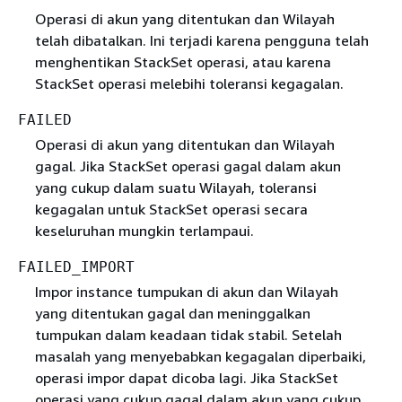
Operasi di akun yang ditentukan dan Wilayah
telah dibatalkan. Ini terjadi karena pengguna telah
menghentikan StackSet operasi, atau karena
StackSet operasi melebihi toleransi kegagalan.
FAILED
Operasi di akun yang ditentukan dan Wilayah
gagal. Jika StackSet operasi gagal dalam akun
yang cukup dalam suatu Wilayah, toleransi
kegagalan untuk StackSet operasi secara
keseluruhan mungkin terlampaui.
FAILED_IMPORT
Impor instance tumpukan di akun dan Wilayah
yang ditentukan gagal dan meninggalkan
tumpukan dalam keadaan tidak stabil. Setelah
masalah yang menyebabkan kegagalan diperbaiki,
operasi impor dapat dicoba lagi. Jika StackSet
operasi yang cukup gagal dalam akun yang cukup