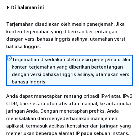
Di halaman ini
Terjemahan disediakan oleh mesin penerjemah. Jika
konten terjemahan yang diberikan bertentangan
dengan versi bahasa Inggris aslinya, utamakan versi
bahasa Inggris.
Terjemahan disediakan oleh mesin penerjemah. Jika
konten terjemahan yang diberikan bertentangan
dengan versi bahasa Inggris aslinya, utamakan versi
bahasa Inggris.
Anda dapat menetapkan rentang pribadi IPv4 atau IPv6
CIDR, baik secara otomatis atau manual, ke antarmuka
jaringan Anda. Dengan menetapkan prefiks, Anda
menskalakan dan menyederhanakan manajemen
aplikasi, termasuk aplikasi kontainer dan jaringan yang
memerlukan beberapa alamat IP pada sebuah instans.