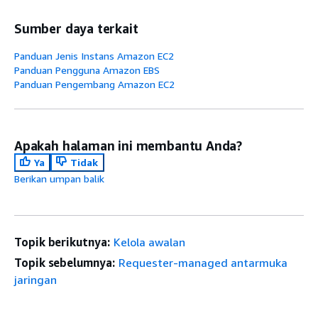
Sumber daya terkait
Panduan Jenis Instans Amazon EC2
Panduan Pengguna Amazon EBS
Panduan Pengembang Amazon EC2
Apakah halaman ini membantu Anda?
Ya
Tidak
Berikan umpan balik
Topik berikutnya:
Kelola awalan
Topik sebelumnya:
Requester-managed antarmuka
jaringan