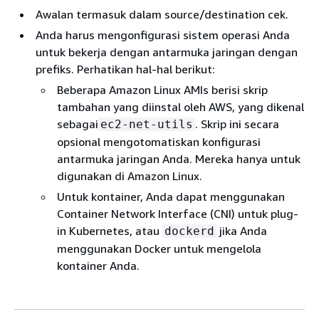
Awalan termasuk dalam source/destination cek.
Anda harus mengonfigurasi sistem operasi Anda
untuk bekerja dengan antarmuka jaringan dengan
prefiks. Perhatikan hal-hal berikut:
Beberapa Amazon Linux AMIs berisi skrip
tambahan yang diinstal oleh AWS, yang dikenal
sebagai
. Skrip ini secara
ec2-net-utils
opsional mengotomatiskan konfigurasi
antarmuka jaringan Anda. Mereka hanya untuk
digunakan di Amazon Linux.
Untuk kontainer, Anda dapat menggunakan
Container Network Interface (CNI) untuk plug-
in Kubernetes, atau
jika Anda
dockerd
menggunakan Docker untuk mengelola
kontainer Anda.