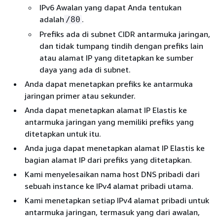
IPv6 Awalan yang dapat Anda tentukan
adalah
.
/80
Prefiks ada di subnet CIDR antarmuka jaringan,
dan tidak tumpang tindih dengan prefiks lain
atau alamat IP yang ditetapkan ke sumber
daya yang ada di subnet.
Anda dapat menetapkan prefiks ke antarmuka
jaringan primer atau sekunder.
Anda dapat menetapkan alamat IP Elastis ke
antarmuka jaringan yang memiliki prefiks yang
ditetapkan untuk itu.
Anda juga dapat menetapkan alamat IP Elastis ke
bagian alamat IP dari prefiks yang ditetapkan.
Kami menyelesaikan nama host DNS pribadi dari
sebuah instance ke IPv4 alamat pribadi utama.
Kami menetapkan setiap IPv4 alamat pribadi untuk
antarmuka jaringan, termasuk yang dari awalan,