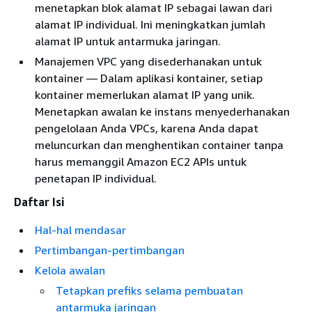
menetapkan blok alamat IP sebagai lawan dari
alamat IP individual. Ini meningkatkan jumlah
alamat IP untuk antarmuka jaringan.
Manajemen VPC yang disederhanakan untuk
kontainer — Dalam aplikasi kontainer, setiap
kontainer memerlukan alamat IP yang unik.
Menetapkan awalan ke instans menyederhanakan
pengelolaan Anda VPCs, karena Anda dapat
meluncurkan dan menghentikan container tanpa
harus memanggil Amazon EC2 APIs untuk
penetapan IP individual.
Daftar Isi
Hal-hal mendasar
Pertimbangan-pertimbangan
Kelola awalan
Tetapkan prefiks selama pembuatan
antarmuka jaringan