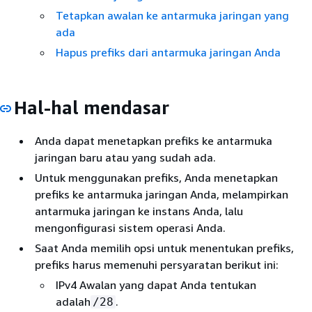
Tetapkan awalan ke antarmuka jaringan yang
ada
Hapus prefiks dari antarmuka jaringan Anda
Hal-hal mendasar
Anda dapat menetapkan prefiks ke antarmuka
jaringan baru atau yang sudah ada.
Untuk menggunakan prefiks, Anda menetapkan
prefiks ke antarmuka jaringan Anda, melampirkan
antarmuka jaringan ke instans Anda, lalu
mengonfigurasi sistem operasi Anda.
Saat Anda memilih opsi untuk menentukan prefiks,
prefiks harus memenuhi persyaratan berikut ini:
IPv4 Awalan yang dapat Anda tentukan
adalah
.
/28