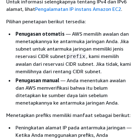
Untuk informasi selengkapnya tentang IPv4 dan IPv6
alamat, lihat
Pengalamatan IP instans Amazon EC2
.
Pilihan penetapan berikut tersedia:
Penugasan otomatis
— AWS memilih awalan dan
menetapkannya ke antarmuka jaringan Anda. Jika
subnet untuk antarmuka jaringan memiliki jenis
reservasi CIDR subnet
, kami memilih
prefix
awalan dari reservasi CIDR subnet. Jika tidak, kami
memilihnya dari rentang CIDR subnet.
Penugasan manual
— Anda menentukan awalan
dan AWS memverifikasi bahwa itu belum
ditetapkan ke sumber daya lain sebelum
menetapkannya ke antarmuka jaringan Anda.
Menetapkan prefiks memiliki manfaat sebagai berikut:
Peningkatan alamat IP pada antarmuka jaringan —
Ketika Anda menggunakan prefiks, Anda