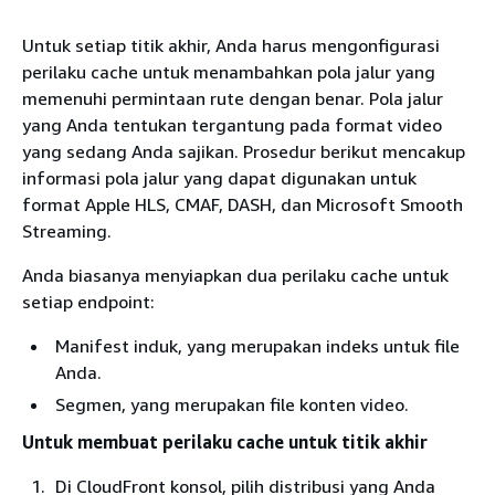
Untuk setiap titik akhir, Anda harus mengonfigurasi
perilaku cache untuk menambahkan pola jalur yang
memenuhi permintaan rute dengan benar. Pola jalur
yang Anda tentukan tergantung pada format video
yang sedang Anda sajikan. Prosedur berikut mencakup
informasi pola jalur yang dapat digunakan untuk
format Apple HLS, CMAF, DASH, dan Microsoft Smooth
Streaming.
Anda biasanya menyiapkan dua perilaku cache untuk
setiap endpoint:
Manifest induk, yang merupakan indeks untuk file
Anda.
Segmen, yang merupakan file konten video.
Untuk membuat perilaku cache untuk titik akhir
Di CloudFront konsol, pilih distribusi yang Anda