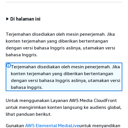
Di halaman ini
Terjemahan disediakan oleh mesin penerjemah. Jika
konten terjemahan yang diberikan bertentangan
dengan versi bahasa Inggris aslinya, utamakan versi
bahasa Inggris.
Terjemahan disediakan oleh mesin penerjemah. Jika
konten terjemahan yang diberikan bertentangan
dengan versi bahasa Inggris aslinya, utamakan versi
bahasa Inggris.
Untuk menggunakan Layanan AWS Media CloudFront
untuk mengirimkan konten langsung ke audiens global,
lihat panduan berikut.
Gunakan
AWS Elemental MediaLive
untuk menyandikan