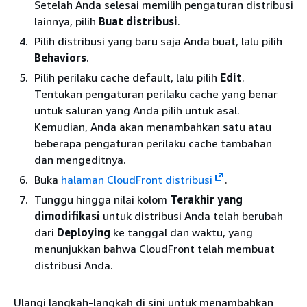
Setelah Anda selesai memilih pengaturan distribusi
lainnya, pilih
Buat distribusi
.
Pilih distribusi yang baru saja Anda buat, lalu pilih
Behaviors
.
Pilih perilaku cache default, lalu pilih
Edit
.
Tentukan pengaturan perilaku cache yang benar
untuk saluran yang Anda pilih untuk asal.
Kemudian, Anda akan menambahkan satu atau
beberapa pengaturan perilaku cache tambahan
dan mengeditnya.
Buka
halaman CloudFront distribusi
.
Tunggu hingga nilai kolom
Terakhir yang
dimodifikasi
untuk distribusi Anda telah berubah
dari
Deploying
ke tanggal dan waktu, yang
menunjukkan bahwa CloudFront telah membuat
distribusi Anda.
Ulangi langkah-langkah di sini untuk menambahkan