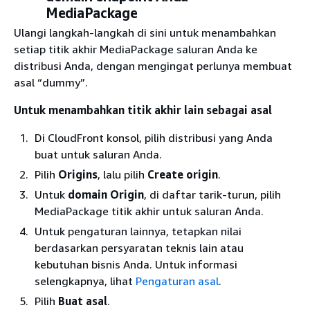
MediaPackage
Ulangi langkah-langkah di sini untuk menambahkan
setiap titik akhir MediaPackage saluran Anda ke
distribusi Anda, dengan mengingat perlunya membuat
asal “dummy”.
Untuk menambahkan titik akhir lain sebagai asal
Di CloudFront konsol, pilih distribusi yang Anda
buat untuk saluran Anda.
Pilih
Origins
, lalu pilih
Create origin
.
Untuk
domain Origin
, di daftar tarik-turun, pilih
MediaPackage titik akhir untuk saluran Anda.
Untuk pengaturan lainnya, tetapkan nilai
berdasarkan persyaratan teknis lain atau
kebutuhan bisnis Anda. Untuk informasi
selengkapnya, lihat
Pengaturan asal
.
Pilih
Buat asal
.