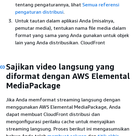
tentang pengaturannya, lihat
Semua referensi
pengaturan distribusi
.
Untuk tautan dalam aplikasi Anda (misalnya,
pemutar media), tentukan nama file media dalam
format yang sama yang Anda gunakan untuk objek
lain yang Anda distribusikan. CloudFront
Sajikan video langsung yang
diformat dengan AWS Elemental
MediaPackage
Jika Anda memformat streaming langsung dengan
menggunakan AWS Elemental MediaPackage, Anda
dapat membuat CloudFront distribusi dan
mengonfigurasi perilaku cache untuk menyajikan
streaming langsung. Proses berikut ini mengasumsikan