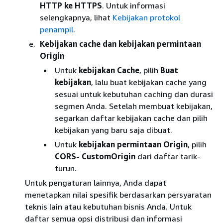
HTTP ke HTTPS
. Untuk informasi
selengkapnya, lihat
Kebijakan protokol
penampil
.
Kebijakan cache dan kebijakan
permintaan
Origin
Untuk
kebijakan Cache
, pilih
Buat
kebijakan
, lalu buat kebijakan cache yang
sesuai untuk kebutuhan caching dan durasi
segmen Anda. Setelah membuat kebijakan,
segarkan daftar kebijakan cache dan pilih
kebijakan yang baru saja dibuat.
Untuk
kebijakan permintaan Origin
, pilih
CORS- CustomOrigin
dari daftar tarik-
turun.
Untuk pengaturan lainnya, Anda dapat
menetapkan nilai spesifik berdasarkan persyaratan
teknis lain atau kebutuhan bisnis Anda. Untuk
daftar semua opsi distribusi dan informasi