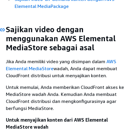
Elemental MediaPackage
Sajikan video dengan
menggunakan AWS Elemental
MediaStore sebagai asal
Jika Anda memiliki video yang disimpan dalam
AWS
Elemental MediaStore
wadah, Anda dapat membuat
CloudFront distribusi untuk menyajikan konten.
Untuk memulai, Anda memberikan CloudFront akses ke
MediaStore wadah Anda. Kemudian Anda membuat
CloudFront distribusi dan mengkonfigurasinya agar
berfungsi MediaStore.
Untuk menyajikan konten dari AWS Elemental
MediaStore wadah