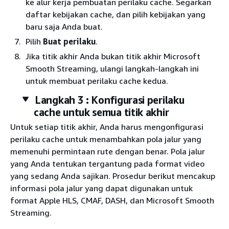
ke alur kerja pembuatan perilaku cache. Segarkan
daftar kebijakan cache, dan pilih kebijakan yang
baru saja Anda buat.
Pilih
Buat perilaku
.
Jika titik akhir Anda bukan titik akhir Microsoft
Smooth Streaming, ulangi langkah-langkah ini
untuk membuat perilaku cache kedua.
Langkah 3 : Konfigurasi perilaku
cache untuk semua titik akhir
Untuk setiap titik akhir, Anda harus mengonfigurasi
perilaku cache untuk menambahkan pola jalur yang
memenuhi permintaan rute dengan benar. Pola jalur
yang Anda tentukan tergantung pada format video
yang sedang Anda sajikan. Prosedur berikut mencakup
informasi pola jalur yang dapat digunakan untuk
format Apple HLS, CMAF, DASH, dan Microsoft Smooth
Streaming.