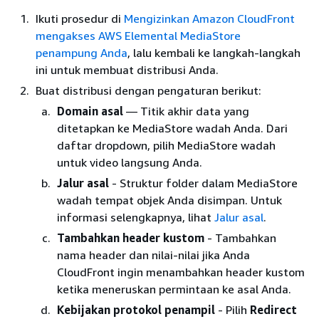
Ikuti prosedur di
Mengizinkan Amazon CloudFront
mengakses AWS Elemental MediaStore
penampung Anda
, lalu kembali ke langkah-langkah
ini untuk membuat distribusi Anda.
Buat distribusi dengan pengaturan berikut:
Domain asal
— Titik akhir data yang
ditetapkan ke MediaStore wadah Anda. Dari
daftar dropdown, pilih MediaStore wadah
untuk video langsung Anda.
Jalur asal
- Struktur folder dalam MediaStore
wadah tempat objek Anda disimpan. Untuk
informasi selengkapnya, lihat
Jalur asal
.
Tambahkan header kustom
- Tambahkan
nama header dan nilai-nilai jika Anda
CloudFront ingin menambahkan header kustom
ketika meneruskan permintaan ke asal Anda.
Kebijakan protokol penampil
- Pilih
Redirect