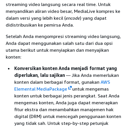
streaming video langsung secara real time. Untuk
menyandikan aliran video besar, MediaLive kompres ke
dalam versi yang lebih kecil (
encode
) yang dapat
didistribusikan ke pemirsa Anda.
Setelah Anda mengompresi streaming video langsung,
Anda dapat menggunakan salah satu dari dua opsi
utama berikut untuk menyiapkan dan menyajikan
konten:
Konversikan konten Anda menjadi format yang
diperlukan, lalu sajikan
— Jika Anda memerlukan
konten dalam berbagai format, gunakan
AWS
Elemental MediaPackage
untuk mengemas
konten untuk berbagai jenis perangkat. Saat Anda
mengemas konten, Anda juga dapat menerapkan
fitur ekstra dan menambahkan manajemen hak
digital (DRM) untuk mencegah penggunaan konten
yang tidak sah. Untuk step-by-step petunjuk