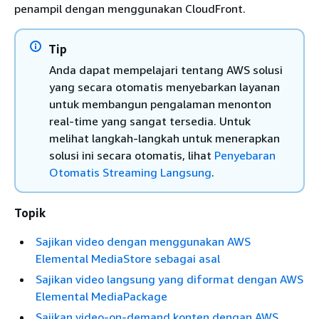
penampil dengan menggunakan CloudFront.
Tip
Anda dapat mempelajari tentang AWS solusi
yang secara otomatis menyebarkan layanan
untuk membangun pengalaman menonton
real-time yang sangat tersedia. Untuk
melihat langkah-langkah untuk menerapkan
solusi ini secara otomatis, lihat
Penyebaran
Otomatis Streaming Langsung
.
Topik
Sajikan video dengan menggunakan AWS
Elemental MediaStore sebagai asal
Sajikan video langsung yang diformat dengan AWS
Elemental MediaPackage
Sajikan video-on-demand konten dengan AWS