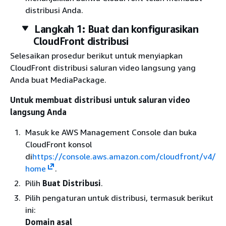
distribusi Anda.
Langkah 1: Buat dan konfigurasikan
CloudFront distribusi
Selesaikan prosedur berikut untuk menyiapkan
CloudFront distribusi saluran video langsung yang
Anda buat MediaPackage.
Untuk membuat distribusi untuk saluran video
langsung Anda
Masuk ke AWS Management Console dan buka
CloudFront konsol
di
https://console.aws.amazon.com/cloudfront/v4/
home
.
Pilih
Buat Distribusi
.
Pilih pengaturan untuk distribusi, termasuk berikut
ini:
Domain asal