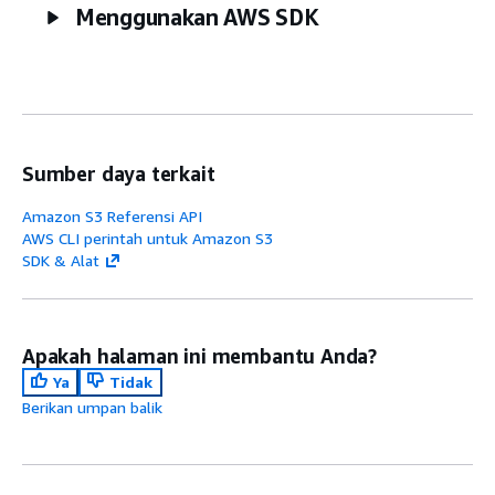
Menggunakan AWS SDK
Sumber daya terkait
Amazon S3 Referensi API
AWS CLI perintah untuk Amazon S3
SDK & Alat
Apakah halaman ini membantu Anda?
Ya
Tidak
Berikan umpan balik