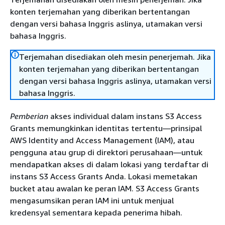
konten terjemahan yang diberikan bertentangan
dengan versi bahasa Inggris aslinya, utamakan versi
bahasa Inggris.
Terjemahan disediakan oleh mesin penerjemah. Jika
konten terjemahan yang diberikan bertentangan
dengan versi bahasa Inggris aslinya, utamakan versi
bahasa Inggris.
Pemberian
akses individual dalam instans S3 Access
Grants memungkinkan identitas tertentu—prinsipal
AWS Identity and Access Management (IAM), atau
pengguna atau grup di direktori perusahaan—untuk
mendapatkan akses di dalam lokasi yang terdaftar di
instans S3 Access Grants Anda. Lokasi memetakan
bucket atau awalan ke peran IAM. S3 Access Grants
mengasumsikan peran IAM ini untuk menjual
kredensyal sementara kepada penerima hibah.