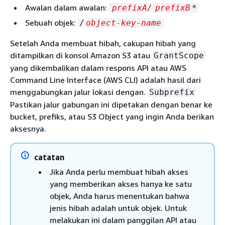
Awalan dalam awalan:
prefixA/
prefixB
*
Sebuah objek:
/
object-key-name
Setelah Anda membuat hibah, cakupan hibah yang
ditampilkan di konsol Amazon S3 atau
GrantScope
yang dikembalikan dalam respons API atau AWS
Command Line Interface (AWS CLI) adalah hasil dari
menggabungkan jalur lokasi dengan.
Subprefix
Pastikan jalur gabungan ini dipetakan dengan benar ke
bucket, prefiks, atau S3 Object yang ingin Anda berikan
aksesnya.
catatan
Jika Anda perlu membuat hibah akses
yang memberikan akses hanya ke satu
objek, Anda harus menentukan bahwa
jenis hibah adalah untuk objek. Untuk
melakukan ini dalam panggilan API atau