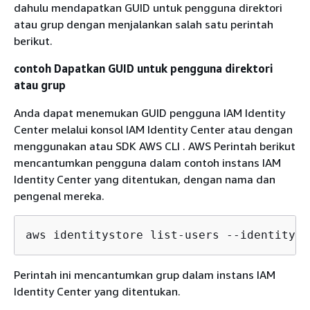
dahulu mendapatkan GUID untuk pengguna direktori
atau grup dengan menjalankan salah satu perintah
berikut.
contoh Dapatkan GUID untuk pengguna direktori
atau grup
Anda dapat menemukan GUID pengguna IAM Identity
Center melalui konsol IAM Identity Center atau dengan
menggunakan atau SDK AWS CLI . AWS Perintah berikut
mencantumkan pengguna dalam contoh instans IAM
Identity Center yang ditentukan, dengan nama dan
pengenal mereka.
aws identitystore list-users --identity-s
Perintah ini mencantumkan grup dalam instans IAM
Identity Center yang ditentukan.