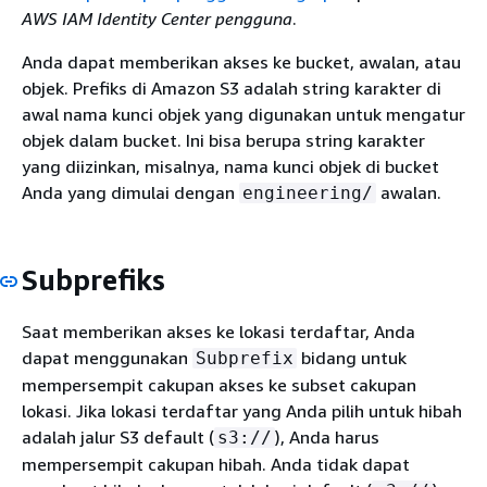
AWS IAM Identity Center pengguna
.
Anda dapat memberikan akses ke bucket, awalan, atau
objek. Prefiks di Amazon S3 adalah string karakter di
awal nama kunci objek yang digunakan untuk mengatur
objek dalam bucket. Ini bisa berupa string karakter
yang diizinkan, misalnya, nama kunci objek di bucket
Anda yang dimulai dengan
awalan.
engineering/
Subprefiks
Saat memberikan akses ke lokasi terdaftar, Anda
dapat menggunakan
bidang untuk
Subprefix
mempersempit cakupan akses ke subset cakupan
lokasi. Jika lokasi terdaftar yang Anda pilih untuk hibah
adalah jalur S3 default (
), Anda harus
s3://
mempersempit cakupan hibah. Anda tidak dapat