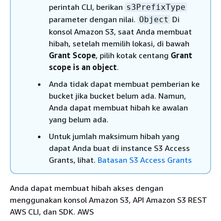
perintah CLI, berikan
s3PrefixType
parameter dengan nilai.
Di
Object
konsol Amazon S3, saat Anda membuat
hibah, setelah memilih lokasi, di bawah
Grant Scope
, pilih kotak centang
Grant
scope is an object
.
Anda tidak dapat membuat pemberian ke
bucket jika bucket belum ada. Namun,
Anda dapat membuat hibah ke awalan
yang belum ada.
Untuk jumlah maksimum hibah yang
dapat Anda buat di instance S3 Access
Grants, lihat.
Batasan S3 Access Grants
Anda dapat membuat hibah akses dengan
menggunakan konsol Amazon S3, API Amazon S3 REST
AWS CLI, dan SDK. AWS