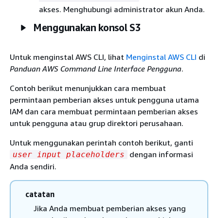
akses. Menghubungi administrator akun Anda.
Menggunakan konsol S3
Untuk menginstal AWS CLI, lihat
Menginstal AWS CLI
di
Panduan AWS Command Line Interface Pengguna
.
Contoh berikut menunjukkan cara membuat
permintaan pemberian akses untuk pengguna utama
IAM dan cara membuat permintaan pemberian akses
untuk pengguna atau grup direktori perusahaan.
Untuk menggunakan perintah contoh berikut, ganti
dengan informasi
user input placeholders
Anda sendiri.
catatan
Jika Anda membuat pemberian akses yang