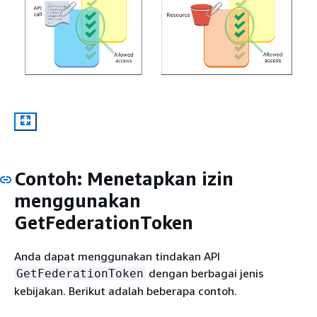
Contoh: Menetapkan izin
menggunakan
GetFederationToken
Anda dapat menggunakan tindakan API
dengan berbagai jenis
GetFederationToken
kebijakan. Berikut adalah beberapa contoh.