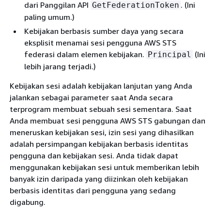
dari Panggilan API
. (Ini
GetFederationToken
paling umum.)
Kebijakan berbasis sumber daya yang secara
eksplisit menamai sesi pengguna AWS STS
federasi dalam elemen kebijakan.
(Ini
Principal
lebih jarang terjadi.)
Kebijakan sesi adalah kebijakan lanjutan yang Anda
jalankan sebagai parameter saat Anda secara
terprogram membuat sebuah sesi sementara. Saat
Anda membuat sesi pengguna AWS STS gabungan dan
meneruskan kebijakan sesi, izin sesi yang dihasilkan
adalah persimpangan kebijakan berbasis identitas
pengguna dan kebijakan sesi. Anda tidak dapat
menggunakan kebijakan sesi untuk memberikan lebih
banyak izin daripada yang diizinkan oleh kebijakan
berbasis identitas dari pengguna yang sedang
digabung.