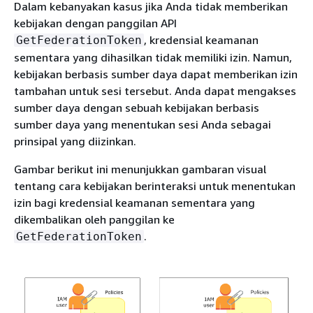
Dalam kebanyakan kasus jika Anda tidak memberikan
kebijakan dengan panggilan API
, kredensial keamanan
GetFederationToken
sementara yang dihasilkan tidak memiliki izin. Namun,
kebijakan berbasis sumber daya dapat memberikan izin
tambahan untuk sesi tersebut. Anda dapat mengakses
sumber daya dengan sebuah kebijakan berbasis
sumber daya yang menentukan sesi Anda sebagai
prinsipal yang diizinkan.
Gambar berikut ini menunjukkan gambaran visual
tentang cara kebijakan berinteraksi untuk menentukan
izin bagi kredensial keamanan sementara yang
dikembalikan oleh panggilan ke
.
GetFederationToken