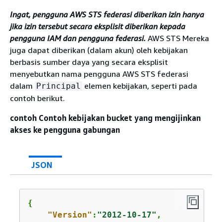
Ingat, pengguna AWS STS federasi diberikan izin hanya
jika izin tersebut secara eksplisit diberikan kepada
pengguna IAM dan pengguna federasi.
AWS STS Mereka
juga dapat diberikan (dalam akun) oleh kebijakan
berbasis sumber daya yang secara eksplisit
menyebutkan nama pengguna AWS STS federasi
dalam
elemen kebijakan, seperti pada
Principal
contoh berikut.
contoh Contoh kebijakan bucket yang mengijinkan
akses ke pengguna gabungan
JSON
{
"Version"
:
"2012-10-17"
,
