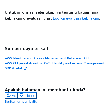
Untuk informasi selengkapnya tentang bagaimana
kebijakan dievaluasi, lihat
Logika evaluasi kebijakan
.
Sumber daya terkait
AWS Identity and Access Management Referensi API
AWS CLI perintah untuk AWS Identity and Access Management
SDK & Alat
Apakah halaman ini membantu Anda?
Ya
Tidak
Berikan umpan balik