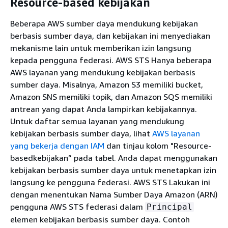
Resource-based kebijakan
Beberapa AWS sumber daya mendukung kebijakan
berbasis sumber daya, dan kebijakan ini menyediakan
mekanisme lain untuk memberikan izin langsung
kepada pengguna federasi. AWS STS Hanya beberapa
AWS layanan yang mendukung kebijakan berbasis
sumber daya. Misalnya, Amazon S3 memiliki bucket,
Amazon SNS memiliki topik, dan Amazon SQS memiliki
antrean yang dapat Anda lampirkan kebijakannya.
Untuk daftar semua layanan yang mendukung
kebijakan berbasis sumber daya, lihat
AWS layanan
yang bekerja dengan IAM
dan tinjau kolom "Resource-
basedkebijakan” pada tabel. Anda dapat menggunakan
kebijakan berbasis sumber daya untuk menetapkan izin
langsung ke pengguna federasi. AWS STS Lakukan ini
dengan menentukan Nama Sumber Daya Amazon (ARN)
pengguna AWS STS federasi dalam
Principal
elemen kebijakan berbasis sumber daya. Contoh