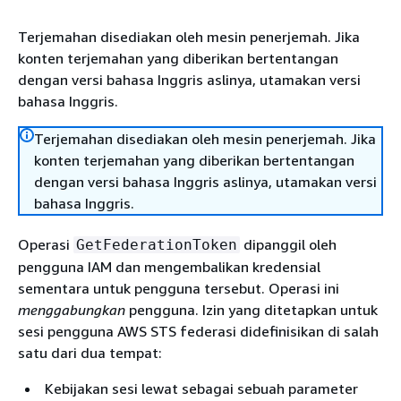
Terjemahan disediakan oleh mesin penerjemah. Jika
konten terjemahan yang diberikan bertentangan
dengan versi bahasa Inggris aslinya, utamakan versi
bahasa Inggris.
Terjemahan disediakan oleh mesin penerjemah. Jika
konten terjemahan yang diberikan bertentangan
dengan versi bahasa Inggris aslinya, utamakan versi
bahasa Inggris.
Operasi
dipanggil oleh
GetFederationToken
pengguna IAM dan mengembalikan kredensial
sementara untuk pengguna tersebut. Operasi ini
menggabungkan
pengguna. Izin yang ditetapkan untuk
sesi pengguna AWS STS federasi didefinisikan di salah
satu dari dua tempat:
Kebijakan sesi lewat sebagai sebuah parameter