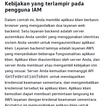
Kebijakan yang terlampir pada
pengguna IAM
Dalam contoh ini, Anda memiliki aplikasi klien berbasis
browser yang mengandalkan dua layanan web
backend. Satu layanan backend adalah server
autentikasi Anda sendiri yang menggunakan identitas
sistem Anda sendiri untuk mengautentikasi aplikasi
klien. Layanan backend lainnya adalah layanan AWS
yang menyediakan beberapa fungsionalitas aplikasi
klien. Aplikasi klien diautentikasi oleh server Anda, dan
server Anda membuat atau mengambil kebijakan izin
yang sesuai. Server Anda kemudian memanggil API
untuk mendapatkan
GetFederationToken
kredensial keamanan sementara, dan mengembalikan
kredensial tersebut ke aplikasi klien. Aplikasi klien
kemudian dapat membuat permintaan langsung ke
AWS layanan dengan kredenal keamanan sementara.
Arsitektur ini memungkinkan aplikasi klien untuk