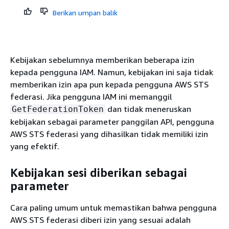
Berikan umpan balik
Kebijakan sebelumnya memberikan beberapa izin
kepada pengguna IAM. Namun, kebijakan ini saja tidak
memberikan izin apa pun kepada pengguna AWS STS
federasi. Jika pengguna IAM ini memanggil
dan tidak meneruskan
GetFederationToken
kebijakan sebagai parameter panggilan API, pengguna
AWS STS federasi yang dihasilkan tidak memiliki izin
yang efektif.
Kebijakan sesi diberikan sebagai
parameter
Cara paling umum untuk memastikan bahwa pengguna
AWS STS federasi diberi izin yang sesuai adalah