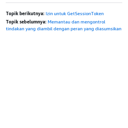
Topik berikutnya:
Izin untuk GetSessionToken
Topik sebelumnya:
Memantau dan mengontrol
tindakan yang diambil dengan peran yang diasumsikan