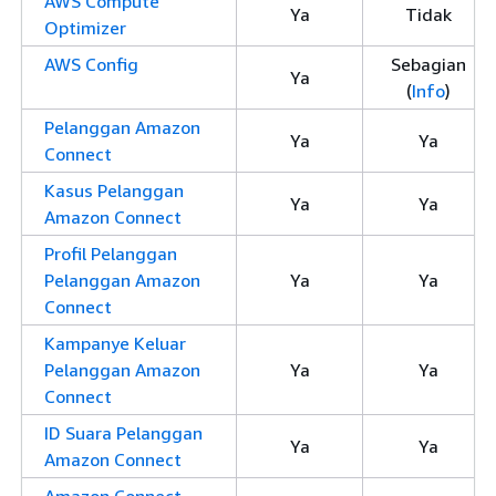
AWS Compute
Ya
Tidak
Optimizer
AWS Config
Sebagian
Ya
(
Info
)
Pelanggan Amazon
Ya
Ya
Connect
Kasus Pelanggan
Ya
Ya
Amazon Connect
Profil Pelanggan
Pelanggan Amazon
Ya
Ya
Connect
Kampanye Keluar
Pelanggan Amazon
Ya
Ya
Connect
ID Suara Pelanggan
Ya
Ya
Amazon Connect