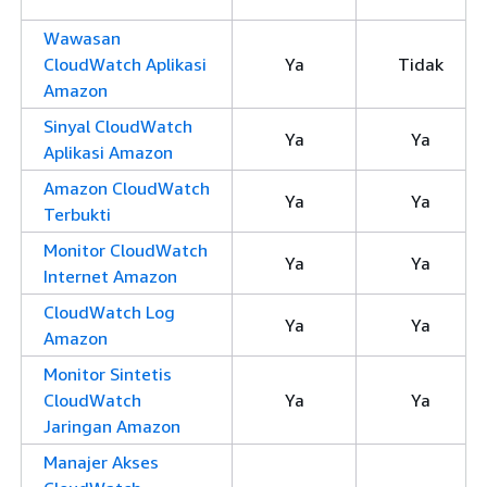
Wawasan
CloudWatch Aplikasi
Ya
Tidak
Amazon
Sinyal CloudWatch
Ya
Ya
Aplikasi Amazon
Amazon CloudWatch
Ya
Ya
Terbukti
Monitor CloudWatch
Ya
Ya
Internet Amazon
CloudWatch Log
Ya
Ya
Amazon
Monitor Sintetis
CloudWatch
Ya
Ya
Jaringan Amazon
Manajer Akses