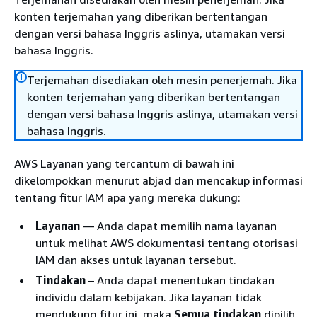
konten terjemahan yang diberikan bertentangan
dengan versi bahasa Inggris aslinya, utamakan versi
bahasa Inggris.
Terjemahan disediakan oleh mesin penerjemah. Jika
konten terjemahan yang diberikan bertentangan
dengan versi bahasa Inggris aslinya, utamakan versi
bahasa Inggris.
AWS Layanan yang tercantum di bawah ini
dikelompokkan menurut abjad dan mencakup informasi
tentang fitur IAM apa yang mereka dukung:
Layanan
— Anda dapat memilih nama layanan
untuk melihat AWS dokumentasi tentang otorisasi
IAM dan akses untuk layanan tersebut.
Tindakan
– Anda dapat menentukan tindakan
individu dalam kebijakan. Jika layanan tidak
mendukung fitur ini, maka
Semua tindakan
dipilih