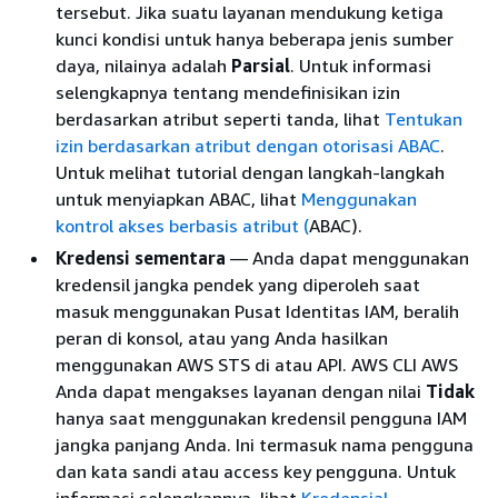
tersebut. Jika suatu layanan mendukung ketiga
kunci kondisi untuk hanya beberapa jenis sumber
daya, nilainya adalah
Parsial
. Untuk informasi
selengkapnya tentang mendefinisikan izin
berdasarkan atribut seperti tanda, lihat
Tentukan
izin berdasarkan atribut dengan otorisasi ABAC
.
Untuk melihat tutorial dengan langkah-langkah
untuk menyiapkan ABAC, lihat
Menggunakan
kontrol akses berbasis atribut (
ABAC).
Kredensi sementara
— Anda dapat menggunakan
kredensil jangka pendek yang diperoleh saat
masuk menggunakan Pusat Identitas IAM, beralih
peran di konsol, atau yang Anda hasilkan
menggunakan AWS STS di atau API. AWS CLI AWS
Anda dapat mengakses layanan dengan nilai
Tidak
hanya saat menggunakan kredensil pengguna IAM
jangka panjang Anda. Ini termasuk nama pengguna
dan kata sandi atau access key pengguna. Untuk