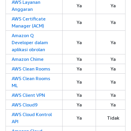
AWS Layanan
Ya
Ya
Anggaran
AWS Certificate
Ya
Ya
Manager (ACM)
Amazon Q
Developer dalam
Ya
Ya
aplikasi obrolan
Amazon Chime
Ya
Ya
AWS Clean Rooms
Ya
Ya
AWS Clean Rooms
Ya
Ya
ML
AWS Client VPN
Ya
Ya
AWS Cloud9
Ya
Ya
AWS Cloud Kontrol
Ya
Tidak
API