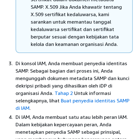
SAMP. X.509 Jika Anda khawatir tentang
X.509 sertifikat kedaluwarsa, kami
sarankan untuk memantau tanggal
kedaluwarsa sertifikat dan sertifikat
berputar sesuai dengan kebijakan tata
kelola dan keamanan organisasi Anda.
Di konsol IAM, Anda membuat penyedia identitas
SAMP. Sebagai bagian dari proses ini, Anda
mengunggah dokumen metadata SAMP
dan kunci
dekripsi pribadi
yang dihasilkan oleh iDP di
organisasi Anda.
Tahap 2
Untuk informasi
selengkapnya, lihat
Buat penyedia identitas SAMP
di IAM
.
Di IAM, Anda membuat satu atau lebih peran IAM.
Dalam kebijakan kepercayaan peran, Anda
menetapkan penyedia SAMP sebagai prinsipal,