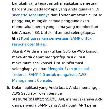
Langkah yang tepat untuk melakukan pemetaan
bergantung pada IdP apa yang Anda gunakan. Di
skenario sebelumnya
dari folder Amazon S3 untuk
pengguna, mungkin semua pengguna akan
memetakan peran yang sama yang memberikan
izin Amazon S3. Untuk informasi selengkapnya,
lihat
Konfigurasikan pernyataan SAMP untuk
respons otentikasi
.
Jika iDP Anda mengaktifkan SSO ke AWS konsol,
maka Anda dapat mengonfigurasi durasi
maksimum sesi konsol. Untuk informasi
selengkapnya, lihat
Mengaktifkan prinsipal
federasi SAMP 2.0 untuk mengakses AWS
Management Console
.
Dalam aplikasi yang Anda buat, Anda memanggil
AWS Security Token Service
API, meneruskannya ARN
AssumeRoleWithSAML
dari penyedia SAMP yang Anda buat, ARN peran