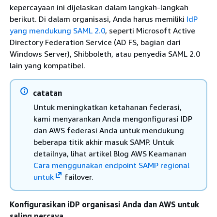
kepercayaan ini dijelaskan dalam langkah-langkah
berikut. Di dalam organisasi, Anda harus memiliki
IdP
yang mendukung SAML 2.0
, seperti Microsoft Active
Directory Federation Service (AD FS, bagian dari
Windows Server), Shibboleth, atau penyedia SAML 2.0
lain yang kompatibel.
catatan
Untuk meningkatkan ketahanan federasi,
kami menyarankan Anda mengonfigurasi IDP
dan AWS federasi Anda untuk mendukung
beberapa titik akhir masuk SAMP. Untuk
detailnya, lihat artikel Blog AWS Keamanan
Cara menggunakan endpoint SAMP regional
untuk
failover.
Konfigurasikan iDP organisasi Anda dan AWS untuk
saling percaya