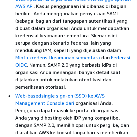
AWS API
. Kasus penggunaan ini dibahas di bagian
berikut. Anda menggunakan pernyataan SAML
(sebagai bagian dari tanggapan autentikasi) yang
dibuat dalam organisasi Anda untuk mendapatkan
kredensial keamanan sementara. Skenario ini
serupa dengan skenario federasi lain yang
mendukung IAM, seperti yang dijelaskan dalam
Minta kredensil keamanan sementara
dan
Federasi
OIDC
. Namun, SAMP 2.0 yang berbasis IdPs di
organisasi Anda menangani banyak detail saat
dijalankan untuk melakukan otentikasi dan
pemeriksaan otorisasi.
Web-basedsingle sign-on (SSO) ke AWS
Management Console dari
organisasi Anda.
Pengguna dapat masuk ke portal di organisasi
Anda yang dihosting oleh IDP yang kompatibel
dengan SAMP 2.0, memilih opsi untuk pergi ke, dan
diarahkan AWS ke konsol tanpa harus memberikan