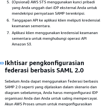
(Opsional) AWS STS menggunakan kunci pribadi
yang Anda unggah dari iDP eksternal Anda untuk
mendekripsi pernyataan SAMP terenkripsi.
Tanggapan API ke aplikasi klien meliputi kredensial
keamanan sementara.
Aplikasi klien menggunakan kredensial keamanan
sementara untuk menghubungi operasi API
Amazon S3.
Ikhtisar pengkonfigurasian
federasi berbasis SAML 2.0
Sebelum Anda dapat menggunakan federasi berbasis
SAMP 2.0 seperti yang dijelaskan dalam skenario dan
diagram sebelumnya, Anda harus mengonfigurasi IDP
organisasi Anda dan Anda untuk saling mempercayai.
Akun AWS Proses umum untuk mengonfigurasikan