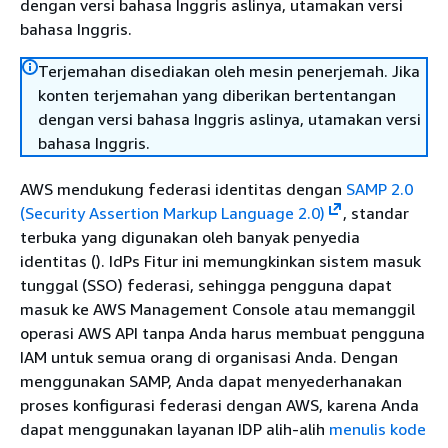
dengan versi bahasa Inggris aslinya, utamakan versi
bahasa Inggris.
Terjemahan disediakan oleh mesin penerjemah. Jika
konten terjemahan yang diberikan bertentangan
dengan versi bahasa Inggris aslinya, utamakan versi
bahasa Inggris.
AWS mendukung federasi identitas dengan
SAMP 2.0
(Security Assertion Markup Language 2.0)
, standar
terbuka yang digunakan oleh banyak penyedia
identitas (). IdPs Fitur ini memungkinkan sistem masuk
tunggal (SSO) federasi, sehingga pengguna dapat
masuk ke AWS Management Console atau memanggil
operasi AWS API tanpa Anda harus membuat pengguna
IAM untuk semua orang di organisasi Anda. Dengan
menggunakan SAMP, Anda dapat menyederhanakan
proses konfigurasi federasi dengan AWS, karena Anda
dapat menggunakan layanan IDP alih-alih
menulis kode