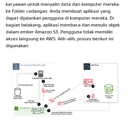
karyawan untuk menyalin data dari komputer mereka
ke folder cadangan. Anda membuat aplikasi yang
dapat dijalankan pengguna di komputer mereka. Di
bagian belakang, aplikasi membaca dan menulis objek
dalam ember Amazon S3. Pengguna tidak memiliki
akses langsung ke AWS. Alih-alih, proses berikut ini
digunakan: