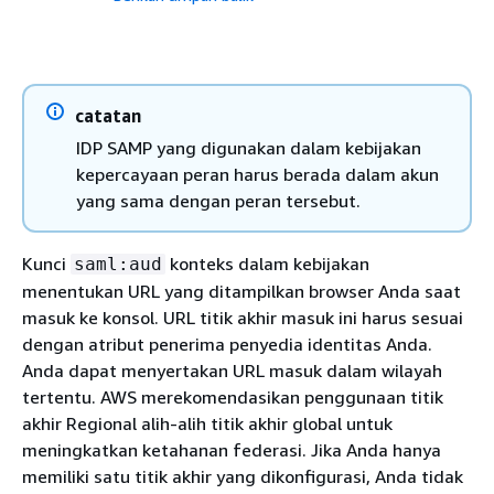
catatan
IDP SAMP yang digunakan dalam kebijakan
kepercayaan peran harus berada dalam akun
yang sama dengan peran tersebut.
Kunci
konteks dalam kebijakan
saml:aud
menentukan URL yang ditampilkan browser Anda saat
masuk ke konsol. URL titik akhir masuk ini harus sesuai
dengan atribut penerima penyedia identitas Anda.
Anda dapat menyertakan URL masuk dalam wilayah
tertentu. AWS merekomendasikan penggunaan titik
akhir Regional alih-alih titik akhir global untuk
meningkatkan ketahanan federasi. Jika Anda hanya
memiliki satu titik akhir yang dikonfigurasi, Anda tidak