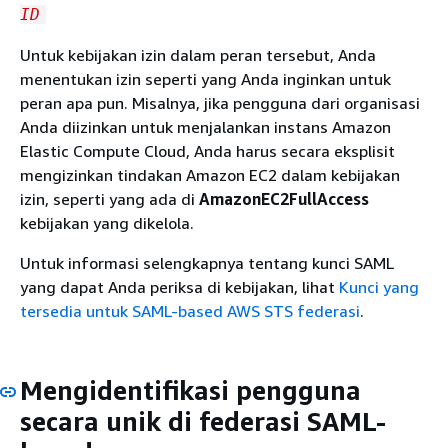
ID
Untuk kebijakan izin dalam peran tersebut, Anda
menentukan izin seperti yang Anda inginkan untuk
peran apa pun. Misalnya, jika pengguna dari organisasi
Anda diizinkan untuk menjalankan instans Amazon
Elastic Compute Cloud, Anda harus secara eksplisit
mengizinkan tindakan Amazon EC2 dalam kebijakan
izin, seperti yang ada di
AmazonEC2FullAccess
kebijakan yang dikelola.
Untuk informasi selengkapnya tentang kunci SAML
yang dapat Anda periksa di kebijakan, lihat
Kunci yang
tersedia untuk SAML-based AWS STS federasi
.
Mengidentifikasi pengguna
secara unik di federasi SAML-