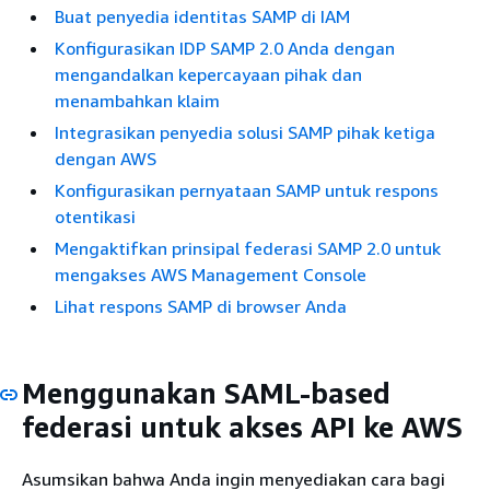
Buat penyedia identitas SAMP di IAM
Konfigurasikan IDP SAMP 2.0 Anda dengan
mengandalkan kepercayaan pihak dan
menambahkan klaim
Integrasikan penyedia solusi SAMP pihak ketiga
dengan AWS
Konfigurasikan pernyataan SAMP untuk respons
otentikasi
Mengaktifkan prinsipal federasi SAMP 2.0 untuk
mengakses AWS Management Console
Lihat respons SAMP di browser Anda
Menggunakan SAML-based
federasi untuk akses API ke AWS
Asumsikan bahwa Anda ingin menyediakan cara bagi