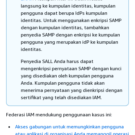
langsung ke kumpulan identitas, kumpulan
pengguna dapat berupa IdPs kumpulan
identitas. Untuk menggunakan enkripsi SAMP
dengan kumpulan identitas, tambahkan
penyedia SAMP dengan enkripsi ke kumpulan
pengguna yang merupakan idP ke kumpulan
identitas.
Penyedia SALL Anda harus dapat
mengenkripsi pernyataan SAMP dengan kunci
yang disediakan oleh kumpulan pengguna
Anda. Kumpulan pengguna tidak akan
menerima pernyataan yang dienkripsi dengan
sertifikat yang telah disediakan IAM.
Federasi IAM mendukung penggunaan kasus ini:
Akses gabungan untuk memungkinkan pengguna
atau aplikasi di organisasi Anda memanggil operasi