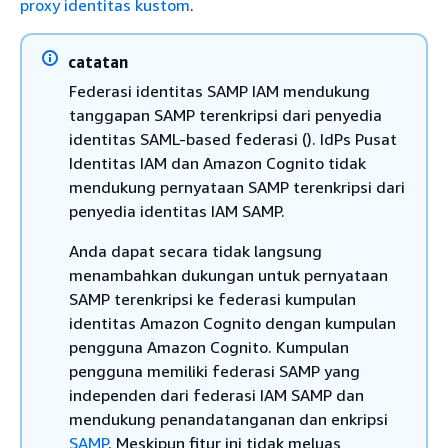
proxy identitas kustom
.
catatan
Federasi identitas SAMP IAM mendukung
tanggapan SAMP terenkripsi dari penyedia
identitas SAML-based federasi (). IdPs Pusat
Identitas IAM dan Amazon Cognito tidak
mendukung pernyataan SAMP terenkripsi dari
penyedia identitas IAM SAMP.
Anda dapat secara tidak langsung
menambahkan dukungan untuk pernyataan
SAMP terenkripsi ke federasi kumpulan
identitas Amazon Cognito dengan kumpulan
pengguna Amazon Cognito. Kumpulan
pengguna memiliki federasi SAMP yang
independen dari federasi IAM SAMP dan
mendukung penandatanganan dan enkripsi
SAMP
. Meskipun fitur ini tidak meluas