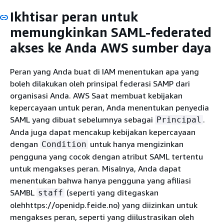
Ikhtisar peran untuk
memungkinkan SAML-federated
akses ke Anda AWS sumber daya
Peran yang Anda buat di IAM menentukan apa yang
boleh dilakukan oleh prinsipal federasi SAMP dari
organisasi Anda. AWS Saat membuat kebijakan
kepercayaan untuk peran, Anda menentukan penyedia
SAML yang dibuat sebelumnya sebagai
.
Principal
Anda juga dapat mencakup kebijakan kepercayaan
dengan
untuk hanya mengizinkan
Condition
pengguna yang cocok dengan atribut SAML tertentu
untuk mengakses peran. Misalnya, Anda dapat
menentukan bahwa hanya pengguna yang afiliasi
SAMBL
(seperti yang ditegaskan
staff
olehhttps://openidp.feide.no) yang diizinkan untuk
mengakses peran, seperti yang diilustrasikan oleh