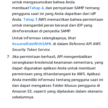
untuk mengasumsikan bahwa Anda
membuat
Tahap 4
, dan pernyataan SAMP tentang
pengguna saat ini yang Anda dapatkan dari idP
Anda.
Tahap 3
AWS memastikan bahwa permintaan
untuk mengambil peran berasal dari iDP yang
direferensikan di penyedia SAMP.
Untuk informasi selengkapnya, lihat
AssumeRoleWithSAML
di dalam
Referensi API AWS
Security Token Service
.
Jika permintaan berhasil, API mengembalikan
serangkaian kredensial keamanan sementara, yang
dapat digunakan aplikasi Anda untuk membuat
permintaan yang ditandatangani ke AWS. Aplikasi
Anda memiliki informasi tentang pengguna saat ini
dan dapat mengakses folder khusus pengguna di
Amazon S3, seperti yang dijelaskan dalam skenario
sebelumnya.