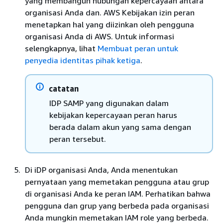
yang membangun hubungan kepercayaan antara
organisasi Anda dan. AWS Kebijakan izin peran
menetapkan hal yang diizinkan oleh pengguna
organisasi Anda di AWS. Untuk informasi
selengkapnya, lihat
Membuat peran untuk
penyedia identitas pihak ketiga
.
catatan
IDP SAMP yang digunakan dalam
kebijakan kepercayaan peran harus
berada dalam akun yang sama dengan
peran tersebut.
Di iDP organisasi Anda, Anda menentukan
pernyataan yang memetakan pengguna atau grup
di organisasi Anda ke peran IAM. Perhatikan bahwa
pengguna dan grup yang berbeda pada organisasi
Anda mungkin memetakan IAM role yang berbeda.