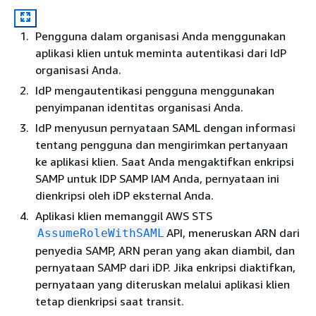
Pengguna dalam organisasi Anda menggunakan
aplikasi klien untuk meminta autentikasi dari IdP
organisasi Anda.
IdP mengautentikasi pengguna menggunakan
penyimpanan identitas organisasi Anda.
IdP menyusun pernyataan SAML dengan informasi
tentang pengguna dan mengirimkan pertanyaan
ke aplikasi klien.
Saat Anda mengaktifkan enkripsi
SAMP untuk IDP SAMP IAM Anda, pernyataan ini
dienkripsi oleh iDP eksternal Anda.
Aplikasi klien memanggil AWS STS
API, meneruskan ARN dari
AssumeRoleWithSAML
penyedia SAMP, ARN peran yang akan diambil, dan
pernyataan SAMP dari iDP.
Jika enkripsi diaktifkan,
pernyataan yang diteruskan melalui aplikasi klien
tetap dienkripsi saat transit.