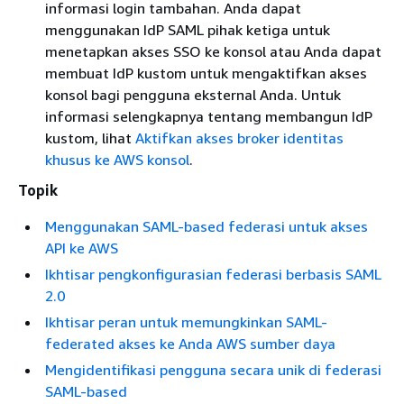
informasi login tambahan. Anda dapat
menggunakan IdP SAML pihak ketiga untuk
menetapkan akses SSO ke konsol atau Anda dapat
membuat IdP kustom untuk mengaktifkan akses
konsol bagi pengguna eksternal Anda. Untuk
informasi selengkapnya tentang membangun IdP
kustom, lihat
Aktifkan akses broker identitas
khusus ke AWS konsol
.
Topik
Menggunakan SAML-based federasi untuk akses
API ke AWS
Ikhtisar pengkonfigurasian federasi berbasis SAML
2.0
Ikhtisar peran untuk memungkinkan SAML-
federated akses ke Anda AWS sumber daya
Mengidentifikasi pengguna secara unik di federasi
SAML-based