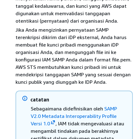
tanggal kedaluwarsa, dan kunci yang AWS dapat
digunakan untuk memvalidasi tanggapan
otentikasi (pernyataan) dari organisasi Anda.
Jika Anda mengizinkan pernyataan SAMP
terenkripsi dikirim dari iDP eksternal, Anda harus
membuat file kunci pribadi menggunakan iDP
organisasi Anda, dan mengunggah file ini ke
konfigurasi IAM SAMP Anda dalam format file.pem.
AWS STS membutuhkan kunci pribadi ini untuk
mendekripsi tanggapan SAMP yang sesuai dengan
kunci publik yang diunggah ke IDP Anda.
catatan
Sebagaimana didefinisikan oleh
SAMP
V2.0 Metadata Interoperability Profile
Versi 1.0
, IAM tidak mengevaluasi atau
mengambil tindakan pada berakhirnya
sertifikat dalam dokumen metadata