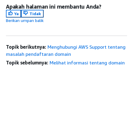
Apakah halaman ini membantu Anda?
Ya
Tidak
Berikan umpan balik
Topik berikutnya:
Menghubungi AWS Support tentang
masalah pendaftaran domain
Topik sebelumnya:
Melihat informasi tentang domain