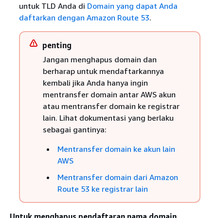
untuk TLD Anda di
Domain yang dapat Anda
daftarkan dengan Amazon Route 53
.
penting
Jangan menghapus domain dan
berharap untuk mendaftarkannya
kembali jika Anda hanya ingin
mentransfer domain antar AWS akun
atau mentransfer domain ke registrar
lain. Lihat dokumentasi yang berlaku
sebagai gantinya:
Mentransfer domain ke akun lain
AWS
Mentransfer domain dari Amazon
Route 53 ke registrar lain
Untuk menghapus pendaftaran nama domain