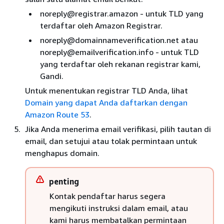
noreply@registrar.amazon - untuk TLD yang
terdaftar oleh Amazon Registrar.
noreply@domainnameverification.net atau
noreply@emailverification.info - untuk TLD
yang terdaftar oleh rekanan registrar kami,
Gandi.
Untuk menentukan registrar TLD Anda, lihat
Domain yang dapat Anda daftarkan dengan
Amazon Route 53
.
Jika Anda menerima email verifikasi, pilih tautan di
email, dan setujui atau tolak permintaan untuk
menghapus domain.
penting
Kontak pendaftar harus segera
mengikuti instruksi dalam email, atau
kami harus membatalkan permintaan