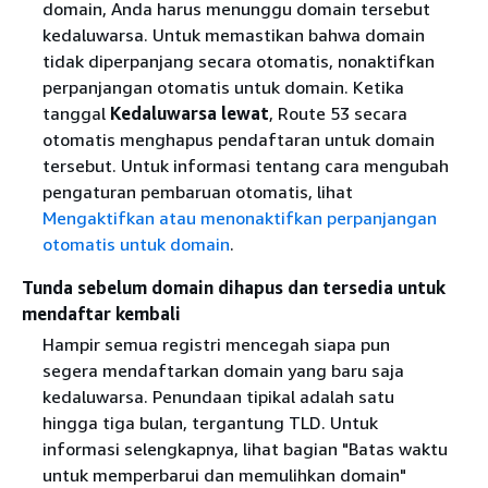
domain, Anda harus menunggu domain tersebut
kedaluwarsa. Untuk memastikan bahwa domain
tidak diperpanjang secara otomatis, nonaktifkan
perpanjangan otomatis untuk domain. Ketika
tanggal
Kedaluwarsa lewat
, Route 53 secara
otomatis menghapus pendaftaran untuk domain
tersebut. Untuk informasi tentang cara mengubah
pengaturan pembaruan otomatis, lihat
Mengaktifkan atau menonaktifkan perpanjangan
otomatis untuk domain
.
Tunda sebelum domain dihapus dan tersedia untuk
mendaftar kembali
Hampir semua registri mencegah siapa pun
segera mendaftarkan domain yang baru saja
kedaluwarsa. Penundaan tipikal adalah satu
hingga tiga bulan, tergantung TLD. Untuk
informasi selengkapnya, lihat bagian "Batas waktu
untuk memperbarui dan memulihkan domain"