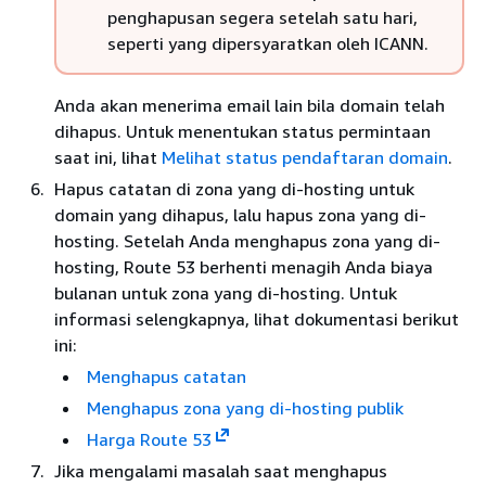
penghapusan segera setelah satu hari,
seperti yang dipersyaratkan oleh ICANN.
Anda akan menerima email lain bila domain telah
dihapus. Untuk menentukan status permintaan
saat ini, lihat
Melihat status pendaftaran domain
.
Hapus catatan di zona yang di-hosting untuk
domain yang dihapus, lalu hapus zona yang di-
hosting. Setelah Anda menghapus zona yang di-
hosting, Route 53 berhenti menagih Anda biaya
bulanan untuk zona yang di-hosting. Untuk
informasi selengkapnya, lihat dokumentasi berikut
ini:
Menghapus catatan
Menghapus zona yang di-hosting publik
Harga Route 53
Jika mengalami masalah saat menghapus