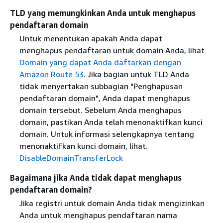
TLD yang memungkinkan Anda untuk menghapus
pendaftaran domain
Untuk menentukan apakah Anda dapat
menghapus pendaftaran untuk domain Anda, lihat
Domain yang dapat Anda daftarkan dengan
Amazon Route 53
. Jika bagian untuk TLD Anda
tidak menyertakan subbagian "Penghapusan
pendaftaran domain", Anda dapat menghapus
domain tersebut. Sebelum Anda menghapus
domain, pastikan Anda telah menonaktifkan kunci
domain. Untuk informasi selengkapnya tentang
menonaktifkan kunci domain, lihat.
DisableDomainTransferLock
Bagaimana jika Anda tidak dapat menghapus
pendaftaran domain?
Jika registri untuk domain Anda tidak mengizinkan
Anda untuk menghapus pendaftaran nama