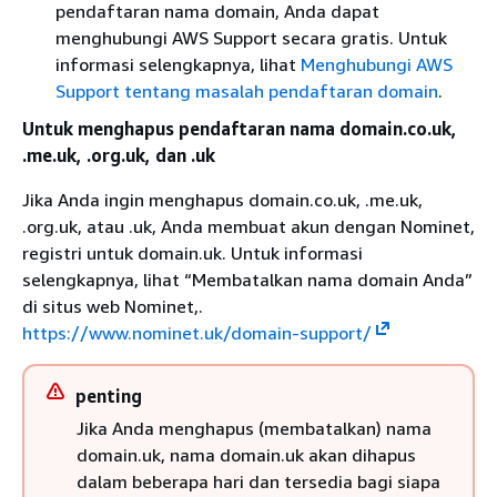
pendaftaran nama domain, Anda dapat
menghubungi AWS Support secara gratis. Untuk
informasi selengkapnya, lihat
Menghubungi AWS
Support tentang masalah pendaftaran domain
.
Untuk menghapus pendaftaran nama domain.co.uk,
.me.uk, .org.uk, dan .uk
Jika Anda ingin menghapus domain.co.uk, .me.uk,
.org.uk, atau .uk, Anda membuat akun dengan Nominet,
registri untuk domain.uk. Untuk informasi
selengkapnya, lihat “Membatalkan nama domain Anda”
di situs web Nominet,.
https://www.nominet.uk/domain-support/
penting
Jika Anda menghapus (membatalkan) nama
domain.uk, nama domain.uk akan dihapus
dalam beberapa hari dan tersedia bagi siapa