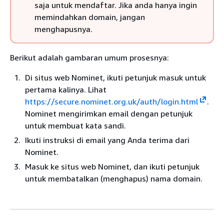
saja untuk mendaftar. Jika anda hanya ingin
memindahkan domain, jangan
menghapusnya.
Berikut adalah gambaran umum prosesnya:
Di situs web Nominet, ikuti petunjuk masuk untuk
pertama kalinya. Lihat
https://secure.nominet.org.uk/auth/login.html
.
Nominet mengirimkan email dengan petunjuk
untuk membuat kata sandi.
Ikuti instruksi di email yang Anda terima dari
Nominet.
Masuk ke situs web Nominet, dan ikuti petunjuk
untuk membatalkan (menghapus) nama domain.