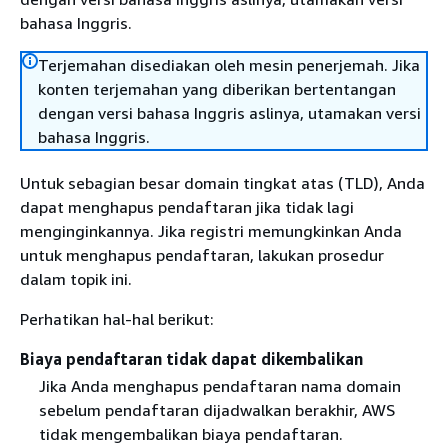
bahasa Inggris.
Terjemahan disediakan oleh mesin penerjemah. Jika
konten terjemahan yang diberikan bertentangan
dengan versi bahasa Inggris aslinya, utamakan versi
bahasa Inggris.
Untuk sebagian besar domain tingkat atas (TLD), Anda
dapat menghapus pendaftaran jika tidak lagi
menginginkannya. Jika registri memungkinkan Anda
untuk menghapus pendaftaran, lakukan prosedur
dalam topik ini.
Perhatikan hal-hal berikut:
Biaya pendaftaran tidak dapat dikembalikan
Jika Anda menghapus pendaftaran nama domain
sebelum pendaftaran dijadwalkan berakhir, AWS
tidak mengembalikan biaya pendaftaran.