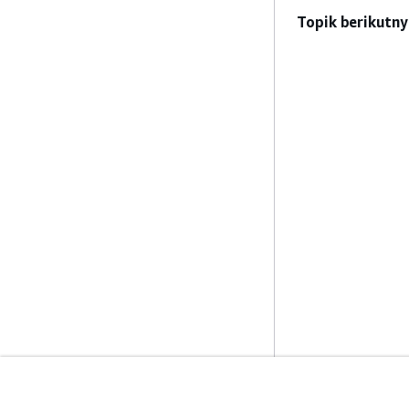
Topik berikutny