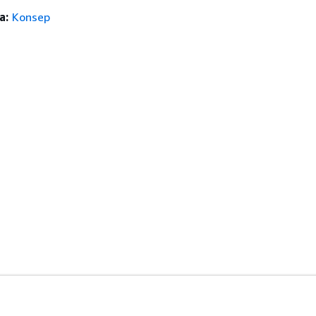
a:
Konsep