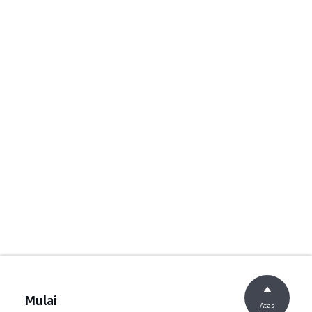
Mulai
Atas