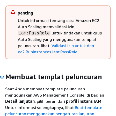
penting
Untuk informasi tentang cara Amazon EC2
Auto Scaling memvalidasi izin
untuk tindakan untuk grup
iam:PassRole
Auto Scaling yang menggunakan templat
peluncuran, lihat.
Validasi izin untuk dan
ec2:RunInstances iam:PassRole
Membuat templat peluncuran
Saat Anda membuat template peluncuran
menggunakan AWS Management Console, di bagian
Detail lanjutan
, pilih peran dari
profil instans IAM
.
Untuk informasi selengkapnya, lihat
Buat template
peluncuran menggunakan pengaturan lanjutan
.