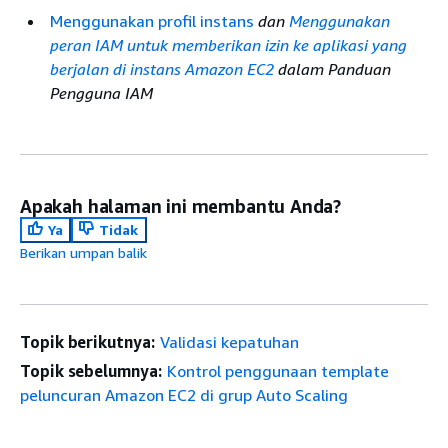
Menggunakan profil instans
dan
Menggunakan
peran IAM untuk memberikan izin ke aplikasi yang
berjalan di instans Amazon EC2
dalam Panduan
Pengguna IAM
Apakah halaman ini membantu Anda?
Ya
Tidak
Berikan umpan balik
Topik berikutnya:
Validasi kepatuhan
Topik sebelumnya:
Kontrol penggunaan template
peluncuran Amazon EC2 di grup Auto Scaling