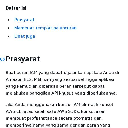
Daftar Isi
Prasyarat
Membuat templat peluncuran
Lihat juga
Prasyarat
Buat peran IAM yang dapat dijalankan aplikasi Anda di
Amazon EC2. Pilih izin yang sesuai sehingga aplikasi
yang kemudian diberikan peran tersebut dapat
melakukan panggilan API khusus yang diperlukannya.
Jika Anda menggunakan konsol IAM alih-alih konsol
AWS CLI atau salah satu AWS SDKs, konsol akan
membuat profil instance secara otomatis dan
memberinya nama yang sama dengan peran yang