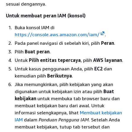
sesuai dengannya.
Untuk membuat peran IAM (konsol)
Buka konsol IAM di
https://console.aws.amazon.com/iam/
.
Pada panel navigasi di sebelah kiri, pilih
Peran
.
Pilih
Buat peran
.
Untuk
Pilih entitas tepercaya
, pilih
AWS layanan
.
Untuk kasus penggunaan Anda, pilih
EC2
dan
kemudian pilih
Berikutnya
.
Jika memungkinkan, pilih kebijakan yang akan
digunakan untuk kebijakan izin atau pilih
Buat
kebijakan
untuk membuka tab browser baru dan
membuat kebijakan baru dari awal. Untuk
informasi selengkapnya, lihat
Membuat kebijakan
IAM
dalam
Panduan Pengguna IAM
. Setelah Anda
membuat kebijakan, tutup tab tersebut dan