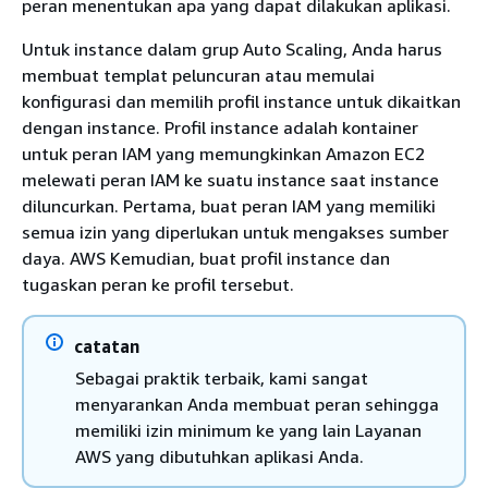
peran menentukan apa yang dapat dilakukan aplikasi.
Untuk instance dalam grup Auto Scaling, Anda harus
membuat templat peluncuran atau memulai
konfigurasi dan memilih profil instance untuk dikaitkan
dengan instance. Profil instance adalah kontainer
untuk peran IAM yang memungkinkan Amazon EC2
melewati peran IAM ke suatu instance saat instance
diluncurkan. Pertama, buat peran IAM yang memiliki
semua izin yang diperlukan untuk mengakses sumber
daya. AWS Kemudian, buat profil instance dan
tugaskan peran ke profil tersebut.
catatan
Sebagai praktik terbaik, kami sangat
menyarankan Anda membuat peran sehingga
memiliki izin minimum ke yang lain Layanan
AWS yang dibutuhkan aplikasi Anda.