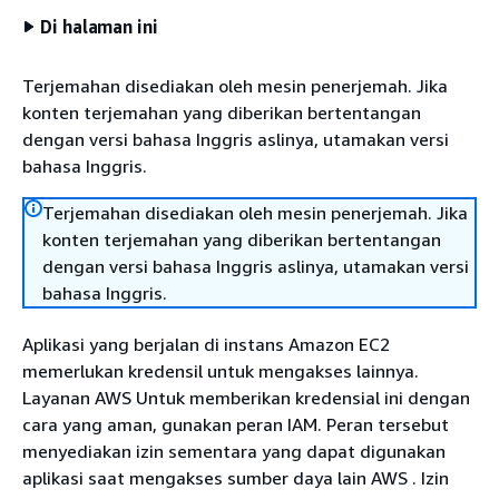
Di halaman ini
Terjemahan disediakan oleh mesin penerjemah. Jika
konten terjemahan yang diberikan bertentangan
dengan versi bahasa Inggris aslinya, utamakan versi
bahasa Inggris.
Terjemahan disediakan oleh mesin penerjemah. Jika
konten terjemahan yang diberikan bertentangan
dengan versi bahasa Inggris aslinya, utamakan versi
bahasa Inggris.
Aplikasi yang berjalan di instans Amazon EC2
memerlukan kredensil untuk mengakses lainnya.
Layanan AWS Untuk memberikan kredensial ini dengan
cara yang aman, gunakan peran IAM. Peran tersebut
menyediakan izin sementara yang dapat digunakan
aplikasi saat mengakses sumber daya lain AWS . Izin