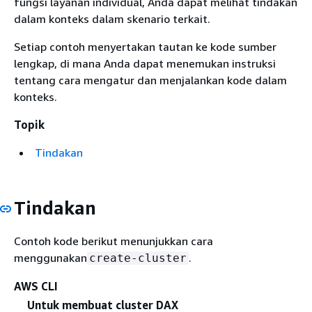
fungsi layanan individual, Anda dapat melihat tindakan
dalam konteks dalam skenario terkait.
Setiap contoh menyertakan tautan ke kode sumber
lengkap, di mana Anda dapat menemukan instruksi
tentang cara mengatur dan menjalankan kode dalam
konteks.
Topik
Tindakan
Tindakan
Contoh kode berikut menunjukkan cara
menggunakan
.
create-cluster
AWS CLI
Untuk membuat cluster DAX