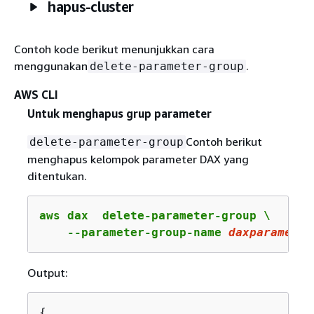
hapus-cluster
Contoh kode berikut menunjukkan cara
menggunakan
.
delete-parameter-group
AWS CLI
Untuk menghapus grup parameter
Contoh berikut
delete-parameter-group
menghapus kelompok parameter DAX yang
ditentukan.
aws dax  delete-parameter-group \

    --parameter-group-name 
daxparameter
Output:
{