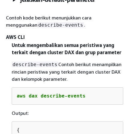
Contoh kode berikut menunjukkan cara
menggunakan
.
describe-events
AWS CLI
Untuk mengembalikan semua peristiwa yang
terkait dengan cluster DAX dan grup parameter
Contoh berikut menampilkan
describe-events
rincian peristiwa yang terkait dengan cluster DAX
dan kelompok parameter.
aws dax describe-events
Output:
{