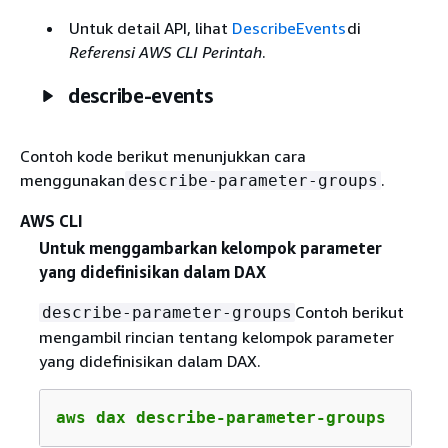
Untuk detail API, lihat
DescribeEvents
di
Referensi AWS CLI Perintah
.
describe-events
Contoh kode berikut menunjukkan cara
menggunakan
.
describe-parameter-groups
AWS CLI
Untuk menggambarkan kelompok parameter
yang didefinisikan dalam DAX
Contoh berikut
describe-parameter-groups
mengambil rincian tentang kelompok parameter
yang didefinisikan dalam DAX.
aws dax describe-parameter-groups