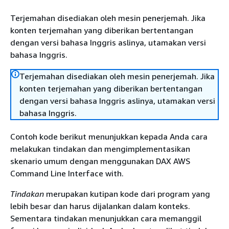
Terjemahan disediakan oleh mesin penerjemah. Jika
konten terjemahan yang diberikan bertentangan
dengan versi bahasa Inggris aslinya, utamakan versi
bahasa Inggris.
Terjemahan disediakan oleh mesin penerjemah. Jika
konten terjemahan yang diberikan bertentangan
dengan versi bahasa Inggris aslinya, utamakan versi
bahasa Inggris.
Contoh kode berikut menunjukkan kepada Anda cara
melakukan tindakan dan mengimplementasikan
skenario umum dengan menggunakan DAX AWS
Command Line Interface with.
Tindakan
merupakan kutipan kode dari program yang
lebih besar dan harus dijalankan dalam konteks.
Sementara tindakan menunjukkan cara memanggil