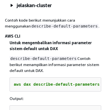
jelaskan-cluster
Contoh kode berikut menunjukkan cara
menggunakan
.
describe-default-parameters
AWS CLI
Untuk mengembalikan informasi parameter
sistem default untuk DAX
Contoh
describe-default-parameters
berikut menampilkan informasi parameter sistem
default untuk DAX.
aws dax describe-default-parameters
Output: