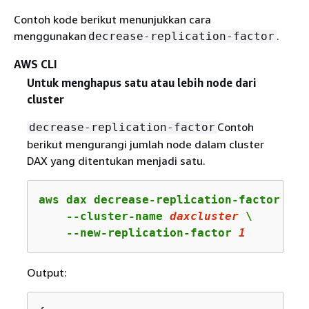
Contoh kode berikut menunjukkan cara
menggunakan
.
decrease-replication-factor
AWS CLI
Untuk menghapus satu atau lebih node dari
cluster
Contoh
decrease-replication-factor
berikut mengurangi jumlah node dalam cluster
DAX yang ditentukan menjadi satu.
aws dax decrease-replication-factor \

    --cluster-name 
daxcluster
 \

    --new-replication-factor 
1
Output: