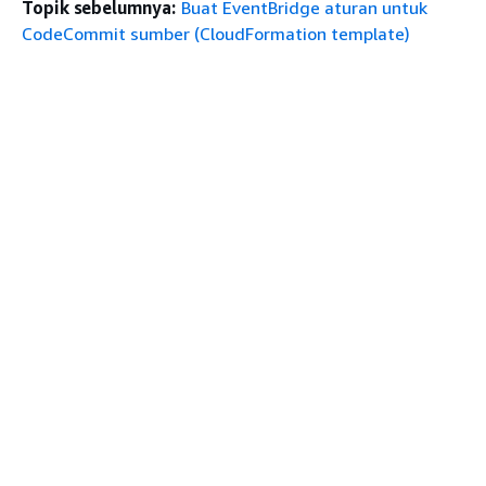
Topik sebelumnya:
Buat EventBridge aturan untuk
CodeCommit sumber (CloudFormation template)