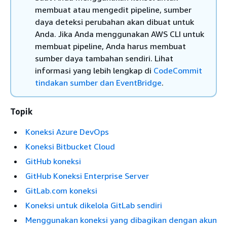
membuat atau mengedit pipeline, sumber
daya deteksi perubahan akan dibuat untuk
Anda. Jika Anda menggunakan AWS CLI untuk
membuat pipeline, Anda harus membuat
sumber daya tambahan sendiri. Lihat
informasi yang lebih lengkap di
CodeCommit
tindakan sumber dan EventBridge
.
Topik
Koneksi Azure DevOps
Koneksi Bitbucket Cloud
GitHub koneksi
GitHub Koneksi Enterprise Server
GitLab.com koneksi
Koneksi untuk dikelola GitLab sendiri
Menggunakan koneksi yang dibagikan dengan akun