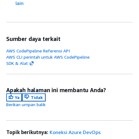
lain
Sumber daya terkait
AWS CodePipeline Referensi API
AWS CLI perintah untuk AWS CodePipeline
SDK & Alat
Apakah halaman ini membantu Anda?
Ya
Tidak
Berikan umpan balik
Topik berikutnya:
Koneksi Azure DevOps