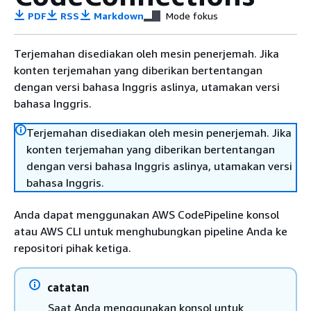
PDF
RSS
Markdown
Mode fokus
Terjemahan disediakan oleh mesin penerjemah. Jika
konten terjemahan yang diberikan bertentangan
dengan versi bahasa Inggris aslinya, utamakan versi
bahasa Inggris.
Terjemahan disediakan oleh mesin penerjemah. Jika
konten terjemahan yang diberikan bertentangan
dengan versi bahasa Inggris aslinya, utamakan versi
bahasa Inggris.
Anda dapat menggunakan AWS CodePipeline konsol
atau AWS CLI untuk menghubungkan pipeline Anda ke
repositori pihak ketiga.
catatan
Saat Anda menggunakan konsol untuk