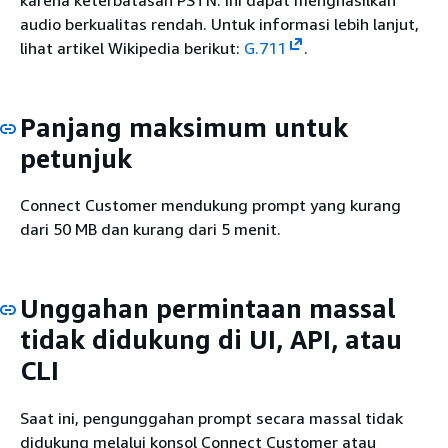
audio berkualitas rendah. Untuk informasi lebih lanjut,
lihat artikel Wikipedia berikut:
G.711
.
Panjang maksimum untuk
petunjuk
Connect Customer mendukung prompt yang kurang
dari 50 MB dan kurang dari 5 menit.
Unggahan permintaan massal
tidak didukung di UI, API, atau
CLI
Saat ini, pengunggahan prompt secara massal tidak
didukung melalui konsol Connect Customer atau