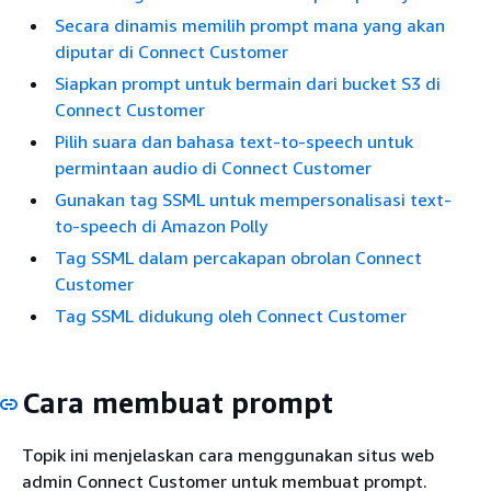
Secara dinamis memilih prompt mana yang akan
diputar di Connect Customer
Siapkan prompt untuk bermain dari bucket S3 di
Connect Customer
Pilih suara dan bahasa text-to-speech untuk
permintaan audio di Connect Customer
Gunakan tag SSML untuk mempersonalisasi text-
to-speech di Amazon Polly
Tag SSML dalam percakapan obrolan Connect
Customer
Tag SSML didukung oleh Connect Customer
Cara membuat prompt
Topik ini menjelaskan cara menggunakan situs web
admin Connect Customer untuk membuat prompt.