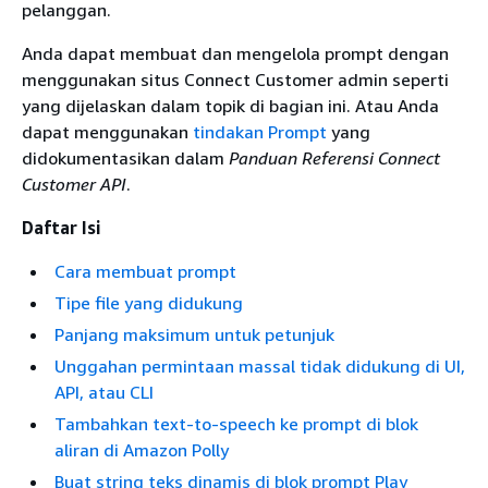
pelanggan.
Anda dapat membuat dan mengelola prompt dengan
menggunakan situs Connect Customer admin seperti
yang dijelaskan dalam topik di bagian ini. Atau Anda
dapat menggunakan
tindakan Prompt
yang
didokumentasikan dalam
Panduan Referensi Connect
Customer API
.
Daftar Isi
Cara membuat prompt
Tipe file yang didukung
Panjang maksimum untuk petunjuk
Unggahan permintaan massal tidak didukung di UI,
API, atau CLI
Tambahkan text-to-speech ke prompt di blok
aliran di Amazon Polly
Buat string teks dinamis di blok prompt Play