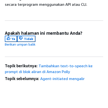
secara terprogram menggunakan API atau CLI.
Apakah halaman ini membantu Anda?
Ya
Tidak
Berikan umpan balik
Topik berikutnya:
Tambahkan text-to-speech ke
prompt di blok aliran di Amazon Polly
Topik sebelumnya:
Agent-initiated mengalir