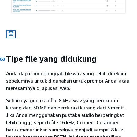
Tipe file yang didukung
Anda dapat mengunggah file.wav yang telah direkam
sebelumnya untuk digunakan untuk prompt Anda, atau
merekamnya di aplikasi web.
Sebaiknya gunakan file 8 kHz .wav yang berukuran
kurang dari 50 MB dan berdurasi kurang dari 5 menit.
Jika Anda menggunakan pustaka audio berperingkat
lebih tinggi, seperti file 16 kHz, Connect Customer
harus menurunkan sampelnya menjadi sampel 8 kHz
karena keterbatasan PSTN. Ini dapat menghasilkan