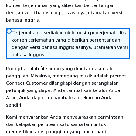
konten terjemahan yang diberikan bertentangan
dengan versi bahasa Inggris aslinya, utamakan versi
bahasa Inggris.
Terjemahan disediakan oleh mesin penerjemah. Jika
konten terjemahan yang diberikan bertentangan
dengan versi bahasa Inggris aslinya, utamakan versi
bahasa Inggris.
Prompt adalah file audio yang diputar dalam alur
panggilan. Misalnya, memegang musik adalah prompt.
Connect Customer dilengkapi dengan serangkaian
petunjuk yang dapat Anda tambahkan ke alur Anda.
Atau, Anda dapat menambahkan rekaman Anda
sendiri.
Kami menyarankan Anda menyelaraskan permintaan
dan kebijakan perutean satu sama lain untuk
memastikan arus panggilan yang lancar bagi