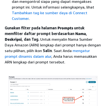
dan mengontrol siapa yang dapat mengakses
prompt ini. Untuk informasi selengkapnya, lihat
Tambahkan tag ke sumber daya di Connect
Customer
.
Gunakan filter pada halaman
Prompts
untuk
memfilter daftar prompt berdasarkan
Nama
,
Deskripsi
, dan Tag.
Untuk menyalin Nama Sumber
Daya Amazon (ARN) lengkap dari prompt hanya dengan
satu pilihan, pilih ikon
Salin
. Saat Anda
mengatur
prompt dinamis dalam alur
, Anda harus memasukkan
ARN lengkap dari prompt tersebut.