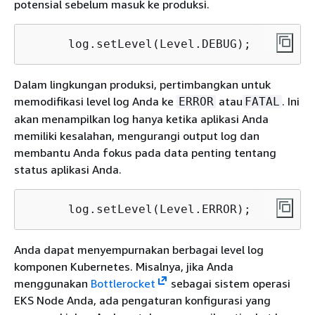
potensial sebelum masuk ke produksi.
      log.setLevel(Level.DEBUG);
Dalam lingkungan produksi, pertimbangkan untuk
memodifikasi level log Anda ke
atau
. Ini
ERROR
FATAL
akan menampilkan log hanya ketika aplikasi Anda
memiliki kesalahan, mengurangi output log dan
membantu Anda fokus pada data penting tentang
status aplikasi Anda.
      log.setLevel(Level.ERROR);
Anda dapat menyempurnakan berbagai level log
komponen Kubernetes. Misalnya, jika Anda
menggunakan
Bottlerocket
sebagai sistem operasi
EKS Node Anda, ada pengaturan konfigurasi yang