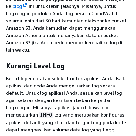
ke
blog
ini untuk lebih jelasnya. Misalnya, untuk
lingkungan produksi Anda, log berada CloudWatch
selama lebih dari 30 hari kemudian diekspor ke bucket
Amazon S3. Anda kemudian dapat menggunakan
Amazon Athena untuk menanyakan data di bucket
Amazon S3 jika Anda perlu merujuk kembali ke log di
lain waktu.
Kurangi Level Log
Berlatih pencatatan selektif untuk aplikasi Anda. Baik
aplikasi dan node Anda mengeluarkan log secara
default. Untuk log aplikasi Anda, sesuaikan level log
agar selaras dengan kekritisan beban kerja dan
lingkungan. Misalnya, aplikasi java di bawah ini
mengeluarkan
log yang merupakan konfigurasi
INFO
aplikasi default yang khas dan tergantung pada kode
dapat menghasilkan volume data log yang tinggi.