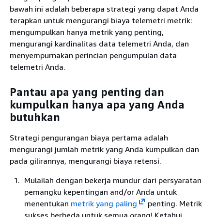
bawah ini adalah beberapa strategi yang dapat Anda
terapkan untuk mengurangi biaya telemetri metrik:
mengumpulkan hanya metrik yang penting,
mengurangi kardinalitas data telemetri Anda, dan
menyempurnakan perincian pengumpulan data
telemetri Anda.
Pantau apa yang penting dan
kumpulkan hanya apa yang Anda
butuhkan
Strategi pengurangan biaya pertama adalah
mengurangi jumlah metrik yang Anda kumpulkan dan
pada gilirannya, mengurangi biaya retensi.
Mulailah dengan bekerja mundur dari persyaratan
pemangku kepentingan and/or Anda untuk
menentukan
metrik yang paling
penting. Metrik
sukses berbeda untuk semua orang! Ketahui