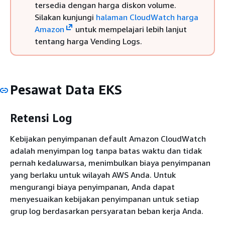
tersedia dengan harga diskon volume.
Silakan kunjungi
halaman CloudWatch harga
Amazon
untuk mempelajari lebih lanjut
tentang harga Vending Logs.
Pesawat Data EKS
Retensi Log
Kebijakan penyimpanan default Amazon CloudWatch
adalah menyimpan log tanpa batas waktu dan tidak
pernah kedaluwarsa, menimbulkan biaya penyimpanan
yang berlaku untuk wilayah AWS Anda. Untuk
mengurangi biaya penyimpanan, Anda dapat
menyesuaikan kebijakan penyimpanan untuk setiap
grup log berdasarkan persyaratan beban kerja Anda.