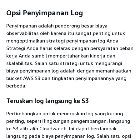
Opsi Penyimpanan Log
Penyimpanan adalah pendorong besar biaya
observabilitas oleh karena itu sangat penting untuk
mengoptimalkan strategi penyimpanan log Anda.
Strategi Anda harus selaras dengan persyaratan beban
kerja Anda sambil mempertahankan kinerja dan
skalabilitas. Salah satu strategi untuk mengurangi
biaya penyimpanan log adalah dengan memanfaatkan
bucket AWS S3 dan tingkatan penyimpanannya yang
berbeda.
Teruskan log langsung ke S3
Pertimbangkan untuk meneruskan log yang kurang
penting, seperti lingkungan pengembangan, langsung
ke S3 alih-alih Cloudwatch. Ini dapat berdampak
langsung pada biaya penyimpanan log. Salah satu opsi