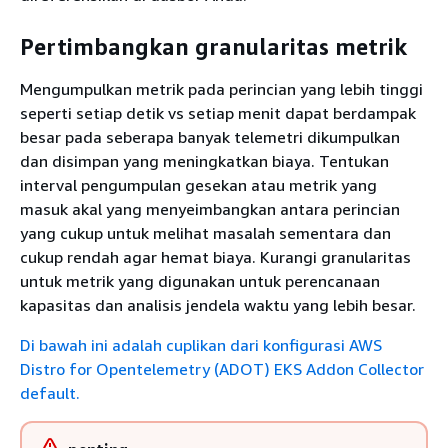
Pertimbangkan granularitas metrik
Mengumpulkan metrik pada perincian yang lebih tinggi
seperti setiap detik vs setiap menit dapat berdampak
besar pada seberapa banyak telemetri dikumpulkan
dan disimpan yang meningkatkan biaya. Tentukan
interval pengumpulan gesekan atau metrik yang
masuk akal yang menyeimbangkan antara perincian
yang cukup untuk melihat masalah sementara dan
cukup rendah agar hemat biaya. Kurangi granularitas
untuk metrik yang digunakan untuk perencanaan
kapasitas dan analisis jendela waktu yang lebih besar.
Di bawah ini adalah cuplikan dari konfigurasi AWS
Distro for Opentelemetry (ADOT) EKS Addon Collector
default.