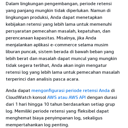
Dalam lingkungan pengembangan, periode retensi
yang panjang mungkin tidak diperlukan. Namun di
lingkungan produksi, Anda dapat menetapkan
kebijakan retensi yang lebih lama untuk memenuhi
persyaratan pemecahan masalah, kepatuhan, dan
perencanaan kapasitas. Misalnya, jika Anda
menjalankan aplikasi e-commerce selama musim
liburan puncak, sistem berada di bawah beban yang
lebih berat dan masalah dapat muncul yang mungkin
tidak segera terlihat, Anda akan ingin mengatur
retensi log yang lebih lama untuk pemecahan masalah
terperinci dan analisis pasca acara.
Anda dapat
mengonfigurasi periode retensi Anda
di
CloudWatch konsol
AWS atau AWS API
dengan durasi
dari 1 hari hingga 10 tahun berdasarkan setiap grup
log. Memiliki periode retensi yang fleksibel dapat
menghemat biaya penyimpanan log, sekaligus
mempertahankan log penting.