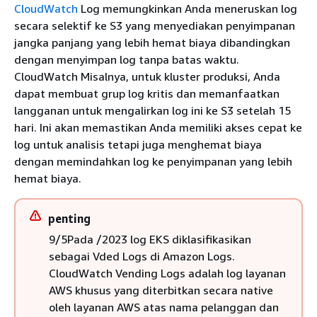
CloudWatch
Log memungkinkan Anda meneruskan log
secara selektif ke S3 yang menyediakan penyimpanan
jangka panjang yang lebih hemat biaya dibandingkan
dengan menyimpan log tanpa batas waktu.
CloudWatch Misalnya, untuk kluster produksi, Anda
dapat membuat grup log kritis dan memanfaatkan
langganan untuk mengalirkan log ini ke S3 setelah 15
hari. Ini akan memastikan Anda memiliki akses cepat ke
log untuk analisis tetapi juga menghemat biaya
dengan memindahkan log ke penyimpanan yang lebih
hemat biaya.
penting
9/5Pada /2023 log EKS diklasifikasikan
sebagai Vded Logs di Amazon Logs.
CloudWatch Vending Logs adalah log layanan
AWS khusus yang diterbitkan secara native
oleh layanan AWS atas nama pelanggan dan