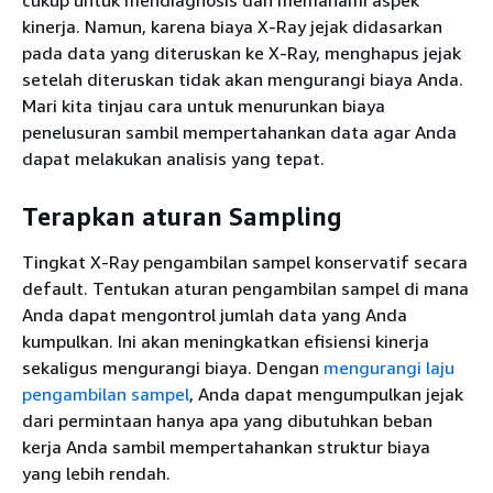
cukup untuk mendiagnosis dan memahami aspek
kinerja. Namun, karena biaya X-Ray jejak didasarkan
pada data yang diteruskan ke X-Ray, menghapus jejak
setelah diteruskan tidak akan mengurangi biaya Anda.
Mari kita tinjau cara untuk menurunkan biaya
penelusuran sambil mempertahankan data agar Anda
dapat melakukan analisis yang tepat.
Terapkan aturan Sampling
Tingkat X-Ray pengambilan sampel konservatif secara
default. Tentukan aturan pengambilan sampel di mana
Anda dapat mengontrol jumlah data yang Anda
kumpulkan. Ini akan meningkatkan efisiensi kinerja
sekaligus mengurangi biaya. Dengan
mengurangi laju
pengambilan sampel
, Anda dapat mengumpulkan jejak
dari permintaan hanya apa yang dibutuhkan beban
kerja Anda sambil mempertahankan struktur biaya
yang lebih rendah.