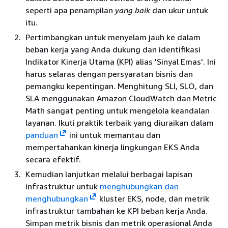
seperti apa penampilan
yang baik
dan ukur untuk
itu.
Pertimbangkan untuk menyelam jauh ke dalam
beban kerja yang Anda dukung dan identifikasi
Indikator Kinerja Utama (KPI) alias 'Sinyal Emas'. Ini
harus selaras dengan persyaratan bisnis dan
pemangku kepentingan. Menghitung SLI, SLO, dan
SLA menggunakan Amazon CloudWatch dan Metric
Math sangat penting untuk mengelola keandalan
layanan. Ikuti praktik terbaik yang diuraikan dalam
panduan
ini untuk memantau dan
mempertahankan kinerja lingkungan EKS Anda
secara efektif.
Kemudian lanjutkan melalui berbagai lapisan
infrastruktur untuk
menghubungkan dan
menghubungkan
kluster EKS, node, dan metrik
infrastruktur tambahan ke KPI beban kerja Anda.
Simpan metrik bisnis dan metrik operasional Anda