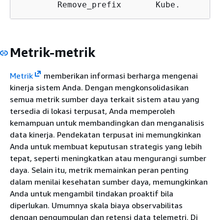
        Remove_prefix       Kube.
Metrik-metrik
Metrik
memberikan informasi berharga mengenai
kinerja sistem Anda. Dengan mengkonsolidasikan
semua metrik sumber daya terkait sistem atau yang
tersedia di lokasi terpusat, Anda memperoleh
kemampuan untuk membandingkan dan menganalisis
data kinerja. Pendekatan terpusat ini memungkinkan
Anda untuk membuat keputusan strategis yang lebih
tepat, seperti meningkatkan atau mengurangi sumber
daya. Selain itu, metrik memainkan peran penting
dalam menilai kesehatan sumber daya, memungkinkan
Anda untuk mengambil tindakan proaktif bila
diperlukan. Umumnya skala biaya observabilitas
dengan pengumpulan dan retensi data telemetri. Di