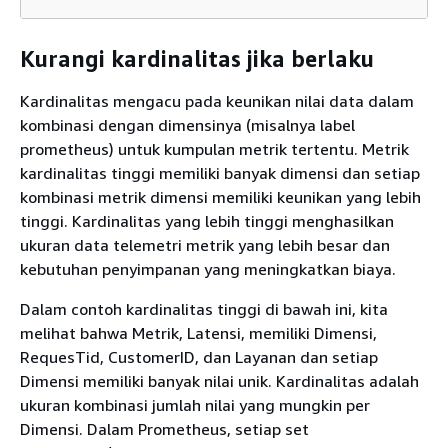
Kurangi kardinalitas jika berlaku
Kardinalitas mengacu pada keunikan nilai data dalam
kombinasi dengan dimensinya (misalnya label
prometheus) untuk kumpulan metrik tertentu. Metrik
kardinalitas tinggi memiliki banyak dimensi dan setiap
kombinasi metrik dimensi memiliki keunikan yang lebih
tinggi. Kardinalitas yang lebih tinggi menghasilkan
ukuran data telemetri metrik yang lebih besar dan
kebutuhan penyimpanan yang meningkatkan biaya.
Dalam contoh kardinalitas tinggi di bawah ini, kita
melihat bahwa Metrik, Latensi, memiliki Dimensi,
RequesTid, CustomerID, dan Layanan dan setiap
Dimensi memiliki banyak nilai unik. Kardinalitas adalah
ukuran kombinasi jumlah nilai yang mungkin per
Dimensi. Dalam Prometheus, setiap set