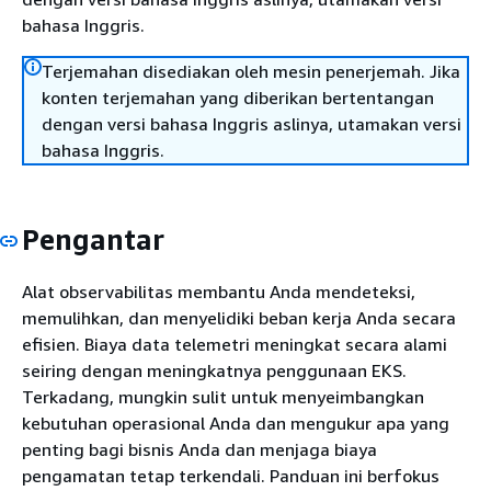
bahasa Inggris.
Terjemahan disediakan oleh mesin penerjemah. Jika
konten terjemahan yang diberikan bertentangan
dengan versi bahasa Inggris aslinya, utamakan versi
bahasa Inggris.
Pengantar
Alat observabilitas membantu Anda mendeteksi,
memulihkan, dan menyelidiki beban kerja Anda secara
efisien. Biaya data telemetri meningkat secara alami
seiring dengan meningkatnya penggunaan EKS.
Terkadang, mungkin sulit untuk menyeimbangkan
kebutuhan operasional Anda dan mengukur apa yang
penting bagi bisnis Anda dan menjaga biaya
pengamatan tetap terkendali. Panduan ini berfokus