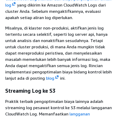
log
yang dikirim ke Amazon CloudWatch Logs dari
cluster Anda. Sebelum mengaktifkannya, evaluasi
apakah setiap aliran log diperlukan.
Misalnya, di klaster non-produksi, aktifkan jenis log
tertentu secara selektif, seperti log server api, hanya
untuk analisis dan nonaktifkan sesudahnya. Tetapi
untuk cluster produksi, di mana Anda mungkin tidak
dapat mereproduksi peristiwa, dan menyelesaikan
masalah memerlukan lebih banyak informasi log, maka
Anda dapat mengaktifkan semua jenis log. Rincian
implementasi pengoptimalan biaya bidang kontrol lebih
lanjut ada di posting
blog
ini.
Streaming Log ke S3
Praktik terbaik pengoptimalan biaya lainnya adalah
streaming log pesawat kontrol ke S3 melalui langganan
CloudWatch Log. Memanfaatkan
langganan