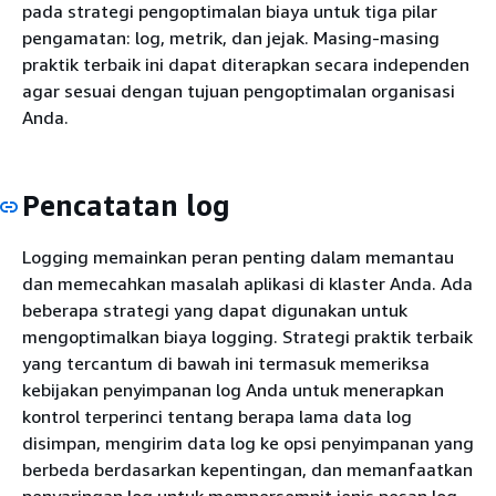
pada strategi pengoptimalan biaya untuk tiga pilar
pengamatan: log, metrik, dan jejak. Masing-masing
praktik terbaik ini dapat diterapkan secara independen
agar sesuai dengan tujuan pengoptimalan organisasi
Anda.
Pencatatan log
Logging memainkan peran penting dalam memantau
dan memecahkan masalah aplikasi di klaster Anda. Ada
beberapa strategi yang dapat digunakan untuk
mengoptimalkan biaya logging. Strategi praktik terbaik
yang tercantum di bawah ini termasuk memeriksa
kebijakan penyimpanan log Anda untuk menerapkan
kontrol terperinci tentang berapa lama data log
disimpan, mengirim data log ke opsi penyimpanan yang
berbeda berdasarkan kepentingan, dan memanfaatkan