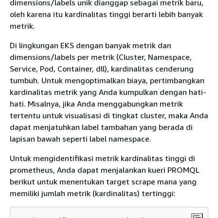
dimensions/labels unik dianggap sebagai metrik baru,
oleh karena itu kardinalitas tinggi berarti lebih banyak
metrik.
Di lingkungan EKS dengan banyak metrik dan
dimensions/labels per metrik (Cluster, Namespace,
Service, Pod, Container, dll), kardinalitas cenderung
tumbuh. Untuk mengoptimalkan biaya, pertimbangkan
kardinalitas metrik yang Anda kumpulkan dengan hati-
hati. Misalnya, jika Anda menggabungkan metrik
tertentu untuk visualisasi di tingkat cluster, maka Anda
dapat menjatuhkan label tambahan yang berada di
lapisan bawah seperti label namespace.
Untuk mengidentifikasi metrik kardinalitas tinggi di
prometheus, Anda dapat menjalankan kueri PROMQL
berikut untuk menentukan target scrape mana yang
memiliki jumlah metrik (kardinalitas) tertinggi: