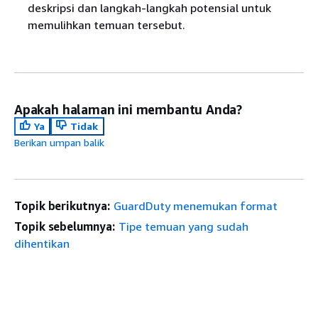
deskripsi dan langkah-langkah potensial untuk
memulihkan temuan tersebut.
Apakah halaman ini membantu Anda?
Ya
Tidak
Berikan umpan balik
Topik berikutnya:
GuardDuty menemukan format
Topik sebelumnya:
Tipe temuan yang sudah
dihentikan