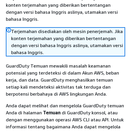
konten terjemahan yang diberikan bertentangan
dengan versi bahasa Inggris aslinya, utamakan versi
bahasa Inggris.
Terjemahan disediakan oleh mesin penerjemah. Jika
konten terjemahan yang diberikan bertentangan
dengan versi bahasa Inggris aslinya, utamakan versi
bahasa Inggris.
GuardDuty Temuan mewakili masalah keamanan
potensial yang terdeteksi di dalam Akun AWS, beban
kerja, dan data. GuardDuty menghasilkan temuan
setiap kali mendeteksi aktivitas tak terduga dan
berpotensi berbahaya di AWS lingkungan Anda.
Anda dapat melihat dan mengelola GuardDuty temuan
Anda di halaman
Temuan
di GuardDuty konsol, atau
dengan menggunakan operasi AWS CLI atau API. Untuk
informasi tentang bagaimana Anda dapat mengelola