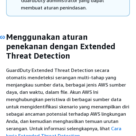
GuardDuty administrator yang dapat
membuat aturan penindasan.
Menggunakan aturan
penekanan dengan Extended
Threat Detection
GuardDuty Extended Threat Detection secara
otomatis mendeteksi serangan multi-tahap yang
menjangkau sumber data, berbagai jenis AWS sumber
daya, dan waktu, dalam file. Akun AWS Ini
menghubungkan peristiwa di berbagai sumber data
untuk mengidentifikasi skenario yang menampilkan diri
sebagai ancaman potensial terhadap AWS lingkungan
Anda, dan kemudian menghasilkan temuan urutan
serangan. Untuk informasi selengkapnya, lihat
Cara
kerja Extended Threat Detection
.