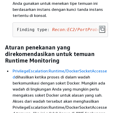
Anda gunakan untuk menekan tipe temuan ini
berdasarkan instans dengan kunci tanda instans
tertentu di konsol.
Finding type: 
Recon:EC2/PortProbeUnpro
Aturan penekanan yang
direkomendasikan untuk temuan
Runtime Monitoring
PrivilegeEscalation:Runtime/DockerSocketAccesse
d
dihasilkan ketika proses di dalam wadah
berkomunikasi dengan soket Docker. Mungkin ada
wadah di lingkungan Anda yang mungkin perlu
mengakses soket Docker untuk alasan yang sah.
Akses dari wadah tersebut akan menghasilkan
PrivilegeEscalation:Runtime/DockerSocketAccesse