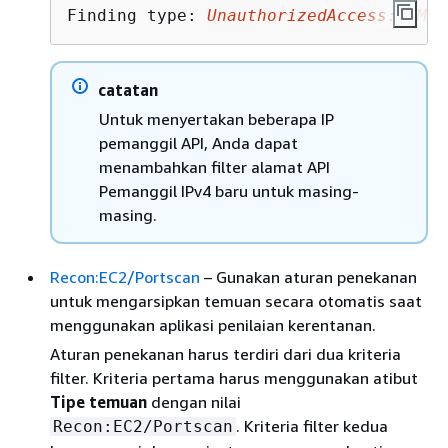
Finding type: 
UnauthorizedAccess:IAMUs
catatan
Untuk menyertakan beberapa IP
pemanggil API, Anda dapat
menambahkan filter alamat API
Pemanggil IPv4 baru untuk masing-
masing.
Recon:EC2/Portscan
– Gunakan aturan penekanan
untuk mengarsipkan temuan secara otomatis saat
menggunakan aplikasi penilaian kerentanan.
Aturan penekanan harus terdiri dari dua kriteria
filter. Kriteria pertama harus menggunakan atibut
Tipe temuan
dengan nilai
. Kriteria filter kedua
Recon:EC2/Portscan