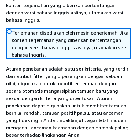
konten terjemahan yang diberikan bertentangan
dengan versi bahasa Inggris aslinya, utamakan versi
bahasa Inggris.
Terjemahan disediakan oleh mesin penerjemah. Jika
konten terjemahan yang diberikan bertentangan
dengan versi bahasa Inggris aslinya, utamakan versi
bahasa Inggris.
Aturan penekanan adalah satu set kriteria, yang terdiri
dari atribut filter yang dipasangkan dengan sebuah
nilai, digunakan untuk memfilter temuan dengan
secara otomatis mengarsipkan temuan baru yang
sesuai dengan kriteria yang ditentukan. Aturan
penekanan dapat digunakan untuk memfilter temuan
bernilai rendah, temuan positif palsu, atau ancaman
yang tidak ingin Anda tindaklanjuti, agar lebih mudah
mengenali ancaman keamanan dengan dampak paling
besar terhadap lingkungan Anda.