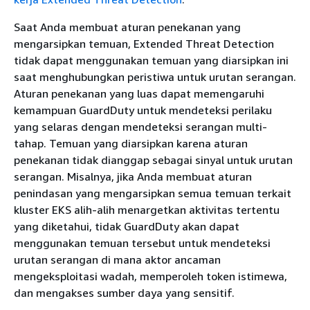
Saat Anda membuat aturan penekanan yang
mengarsipkan temuan, Extended Threat Detection
tidak dapat menggunakan temuan yang diarsipkan ini
saat menghubungkan peristiwa untuk urutan serangan.
Aturan penekanan yang luas dapat memengaruhi
kemampuan GuardDuty untuk mendeteksi perilaku
yang selaras dengan mendeteksi serangan multi-
tahap. Temuan yang diarsipkan karena aturan
penekanan tidak dianggap sebagai sinyal untuk urutan
serangan. Misalnya, jika Anda membuat aturan
penindasan yang mengarsipkan semua temuan terkait
kluster EKS alih-alih menargetkan aktivitas tertentu
yang diketahui, tidak GuardDuty akan dapat
menggunakan temuan tersebut untuk mendeteksi
urutan serangan di mana aktor ancaman
mengeksploitasi wadah, memperoleh token istimewa,
dan mengakses sumber daya yang sensitif.