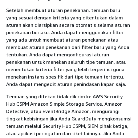
Setelah membuat aturan penekanan, temuan baru
yang sesuai dengan kriteria yang ditentukan dalam
aturan akan diarsipkan secara otomatis selama aturan
penekanan berlaku. Anda dapat menggunakan filter
yang ada untuk membuat aturan penekanan atau
membuat aturan penekanan dari filter baru yang Anda
tentukan. Anda dapat mengonfigurasi aturan
penekanan untuk menekan seluruh tipe temuan, atau
menentukan kriteria filter yang lebih terperinci guna
menekan instans spesifik dari tipe temuan tertentu.
Anda dapat mengedit aturan penindasan kapan saja.
Temuan yang ditekan tidak dikirim ke AWS Security
Hub CSPM Amazon Simple Storage Service, Amazon
Detective, atau EventBridge Amazon, mengurangi
tingkat kebisingan jika Anda GuardDuty mengkonsumsi
temuan melalui Security Hub CSPM, SIEM pihak ketiga,
atau aplikasi peringatan dan tiket lainnya. Jika Anda