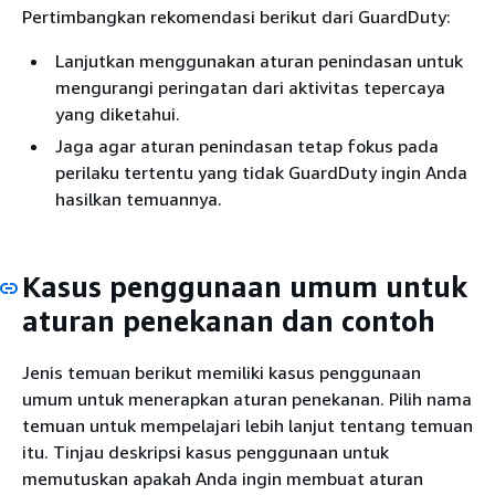
Pertimbangkan rekomendasi berikut dari GuardDuty:
Lanjutkan menggunakan aturan penindasan untuk
mengurangi peringatan dari aktivitas tepercaya
yang diketahui.
Jaga agar aturan penindasan tetap fokus pada
perilaku tertentu yang tidak GuardDuty ingin Anda
hasilkan temuannya.
Kasus penggunaan umum untuk
aturan penekanan dan contoh
Jenis temuan berikut memiliki kasus penggunaan
umum untuk menerapkan aturan penekanan. Pilih nama
temuan untuk mempelajari lebih lanjut tentang temuan
itu. Tinjau deskripsi kasus penggunaan untuk
memutuskan apakah Anda ingin membuat aturan