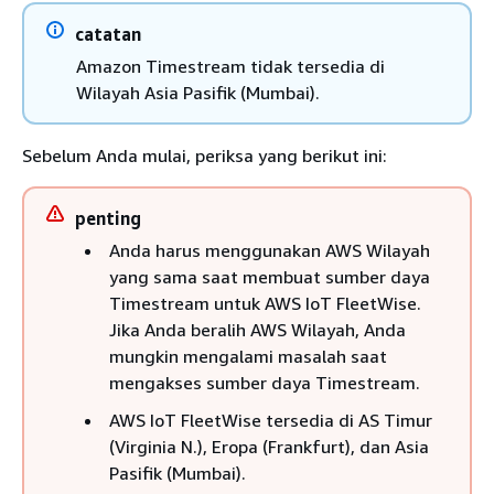
catatan
Amazon Timestream tidak tersedia di
Wilayah Asia Pasifik (Mumbai).
Sebelum Anda mulai, periksa yang berikut ini:
penting
Anda harus menggunakan AWS Wilayah
yang sama saat membuat sumber daya
Timestream untuk AWS IoT FleetWise.
Jika Anda beralih AWS Wilayah, Anda
mungkin mengalami masalah saat
mengakses sumber daya Timestream.
AWS IoT FleetWise tersedia di AS Timur
(Virginia N.), Eropa (Frankfurt), dan Asia
Pasifik (Mumbai).