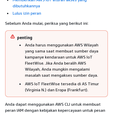
dibutuhkannya
Lulus izin peran
Sebelum Anda mulai, periksa yang berikut ini:
penting
Anda harus menggunakan AWS Wilayah
yang sama saat membuat sumber daya
kampanye kendaraan untuk AWS IoT
FleetWise. Jika Anda beralih AWS
Wilayah, Anda mungkin mengalami
masalah saat mengakses sumber daya.
AWS IoT FleetWise tersedia di AS Timur
(Virginia N.) dan Eropa (Frankfurt).
Anda dapat menggunakan AWS CLI untuk membuat
peran IAM dengan kebijakan kepercayaan untuk pesan