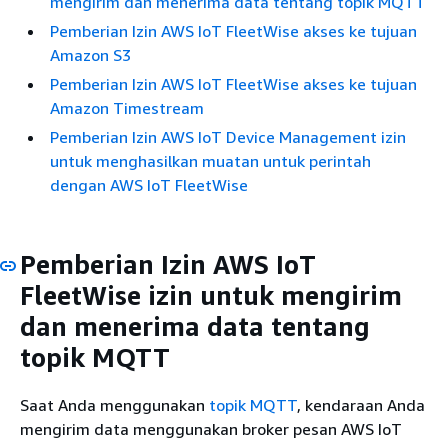
mengirim dan menerima data tentang topik MQTT
Pemberian Izin AWS IoT FleetWise akses ke tujuan
Amazon S3
Pemberian Izin AWS IoT FleetWise akses ke tujuan
Amazon Timestream
Pemberian Izin AWS IoT Device Management izin
untuk menghasilkan muatan untuk perintah
dengan AWS IoT FleetWise
Pemberian Izin AWS IoT
FleetWise izin untuk mengirim
dan menerima data tentang
topik MQTT
Saat Anda menggunakan
topik MQTT
, kendaraan Anda
mengirim data menggunakan broker pesan AWS IoT