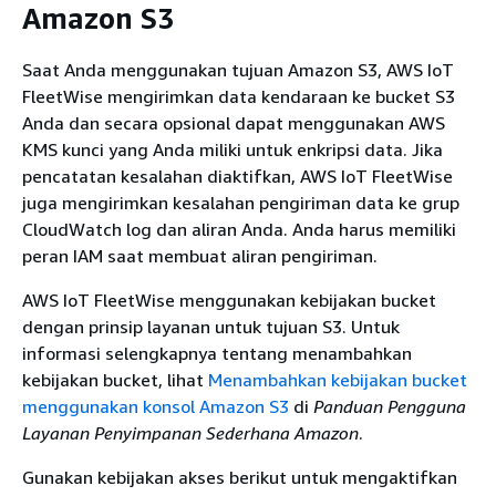
Amazon S3
Saat Anda menggunakan tujuan Amazon S3, AWS IoT
FleetWise mengirimkan data kendaraan ke bucket S3
Anda dan secara opsional dapat menggunakan AWS
KMS kunci yang Anda miliki untuk enkripsi data. Jika
pencatatan kesalahan diaktifkan, AWS IoT FleetWise
juga mengirimkan kesalahan pengiriman data ke grup
CloudWatch log dan aliran Anda. Anda harus memiliki
peran IAM saat membuat aliran pengiriman.
AWS IoT FleetWise menggunakan kebijakan bucket
dengan prinsip layanan untuk tujuan S3. Untuk
informasi selengkapnya tentang menambahkan
kebijakan bucket, lihat
Menambahkan kebijakan bucket
menggunakan konsol Amazon S3
di
Panduan Pengguna
Layanan Penyimpanan Sederhana Amazon
.
Gunakan kebijakan akses berikut untuk mengaktifkan