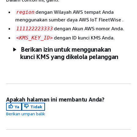
dengan Wilayah AWS tempat Anda
region
menggunakan sumber daya AWS IoT FleetWise .
dengan Akun AWS nomor Anda.
111122223333
dengan ID kunci KMS Anda.
<KMS_KEY_ID>
Berikan izin untuk menggunakan
kunci KMS yang dikelola pelanggan
Apakah halaman ini membantu Anda?
Ya
Tidak
Berikan umpan balik