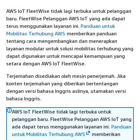
AWS IoT FleetWise tidak lagi terbuka untuk pelanggan
baru. FleetWise Pelanggan AWS IoT yang ada dapat
terus menggunakan layanan ini.
Panduan untuk
Mobilitas Terhubung AWS
memberikan panduan
tentang cara mengembangkan dan menerapkan
layanan modular untuk solusi mobilitas terhubung yang
dapat digunakan untuk mencapai kemampuan yang
setara dengan AWS IoT FleetWise.
Terjemahan disediakan oleh mesin penerjemah. Jika
konten terjemahan yang diberikan bertentangan
dengan versi bahasa Inggris aslinya, utamakan versi
bahasa Inggris.
AWS IoT FleetWise tidak lagi terbuka untuk
pelanggan baru. FleetWise Pelanggan AWS IoT yang
ada dapat terus menggunakan layanan ini.
Panduan
untuk Mobilitas Terhubung AWS
memberikan