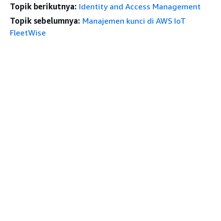
Topik berikutnya:
Identity and Access Management
Topik sebelumnya:
Manajemen kunci di AWS IoT
FleetWise