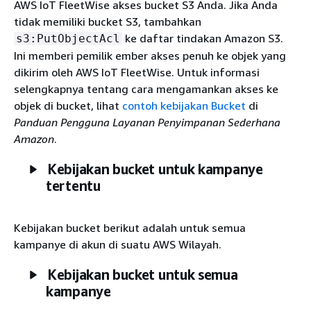
AWS IoT FleetWise akses bucket S3 Anda. Jika Anda
tidak memiliki bucket S3, tambahkan
ke daftar tindakan Amazon S3.
s3:PutObjectAcl
Ini memberi pemilik ember akses penuh ke objek yang
dikirim oleh AWS IoT FleetWise. Untuk informasi
selengkapnya tentang cara mengamankan akses ke
objek di bucket, lihat
contoh kebijakan Bucket
di
Panduan Pengguna Layanan Penyimpanan Sederhana
Amazon
.
Kebijakan bucket untuk kampanye
tertentu
Kebijakan bucket berikut adalah untuk semua
kampanye di akun di suatu AWS Wilayah.
Kebijakan bucket untuk semua
kampanye