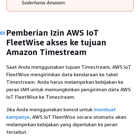
Sederhana Amazon
.
Pemberian Izin AWS IoT
FleetWise akses ke tujuan
Amazon Timestream
Saat Anda menggunakan tujuan Timestream, AWS IoT
FleetWise mengirimkan data kendaraan ke tabel
Timestream. Anda harus melampirkan kebijakan ke
peran IAM untuk memungkinkan pengiriman data AWS
IoT FleetWise ke Timestream.
Jika Anda menggunakan konsol untuk
membuat
kampanye
, AWS IoT FleetWise secara otomatis akan
melampirkan kebijakan yang diperlukan ke peran
tersebut.