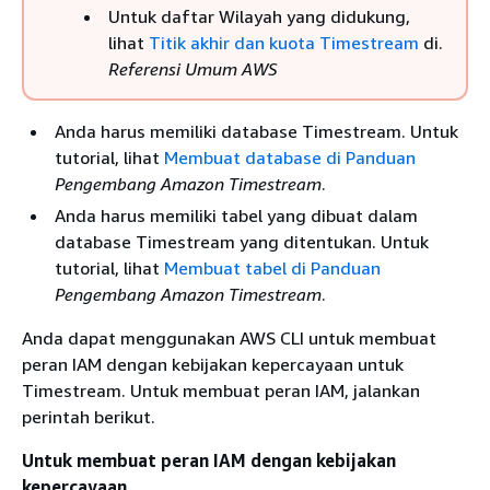
Untuk daftar Wilayah yang didukung,
lihat
Titik akhir dan kuota Timestream
di.
Referensi Umum AWS
Anda harus memiliki database Timestream. Untuk
tutorial, lihat
Membuat database di Panduan
Pengembang Amazon Timestream
.
Anda harus memiliki tabel yang dibuat dalam
database Timestream yang ditentukan. Untuk
tutorial, lihat
Membuat tabel di Panduan
Pengembang Amazon Timestream
.
Anda dapat menggunakan AWS CLI untuk membuat
peran IAM dengan kebijakan kepercayaan untuk
Timestream. Untuk membuat peran IAM, jalankan
perintah berikut.
Untuk membuat peran IAM dengan kebijakan
kepercayaan