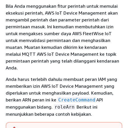
Bila Anda menggunakan fitur perintah untuk memulai
eksekusi perintah, AWS IoT Device Management akan
mengambil perintah dan parameter perintah dari
permintaan masuk. Ini kemudian membutuhkan izin
untuk mengakses sumber daya AWS FleetWise IoT
untuk memvalidasi permintaan dan menghasilkan
muatan. Muatan kemudian dikirim ke kendaraan
melalui MQTT AWS IoT Device Management ke topik
permintaan perintah yang telah dilanggani kendaraan
Anda.
Anda harus terlebih dahulu membuat peran IAM yang
memberikan izin AWS IoT Device Management yang
diperlukan untuk menghasilkan payload. Kemudian,
berikan ARN peran ini ke
API
CreateCommand
menggunakan bidang.
Berikut ini
roleArn
menunjukkan beberapa contoh kebijakan.