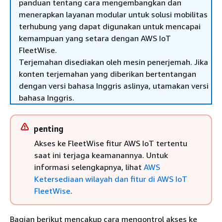
panduan tentang cara mengembangkan dan
menerapkan layanan modular untuk solusi mobilitas
terhubung yang dapat digunakan untuk mencapai
kemampuan yang setara dengan AWS IoT
FleetWise.
Terjemahan disediakan oleh mesin penerjemah. Jika
konten terjemahan yang diberikan bertentangan
dengan versi bahasa Inggris aslinya, utamakan versi
bahasa Inggris.
penting
Akses ke FleetWise fitur AWS IoT tertentu
saat ini terjaga keamanannya. Untuk
informasi selengkapnya, lihat
AWS
Ketersediaan wilayah dan fitur di AWS IoT
FleetWise
.
Bagian berikut mencakup cara mengontrol akses ke