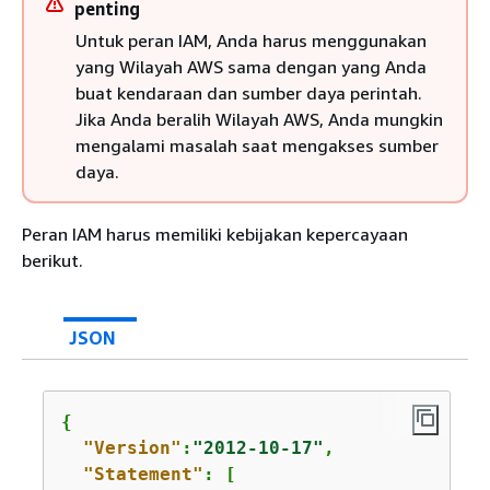
penting
Untuk peran IAM, Anda harus menggunakan
yang Wilayah AWS sama dengan yang Anda
buat kendaraan dan sumber daya perintah.
Jika Anda beralih Wilayah AWS, Anda mungkin
mengalami masalah saat mengakses sumber
daya.
Peran IAM harus memiliki kebijakan kepercayaan
berikut.
JSON
{
"Version"
:
"2012-10-17"
,

"Statement"
: [
