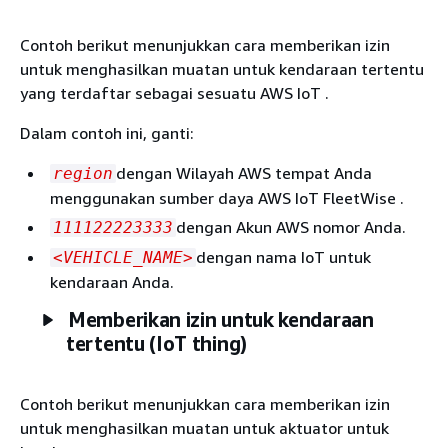
Contoh berikut menunjukkan cara memberikan izin
untuk menghasilkan muatan untuk kendaraan tertentu
yang terdaftar sebagai sesuatu AWS IoT .
Dalam contoh ini, ganti:
dengan Wilayah AWS tempat Anda
region
menggunakan sumber daya AWS IoT FleetWise .
dengan Akun AWS nomor Anda.
111122223333
dengan nama IoT untuk
<VEHICLE_NAME>
kendaraan Anda.
Memberikan izin untuk kendaraan
tertentu (IoT thing)
Contoh berikut menunjukkan cara memberikan izin
untuk menghasilkan muatan untuk aktuator untuk