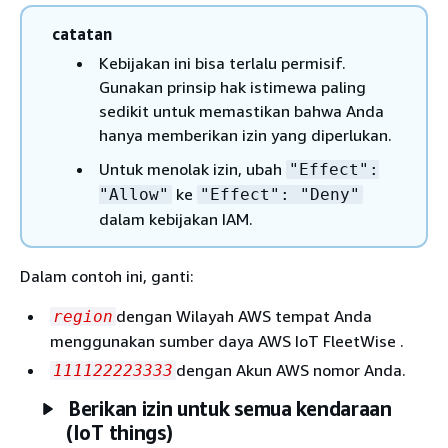
catatan
Kebijakan ini bisa terlalu permisif.
Gunakan prinsip hak istimewa paling
sedikit untuk memastikan bahwa Anda
hanya memberikan izin yang diperlukan.
Untuk menolak izin, ubah
"Effect":
ke
"Allow"
"Effect": "Deny"
dalam kebijakan IAM.
Dalam contoh ini, ganti:
dengan Wilayah AWS tempat Anda
region
menggunakan sumber daya AWS IoT FleetWise .
dengan Akun AWS nomor Anda.
111122223333
Berikan izin untuk semua kendaraan
(IoT things)