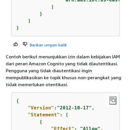
            ]

        }

    ]

}
Berikan umpan balik
Contoh berikut menunjukkan izin dalam kebijakan IAM
dari peran Amazon Cognito yang tidak diautentikasi.
Pengguna yang tidak diautentikasi ingin
mempublikasikan ke topik khusus non-perangkat yang
tidak memerlukan otentikasi.
{
"Version"
:
"2012-10-17"
,

"Statement"
: [

{
"Effect"
: 
"Allow"
,
