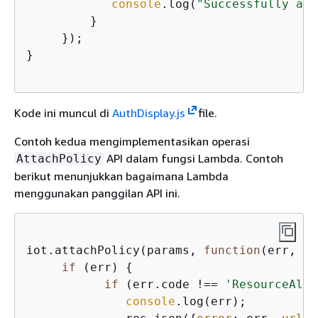
console
.log(
"Successfully att
         }

     });

}

Kode ini muncul di
AuthDisplay.js
file.
Contoh kedua mengimplementasikan operasi
API dalam fungsi Lambda. Contoh
AttachPolicy
berikut menunjukkan bagaimana Lambda
menggunakan panggilan API ini.
iot.attachPolicy(params, 
function
(
err, da
if
 (err) 
{
if
 (err.code !== 
'ResourceAlre
console
.log(err);
