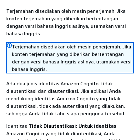
Terjemahan disediakan oleh mesin penerjemah. Jika
konten terjemahan yang diberikan bertentangan
dengan versi bahasa Inggris aslinya, utamakan versi
bahasa Inggris.
Terjemahan disediakan oleh mesin penerjemah. Jika
konten terjemahan yang diberikan bertentangan
dengan versi bahasa Inggris aslinya, utamakan versi
bahasa Inggris.
Ada dua jenis identitas Amazon Cognito: tidak
diautentikasi dan diautentikasi. Jika aplikasi Anda
mendukung identitas Amazon Cognito yang tidak
diautentikasi, tidak ada autentikasi yang dilakukan,
sehingga Anda tidak tahu siapa pengguna tersebut.
Identitas
Tidak Diautentikasi: Untuk identitas
Amazon Cognito yang tidak diautentikasi, Anda