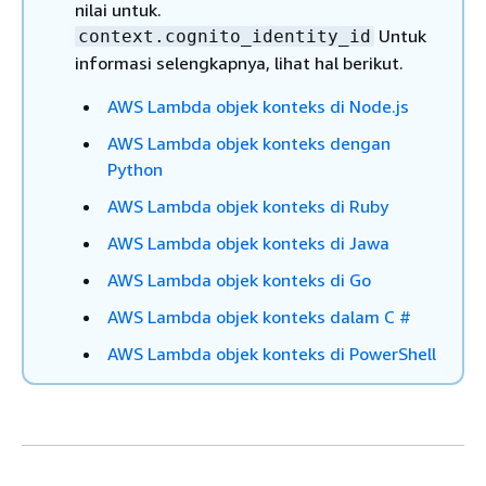
nilai untuk.
Untuk
context.cognito_identity_id
informasi selengkapnya, lihat hal berikut.
AWS Lambda objek konteks di Node.js
AWS Lambda objek konteks dengan
Python
AWS Lambda objek konteks di Ruby
AWS Lambda objek konteks di Jawa
AWS Lambda objek konteks di Go
AWS Lambda objek konteks dalam C #
AWS Lambda objek konteks di PowerShell