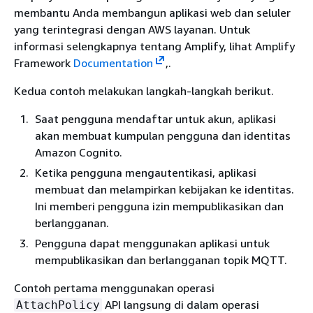
membantu Anda membangun aplikasi web dan seluler
yang terintegrasi dengan AWS layanan. Untuk
informasi selengkapnya tentang Amplify, lihat Amplify
Framework
Documentation
,.
Kedua contoh melakukan langkah-langkah berikut.
Saat pengguna mendaftar untuk akun, aplikasi
akan membuat kumpulan pengguna dan identitas
Amazon Cognito.
Ketika pengguna mengautentikasi, aplikasi
membuat dan melampirkan kebijakan ke identitas.
Ini memberi pengguna izin mempublikasikan dan
berlangganan.
Pengguna dapat menggunakan aplikasi untuk
mempublikasikan dan berlangganan topik MQTT.
Contoh pertama menggunakan operasi
API langsung di dalam operasi
AttachPolicy