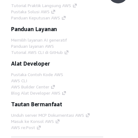
Tutorial Praktik Langsung AWS
Pustaka Solusi AWS
Panduan Keputusan AWS
Panduan Layanan
Memilih layanan AI generatif
Panduan layanan AWS
Tutorial AWS CLI di GitHub
Alat Developer
Pustaka Contoh Kode AWS
AWS CLI
AWS Builder Center
Blog Alat Developer AWS
Tautan Bermanfaat
Unduh server MCP Dokumentasi AWS
Masuk ke Konsol AWS
AWS re:Post