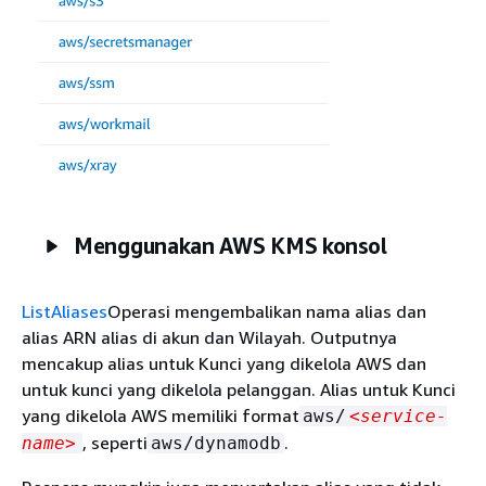
Menggunakan AWS KMS konsol
ListAliases
Operasi mengembalikan nama alias dan
alias ARN alias di akun dan Wilayah. Outputnya
mencakup alias untuk Kunci yang dikelola AWS dan
untuk kunci yang dikelola pelanggan. Alias untuk Kunci
yang dikelola AWS memiliki format
aws/
<service-
, seperti
.
name>
aws/dynamodb