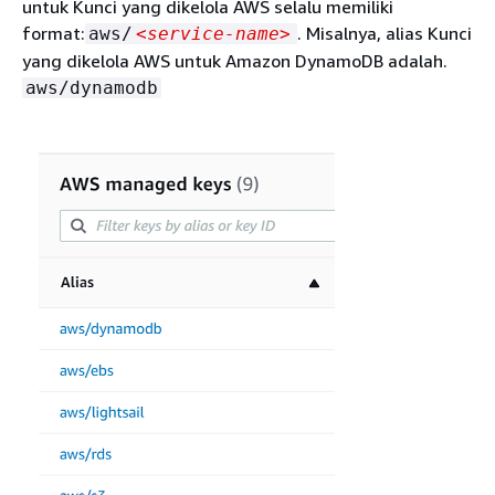
untuk Kunci yang dikelola AWS selalu memiliki
format:
. Misalnya, alias Kunci
aws/
<service-name>
yang dikelola AWS untuk Amazon DynamoDB adalah.
aws/dynamodb