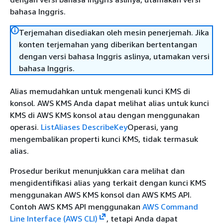
bahasa Inggris.
Terjemahan disediakan oleh mesin penerjemah. Jika
konten terjemahan yang diberikan bertentangan
dengan versi bahasa Inggris aslinya, utamakan versi
bahasa Inggris.
Alias memudahkan untuk mengenali kunci KMS di
konsol. AWS KMS Anda dapat melihat alias untuk kunci
KMS di AWS KMS konsol atau dengan menggunakan
operasi.
ListAliases
DescribeKey
Operasi, yang
mengembalikan properti kunci KMS, tidak termasuk
alias.
Prosedur berikut menunjukkan cara melihat dan
mengidentifikasi alias yang terkait dengan kunci KMS
menggunakan AWS KMS konsol dan AWS KMS API.
Contoh AWS KMS API menggunakan
AWS Command
Line Interface (AWS CLI)
, tetapi Anda dapat