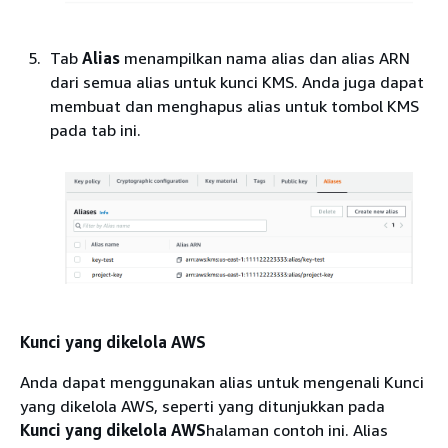
Tab
Alias
menampilkan nama alias dan alias ARN
dari semua alias untuk kunci KMS. Anda juga dapat
membuat dan menghapus alias untuk tombol KMS
pada tab ini.
Kunci yang dikelola AWS
Anda dapat menggunakan alias untuk mengenali Kunci
yang dikelola AWS, seperti yang ditunjukkan pada
Kunci yang dikelola AWS
halaman contoh ini. Alias