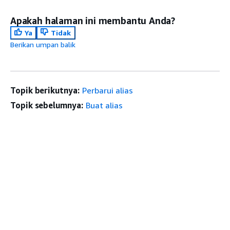
Apakah halaman ini membantu Anda?
Ya
Tidak
Berikan umpan balik
Topik berikutnya:
Perbarui alias
Topik sebelumnya:
Buat alias