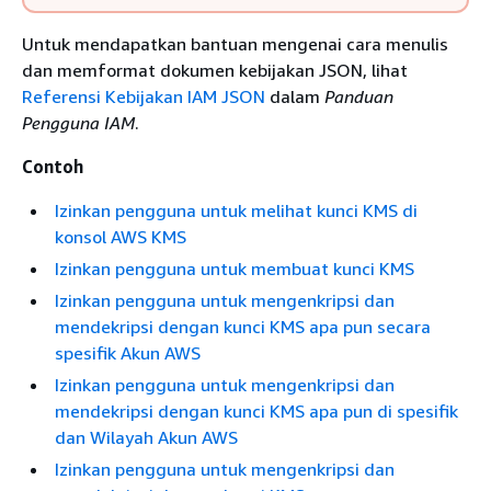
Untuk mendapatkan bantuan mengenai cara menulis
dan memformat dokumen kebijakan JSON, lihat
Referensi Kebijakan IAM JSON
dalam
Panduan
Pengguna IAM
.
Contoh
Izinkan pengguna untuk melihat kunci KMS di
konsol AWS KMS
Izinkan pengguna untuk membuat kunci KMS
Izinkan pengguna untuk mengenkripsi dan
mendekripsi dengan kunci KMS apa pun secara
spesifik Akun AWS
Izinkan pengguna untuk mengenkripsi dan
mendekripsi dengan kunci KMS apa pun di spesifik
dan Wilayah Akun AWS
Izinkan pengguna untuk mengenkripsi dan