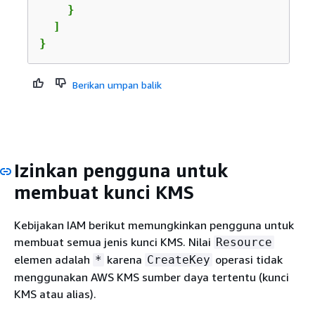
    }

  ]

}
Berikan umpan balik
Izinkan pengguna untuk
membuat kunci KMS
Kebijakan IAM berikut memungkinkan pengguna untuk
membuat semua jenis kunci KMS. Nilai
Resource
elemen adalah
karena
operasi tidak
*
CreateKey
menggunakan AWS KMS sumber daya tertentu (kunci
KMS atau alias).