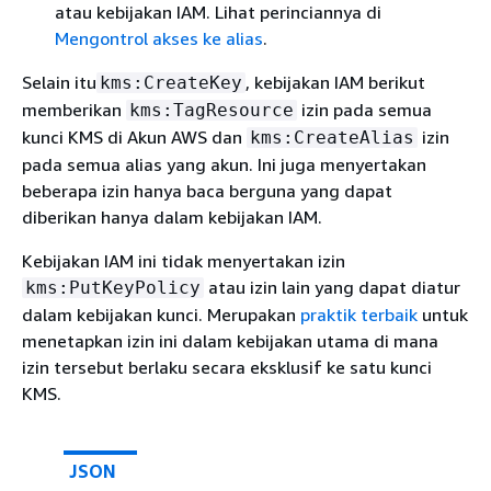
atau kebijakan IAM. Lihat perinciannya di
Mengontrol akses ke alias
.
Selain itu
, kebijakan IAM berikut
kms:CreateKey
memberikan
izin pada semua
kms:TagResource
kunci KMS di Akun AWS dan
izin
kms:CreateAlias
pada semua alias yang akun. Ini juga menyertakan
beberapa izin hanya baca berguna yang dapat
diberikan hanya dalam kebijakan IAM.
Kebijakan IAM ini tidak menyertakan izin
atau izin lain yang dapat diatur
kms:PutKeyPolicy
dalam kebijakan kunci. Merupakan
praktik terbaik
untuk
menetapkan izin ini dalam kebijakan utama di mana
izin tersebut berlaku secara eksklusif ke satu kunci
KMS.
JSON