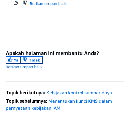
Berikan umpan balik
Apakah halaman ini membantu Anda?
Ya
Tidak
Berikan umpan balik
Topik berikutnya:
Kebijakan kontrol sumber daya
Topik sebelumnya:
Menentukan kunci KMS dalam
pernyataan kebijakan IAM