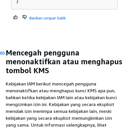
}
Berikan umpan balik
Mencegah pengguna
menonaktifkan atau menghapus
tombol KMS
Kebijakan IAM berikut mencegah pengguna
menonaktifkan atau menghapus kunci KMS apa pun,
bahkan ketika kebijakan IAM lain atau kebijakan kunci
mengizinkan izin ini. Kebijakan yang secara eksplisit
menolak izin menimpa semua kebijakan lain, meski
kebijakan yang secara eksplisit memungkinkan izin
yang sama. Untuk informasi selengkapnya, lihat