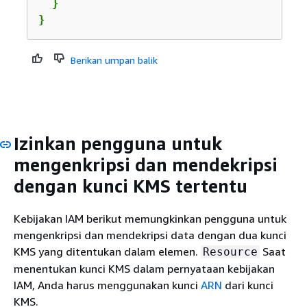
  }

}
Berikan umpan balik
Izinkan pengguna untuk
mengenkripsi dan mendekripsi
dengan kunci KMS tertentu
Kebijakan IAM berikut memungkinkan pengguna untuk
mengenkripsi dan mendekripsi data dengan dua kunci
KMS yang ditentukan dalam elemen.
Saat
Resource
menentukan kunci KMS dalam pernyataan kebijakan
IAM, Anda harus menggunakan kunci
ARN
dari kunci
KMS.