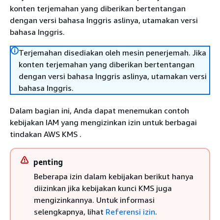
konten terjemahan yang diberikan bertentangan
dengan versi bahasa Inggris aslinya, utamakan versi
bahasa Inggris.
Terjemahan disediakan oleh mesin penerjemah. Jika
konten terjemahan yang diberikan bertentangan
dengan versi bahasa Inggris aslinya, utamakan versi
bahasa Inggris.
Dalam bagian ini, Anda dapat menemukan contoh
kebijakan IAM yang mengizinkan izin untuk berbagai
tindakan AWS KMS .
penting
Beberapa izin dalam kebijakan berikut hanya
diizinkan jika kebijakan kunci KMS juga
mengizinkannya. Untuk informasi
selengkapnya, lihat
Referensi izin
.