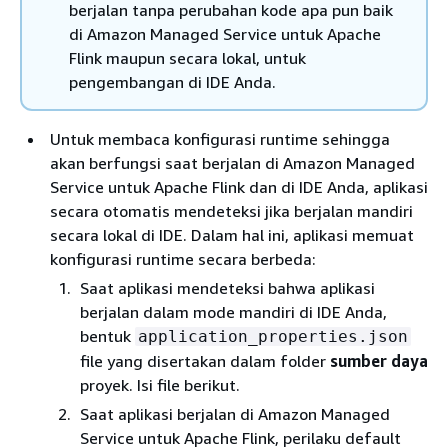
berjalan tanpa perubahan kode apa pun baik
di Amazon Managed Service untuk Apache
Flink maupun secara lokal, untuk
pengembangan di IDE Anda.
Untuk membaca konfigurasi runtime sehingga
akan berfungsi saat berjalan di Amazon Managed
Service untuk Apache Flink dan di IDE Anda, aplikasi
secara otomatis mendeteksi jika berjalan mandiri
secara lokal di IDE. Dalam hal ini, aplikasi memuat
konfigurasi runtime secara berbeda:
Saat aplikasi mendeteksi bahwa aplikasi
berjalan dalam mode mandiri di IDE Anda,
bentuk
application_properties.json
file yang disertakan dalam folder
sumber daya
proyek. Isi file berikut.
Saat aplikasi berjalan di Amazon Managed
Service untuk Apache Flink, perilaku default