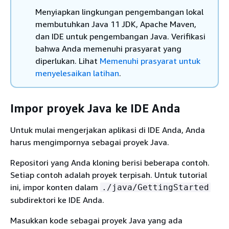
Menyiapkan lingkungan pengembangan lokal
membutuhkan Java 11 JDK, Apache Maven,
dan IDE untuk pengembangan Java. Verifikasi
bahwa Anda memenuhi prasyarat yang
diperlukan. Lihat
Memenuhi prasyarat untuk
menyelesaikan latihan
.
Impor proyek Java ke IDE Anda
Untuk mulai mengerjakan aplikasi di IDE Anda, Anda
harus mengimpornya sebagai proyek Java.
Repositori yang Anda kloning berisi beberapa contoh.
Setiap contoh adalah proyek terpisah. Untuk tutorial
ini, impor konten dalam
./java/GettingStarted
subdirektori ke IDE Anda.
Masukkan kode sebagai proyek Java yang ada