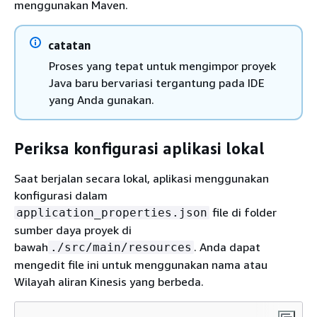
menggunakan Maven.
catatan
Proses yang tepat untuk mengimpor proyek
Java baru bervariasi tergantung pada IDE
yang Anda gunakan.
Periksa konfigurasi aplikasi lokal
Saat berjalan secara lokal, aplikasi menggunakan
konfigurasi dalam
file di folder
application_properties.json
sumber daya proyek di
bawah
. Anda dapat
./src/main/resources
mengedit file ini untuk menggunakan nama atau
Wilayah aliran Kinesis yang berbeda.