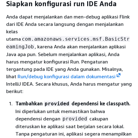
Siapkan konfigurasi run IDE Anda
Anda dapat menjalankan dan men-debug aplikasi Flink
dari IDE Anda secara langsung dengan menjalankan
kelas
utama
com.amazonaws.services.msf.BasicStr
, karena Anda akan menjalankan aplikasi
eamingJob
Java apa pun. Sebelum menjalankan aplikasi, Anda
harus mengatur konfigurasi Run. Pengaturan
tergantung pada IDE yang Anda gunakan. Misalnya,
lihat
Run/debug konfigurasi dalam dokumentasi
IntelliJ IDEA. Secara khusus, Anda harus mengatur yang
berikut:
Tambahkan
dependensi ke classpath.
provided
Ini diperlukan untuk memastikan bahwa
dependensi dengan
cakupan
provided
diteruskan ke aplikasi saat berjalan secara lokal.
Tanpa pengaturan ini, aplikasi segera menampilkan