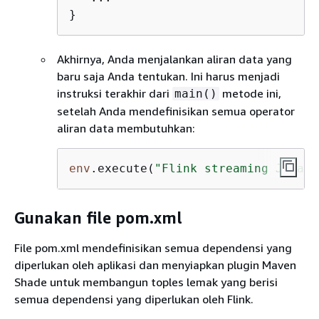
}    
Akhirnya, Anda menjalankan aliran data yang
baru saja Anda tentukan. Ini harus menjadi
instruksi terakhir dari
metode ini,
main()
setelah Anda mendefinisikan semua operator
aliran data membutuhkan:
env
.execute(
"Flink streaming Java A
Gunakan file pom.xml
File pom.xml mendefinisikan semua dependensi yang
diperlukan oleh aplikasi dan menyiapkan plugin Maven
Shade untuk membangun toples lemak yang berisi
semua dependensi yang diperlukan oleh Flink.