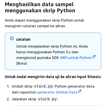
Menghasilkan data sampel
menggunakan skrip Python
Anda dapat menggunakan skrip Python untuk
mengirim catatan sampel ke aliran.
catatan
Untuk menjalankan skrip Python ini, Anda
harus menggunakan Python 3.x dan
menginstal pustaka SDK
AWS untuk Python
(Boto).
Untuk mulai mengirim data uji ke aliran input Kinesis:
Unduh skrip
Python generator data
stock.py
dari repositori
generator GitHub Data
.
Jalankan skrip
.
stock.py