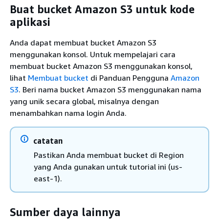
Buat bucket Amazon S3 untuk kode
aplikasi
Anda dapat membuat bucket Amazon S3
menggunakan konsol. Untuk mempelajari cara
membuat bucket Amazon S3 menggunakan konsol,
lihat
Membuat bucket
di Panduan Pengguna
Amazon
S3
. Beri nama bucket Amazon S3 menggunakan nama
yang unik secara global, misalnya dengan
menambahkan nama login Anda.
catatan
Pastikan Anda membuat bucket di Region
yang Anda gunakan untuk tutorial ini (us-
east-1).
Sumber daya lainnya