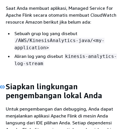
Saat Anda membuat aplikasi, Managed Service for
Apache Flink secara otomatis membuat CloudWatch
resource Amazon berikut jika belum ada:
Sebuah grup log yang disebut
/AWS/KinesisAnalytics-java/<my-
application>
Aliran log yang disebut
kinesis-analytics-
log-stream
Siapkan lingkungan
pengembangan lokal Anda
Untuk pengembangan dan debugging, Anda dapat
menjalankan aplikasi Apache Flink di mesin Anda
langsung dari IDE pilihan Anda. Setiap dependensi