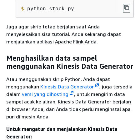
$
 python stock.py
Jaga agar skrip tetap berjalan saat Anda
menyelesaikan sisa tutorial. Anda sekarang dapat
menjalankan aplikasi Apache Flink Anda.
Menghasilkan data sampel
menggunakan Kinesis Data Generator
Atau menggunakan skrip Python, Anda dapat
menggunakan
Kinesis Data Generator
, juga tersedia
dalam
versi yang dihosting
, untuk mengirim data
sampel acak ke aliran. Kinesis Data Generator berjalan
di browser Anda, dan Anda tidak perlu menginstal apa
pun di mesin Anda.
Untuk mengatur dan menjalankan Kinesis Data
Generator: