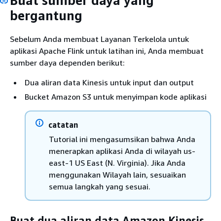
Buat sumber daya yang
bergantung
Sebelum Anda membuat Layanan Terkelola untuk
aplikasi Apache Flink untuk latihan ini, Anda membuat
sumber daya dependen berikut:
Dua aliran data Kinesis untuk input dan output
Bucket Amazon S3 untuk menyimpan kode aplikasi
catatan
Tutorial ini mengasumsikan bahwa Anda
menerapkan aplikasi Anda di wilayah us-
east-1 US East (N. Virginia). Jika Anda
menggunakan Wilayah lain, sesuaikan
semua langkah yang sesuai.
Buat dua aliran data Amazon Kinesis