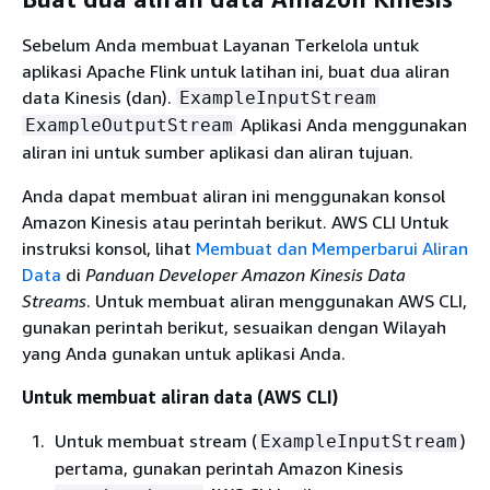
Sebelum Anda membuat Layanan Terkelola untuk
aplikasi Apache Flink untuk latihan ini, buat dua aliran
data Kinesis (dan).
ExampleInputStream
Aplikasi Anda menggunakan
ExampleOutputStream
aliran ini untuk sumber aplikasi dan aliran tujuan.
Anda dapat membuat aliran ini menggunakan konsol
Amazon Kinesis atau perintah berikut. AWS CLI Untuk
instruksi konsol, lihat
Membuat dan Memperbarui Aliran
Data
di
Panduan Developer Amazon Kinesis Data
Streams
. Untuk membuat aliran menggunakan AWS CLI,
gunakan perintah berikut, sesuaikan dengan Wilayah
yang Anda gunakan untuk aplikasi Anda.
Untuk membuat aliran data (AWS CLI)
Untuk membuat stream (
)
ExampleInputStream
pertama, gunakan perintah Amazon Kinesis