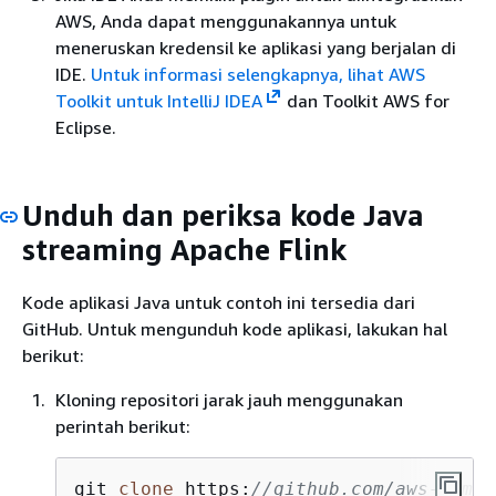
AWS, Anda dapat menggunakannya untuk
meneruskan kredensil ke aplikasi yang berjalan di
IDE.
Untuk informasi selengkapnya, lihat
AWS
Toolkit untuk IntelliJ IDEA
dan Toolkit AWS for
Eclipse.
Unduh dan periksa kode Java
streaming Apache Flink
Kode aplikasi Java untuk contoh ini tersedia dari
GitHub. Untuk mengunduh kode aplikasi, lakukan hal
berikut:
Kloning repositori jarak jauh menggunakan
perintah berikut:
git 
clone
 https:
//github.com/aws-sampl