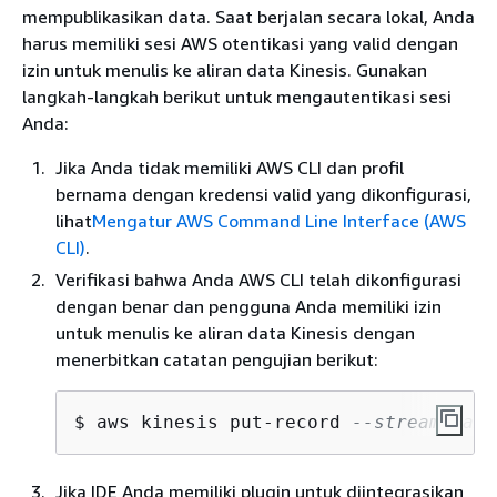
mempublikasikan data. Saat berjalan secara lokal, Anda
harus memiliki sesi AWS otentikasi yang valid dengan
izin untuk menulis ke aliran data Kinesis. Gunakan
langkah-langkah berikut untuk mengautentikasi sesi
Anda:
Jika Anda tidak memiliki AWS CLI dan profil
bernama dengan kredensi valid yang dikonfigurasi,
lihat
Mengatur AWS Command Line Interface (AWS
CLI)
.
Verifikasi bahwa Anda AWS CLI telah dikonfigurasi
dengan benar dan pengguna Anda memiliki izin
untuk menulis ke aliran data Kinesis dengan
menerbitkan catatan pengujian berikut:
$ aws kinesis put-record 
--stream-name
Jika IDE Anda memiliki plugin untuk diintegrasikan