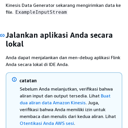
Kinesis Data Generator sekarang mengirimkan data ke
file.
ExampleInputStream
Jalankan aplikasi Anda secara
lokal
Anda dapat menjalankan dan men-debug aplikasi Flink
Anda secara lokal di IDE Anda.
catatan
Sebelum Anda melanjutkan, verifikasi bahwa
aliran input dan output tersedia. Lihat
Buat
dua aliran data Amazon Kinesis
. Juga,
verifikasi bahwa Anda memiliki izin untuk
membaca dan menulis dari kedua aliran. Lihat
Otentikasi Anda AWS sesi
.