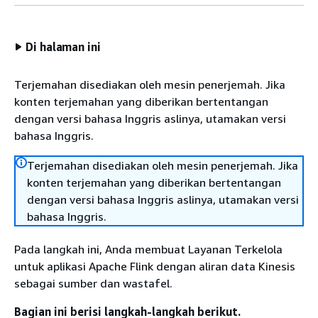
Di halaman ini
Terjemahan disediakan oleh mesin penerjemah. Jika
konten terjemahan yang diberikan bertentangan
dengan versi bahasa Inggris aslinya, utamakan versi
bahasa Inggris.
Terjemahan disediakan oleh mesin penerjemah. Jika
konten terjemahan yang diberikan bertentangan
dengan versi bahasa Inggris aslinya, utamakan versi
bahasa Inggris.
Pada langkah ini, Anda membuat Layanan Terkelola
untuk aplikasi Apache Flink dengan aliran data Kinesis
sebagai sumber dan wastafel.
Bagian ini berisi langkah-langkah berikut.