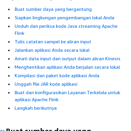
Buat sumber daya yang bergantung
Siapkan lingkungan pengembangan lokal Anda
Unduh dan periksa kode Java streaming Apache
Flink
Tulis catatan sampel ke aliran input
Jalankan aplikasi Anda secara lokal
Amati data input dan output dalam aliran Kinesis
Menghentikan aplikasi Anda berjalan secara lokal
Kompilasi dan paket kode aplikasi Anda
Unggah file JAR kode aplikasi
Buat dan konfigurasikan Layanan Terkelola untuk
aplikasi Apache Flink
Langkah berikutnya