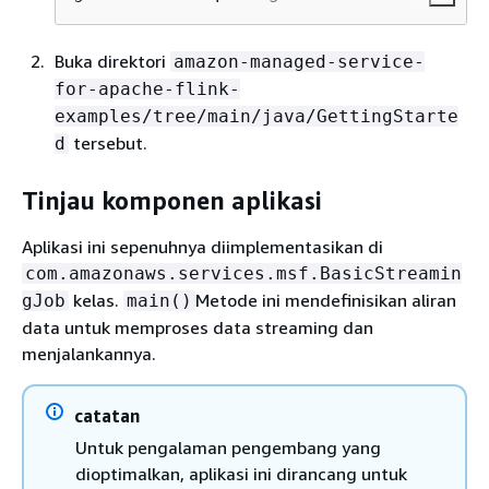
Buka direktori
amazon-managed-service-
for-apache-flink-
examples/tree/main/java/GettingStarte
tersebut.
d
Tinjau komponen aplikasi
Aplikasi ini sepenuhnya diimplementasikan di
com.amazonaws.services.msf.BasicStreamin
kelas.
Metode ini mendefinisikan aliran
gJob
main()
data untuk memproses data streaming dan
menjalankannya.
catatan
Untuk pengalaman pengembang yang
dioptimalkan, aplikasi ini dirancang untuk