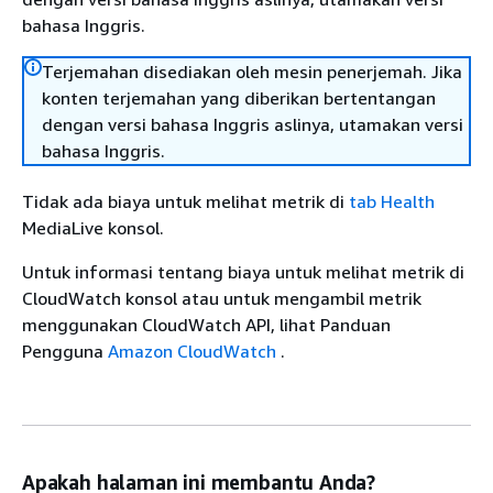
bahasa Inggris.
Terjemahan disediakan oleh mesin penerjemah. Jika
konten terjemahan yang diberikan bertentangan
dengan versi bahasa Inggris aslinya, utamakan versi
bahasa Inggris.
Tidak ada biaya untuk melihat metrik di
tab Health
MediaLive konsol.
Untuk informasi tentang biaya untuk melihat metrik di
CloudWatch konsol atau untuk mengambil metrik
menggunakan CloudWatch API, lihat Panduan
Pengguna
Amazon CloudWatch
.
Apakah halaman ini membantu Anda?