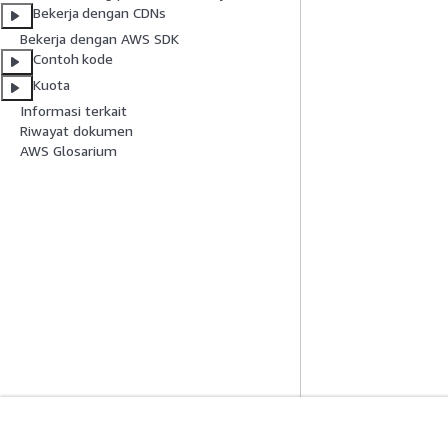
Bekerja dengan CDNs
Bekerja dengan AWS SDK
Contoh kode
Kuota
Informasi terkait
Riwayat dokumen
AWS Glosarium