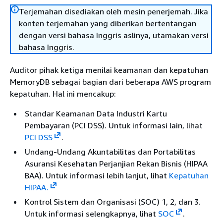
Terjemahan disediakan oleh mesin penerjemah. Jika
konten terjemahan yang diberikan bertentangan
dengan versi bahasa Inggris aslinya, utamakan versi
bahasa Inggris.
Auditor pihak ketiga menilai keamanan dan kepatuhan
MemoryDB sebagai bagian dari beberapa AWS program
kepatuhan. Hal ini mencakup:
Standar Keamanan Data Industri Kartu
Pembayaran (PCI DSS). Untuk informasi lain, lihat
PCI DSS
.
Undang-Undang Akuntabilitas dan Portabilitas
Asuransi Kesehatan Perjanjian Rekan Bisnis (HIPAA
BAA). Untuk informasi lebih lanjut, lihat
Kepatuhan
HIPAA.
Kontrol Sistem dan Organisasi (SOC) 1, 2, dan 3.
Untuk informasi selengkapnya, lihat
SOC
.