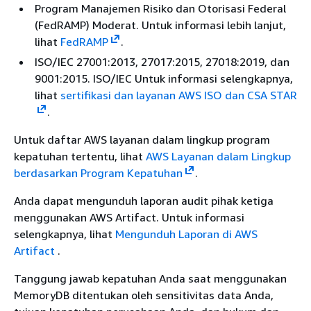
Program Manajemen Risiko dan Otorisasi Federal
(FedRAMP) Moderat. Untuk informasi lebih lanjut,
lihat
FedRAMP
.
ISO/IEC 27001:2013, 27017:2015, 27018:2019, dan
9001:2015. ISO/IEC Untuk informasi selengkapnya,
lihat
sertifikasi dan layanan AWS ISO dan CSA STAR
.
Untuk daftar AWS layanan dalam lingkup program
kepatuhan tertentu, lihat
AWS Layanan dalam Lingkup
berdasarkan Program Kepatuhan
.
Anda dapat mengunduh laporan audit pihak ketiga
menggunakan AWS Artifact. Untuk informasi
selengkapnya, lihat
Mengunduh Laporan di AWS
Artifact
.
Tanggung jawab kepatuhan Anda saat menggunakan
MemoryDB ditentukan oleh sensitivitas data Anda,