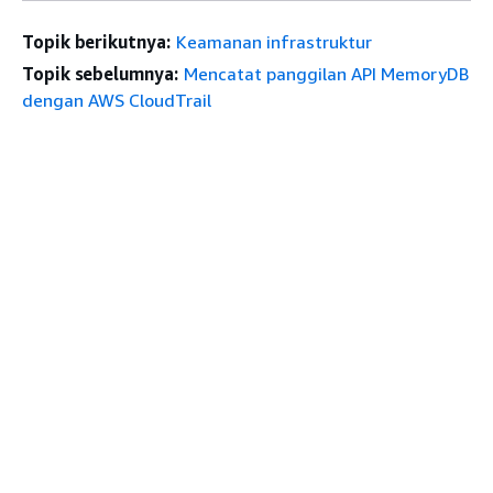
Topik berikutnya:
Keamanan infrastruktur
Topik sebelumnya:
Mencatat panggilan API MemoryDB
dengan AWS CloudTrail