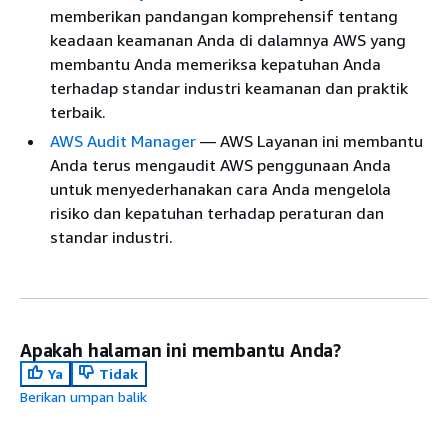
memberikan pandangan komprehensif tentang
keadaan keamanan Anda di dalamnya AWS yang
membantu Anda memeriksa kepatuhan Anda
terhadap standar industri keamanan dan praktik
terbaik.
AWS Audit Manager
— AWS Layanan ini membantu
Anda terus mengaudit AWS penggunaan Anda
untuk menyederhanakan cara Anda mengelola
risiko dan kepatuhan terhadap peraturan dan
standar industri.
Apakah halaman ini membantu Anda?
Ya
Tidak
Berikan umpan balik