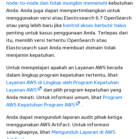
node-to-node dan tidak mungkin memenuhi
kebutuhan
Anda. Anda juga dapat mempertimbangkan untuk
menggunakan versi atau Elasticsearch 6.7 OpenSearch
atau yang lebih baru jika
kontrol akses berbutir halus
penting untuk kasus penggunaan Anda. Terlepas dari
itu, memilih versi tertentu OpenSearch atau
Elasticsearch saat Anda membuat domain tidak
menjamin kepatuhan.
Untuk mempelajari apakah an Layanan AWS berada
dalam lingkup program kepatuhan tertentu, lihat
Layanan AWS di Lingkup oleh Program Kepatuhan
Layanan AWS
dan pilih program kepatuhan yang
Anda minati. Untuk informasi umum, lihat
Program
AWS Kepatuhan Program AWS
.
Anda dapat mengunduh laporan audit pihak ketiga
menggunakan AWS Artifact. Untuk informasi
selengkapnya, lihat
Mengunduh Laporan di AWS