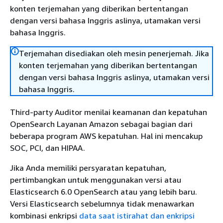
konten terjemahan yang diberikan bertentangan
dengan versi bahasa Inggris aslinya, utamakan versi
bahasa Inggris.
Terjemahan disediakan oleh mesin penerjemah. Jika
konten terjemahan yang diberikan bertentangan
dengan versi bahasa Inggris aslinya, utamakan versi
bahasa Inggris.
Third-party Auditor menilai keamanan dan kepatuhan
OpenSearch Layanan Amazon sebagai bagian dari
beberapa program AWS kepatuhan. Hal ini mencakup
SOC, PCI, dan HIPAA.
Jika Anda memiliki persyaratan kepatuhan,
pertimbangkan untuk menggunakan versi atau
Elasticsearch 6.0 OpenSearch atau yang lebih baru.
Versi Elasticsearch sebelumnya tidak menawarkan
kombinasi enkripsi
data saat istirahat dan enkripsi