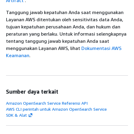
Artifact
.
Tanggung jawab kepatuhan Anda saat menggunakan
Layanan AWS ditentukan oleh sensitivitas data Anda,
tujuan kepatuhan perusahaan Anda, dan hukum dan
peraturan yang berlaku. Untuk informasi selengkapnya
tentang tanggung jawab kepatuhan Anda saat
menggunakan Layanan AWS, lihat
Dokumentasi AWS
Keamanan
.
Sumber daya terkait
Amazon OpenSearch Service Referensi API
AWS CLI perintah untuk Amazon OpenSearch Service
SDK & Alat