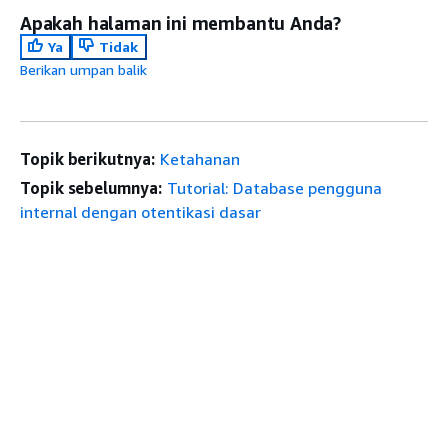
Apakah halaman ini membantu Anda?
Ya
Tidak
Berikan umpan balik
Topik berikutnya:
Ketahanan
Topik sebelumnya:
Tutorial: Database pengguna
internal dengan otentikasi dasar