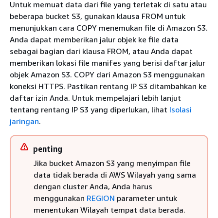
Untuk memuat data dari file yang terletak di satu atau
beberapa bucket S3, gunakan klausa FROM untuk
menunjukkan cara COPY menemukan file di Amazon S3.
Anda dapat memberikan jalur objek ke file data
sebagai bagian dari klausa FROM, atau Anda dapat
memberikan lokasi file manifes yang berisi daftar jalur
objek Amazon S3. COPY dari Amazon S3 menggunakan
koneksi HTTPS. Pastikan rentang IP S3 ditambahkan ke
daftar izin Anda. Untuk mempelajari lebih lanjut
tentang rentang IP S3 yang diperlukan, lihat
Isolasi
jaringan
.
penting
Jika bucket Amazon S3 yang menyimpan file
data tidak berada di AWS Wilayah yang sama
dengan cluster Anda, Anda harus
menggunakan
REGION
parameter untuk
menentukan Wilayah tempat data berada.