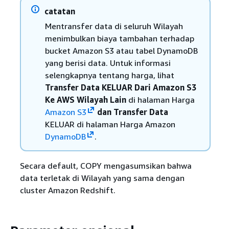
catatan
Mentransfer data di seluruh Wilayah
menimbulkan biaya tambahan terhadap
bucket Amazon S3 atau tabel DynamoDB
yang berisi data. Untuk informasi
selengkapnya tentang harga, lihat
Transfer Data KELUAR Dari Amazon S3
Ke AWS Wilayah Lain
di halaman Harga
Amazon S3
dan Transfer Data
KELUAR di halaman Harga Amazon
DynamoDB
.
Secara default, COPY mengasumsikan bahwa
data terletak di Wilayah yang sama dengan
cluster Amazon Redshift.