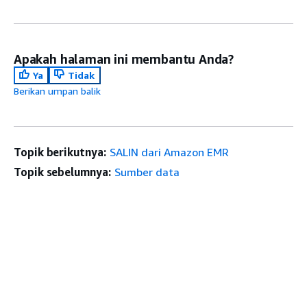
Apakah halaman ini membantu Anda?
Ya
Tidak
Berikan umpan balik
Topik berikutnya:
SALIN dari Amazon EMR
Topik sebelumnya:
Sumber data