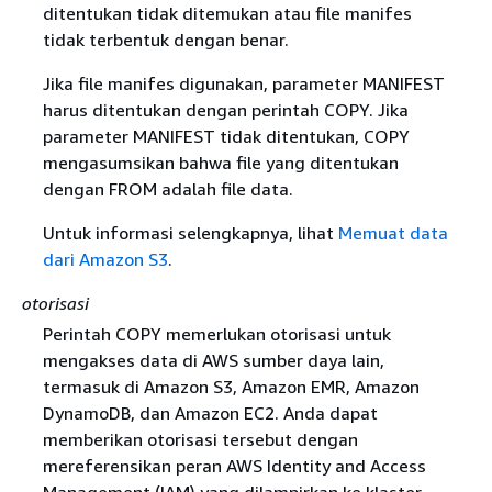
ditentukan tidak ditemukan atau file manifes
tidak terbentuk dengan benar.
Jika file manifes digunakan, parameter MANIFEST
harus ditentukan dengan perintah COPY. Jika
parameter MANIFEST tidak ditentukan, COPY
mengasumsikan bahwa file yang ditentukan
dengan FROM adalah file data.
Untuk informasi selengkapnya, lihat
Memuat data
dari Amazon S3
.
otorisasi
Perintah COPY memerlukan otorisasi untuk
mengakses data di AWS sumber daya lain,
termasuk di Amazon S3, Amazon EMR, Amazon
DynamoDB, dan Amazon EC2. Anda dapat
memberikan otorisasi tersebut dengan
mereferensikan peran AWS Identity and Access
Management (IAM) yang dilampirkan ke klaster