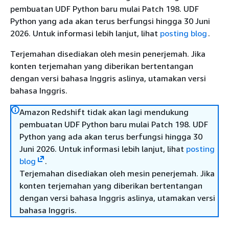
pembuatan UDF Python baru mulai Patch 198. UDF
Python yang ada akan terus berfungsi hingga 30 Juni
2026. Untuk informasi lebih lanjut, lihat
posting blog
.
Terjemahan disediakan oleh mesin penerjemah. Jika
konten terjemahan yang diberikan bertentangan
dengan versi bahasa Inggris aslinya, utamakan versi
bahasa Inggris.
Amazon Redshift tidak akan lagi mendukung
pembuatan UDF Python baru mulai Patch 198. UDF
Python yang ada akan terus berfungsi hingga 30
Juni 2026. Untuk informasi lebih lanjut, lihat
posting
blog
.
Terjemahan disediakan oleh mesin penerjemah. Jika
konten terjemahan yang diberikan bertentangan
dengan versi bahasa Inggris aslinya, utamakan versi
bahasa Inggris.