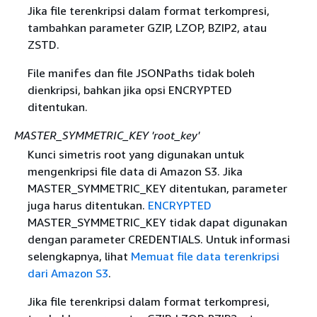
Jika file terenkripsi dalam format terkompresi,
tambahkan parameter GZIP, LZOP, BZIP2, atau
ZSTD.
File manifes dan file JSONPaths tidak boleh
dienkripsi, bahkan jika opsi ENCRYPTED
ditentukan.
MASTER_SYMMETRIC_KEY 'root_key'
Kunci simetris root yang digunakan untuk
mengenkripsi file data di Amazon S3. Jika
MASTER_SYMMETRIC_KEY ditentukan, parameter
juga harus ditentukan.
ENCRYPTED
MASTER_SYMMETRIC_KEY tidak dapat digunakan
dengan parameter CREDENTIALS. Untuk informasi
selengkapnya, lihat
Memuat file data terenkripsi
dari Amazon S3
.
Jika file terenkripsi dalam format terkompresi,