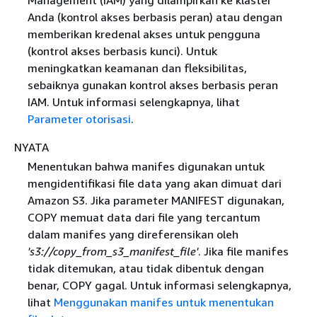
Anda (kontrol akses berbasis peran) atau dengan
memberikan kredenal akses untuk pengguna
(kontrol akses berbasis kunci). Untuk
meningkatkan keamanan dan fleksibilitas,
sebaiknya gunakan kontrol akses berbasis peran
IAM. Untuk informasi selengkapnya, lihat
Parameter otorisasi
.
NYATA
Menentukan bahwa manifes digunakan untuk
mengidentifikasi file data yang akan dimuat dari
Amazon S3. Jika parameter MANIFEST digunakan,
COPY memuat data dari file yang tercantum
dalam manifes yang direferensikan oleh
's3://copy_from_s3_manifest_file'
. Jika file manifes
tidak ditemukan, atau tidak dibentuk dengan
benar, COPY gagal. Untuk informasi selengkapnya,
lihat
Menggunakan manifes untuk menentukan