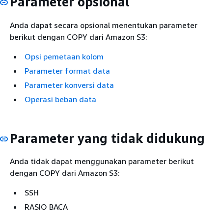
Parameter opsional
Anda dapat secara opsional menentukan parameter
berikut dengan COPY dari Amazon S3:
Opsi pemetaan kolom
Parameter format data
Parameter konversi data
Operasi beban data
Parameter yang tidak didukung
Anda tidak dapat menggunakan parameter berikut
dengan COPY dari Amazon S3:
SSH
RASIO BACA