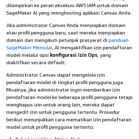
dilampirkan ke peran eksekusi AWS IAM untuk domain
SageMaker AI yang menghosting aplikasi Canvas Anda.
Jika administrator Canvas Anda menyiapkan domain
atau profil pengguna baru, saat mereka menyiapkan
domain dan mengikuti petunjuk prasyarat di
panduan
SageMaker Memulai
, AI mengaktifkan izin pendaftaran
model melalui opsi
konfigurasi izin Ops
, yang
diaktifkan secara default.
Administrator Canvas dapat mengelola izin
pendaftaran model di tingkat profil pengguna juga.
Misalnya, jika administrator ingin memberikan izin
pendaftaran model ke beberapa profil pengguna tetapi
menghapus izin untuk orang lain, mereka dapat
mengedit izin untuk pengguna tertentu. Prosedur
berikut menunjukkan cara mematikan izin pendaftaran
model untuk profil pengguna tertentu: