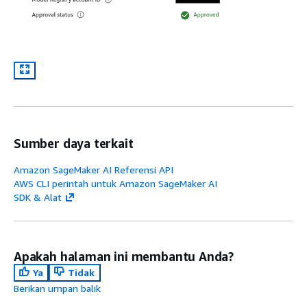
Sumber daya terkait
Amazon SageMaker AI Referensi API
AWS CLI perintah untuk Amazon SageMaker AI
SDK & Alat
Apakah halaman ini membantu Anda?
Ya
Tidak
Berikan umpan balik