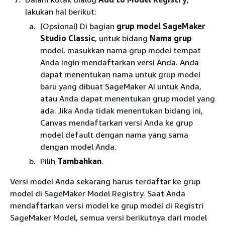
lakukan hal berikut:
(Opsional) Di bagian
grup model SageMaker
Studio Classic
, untuk bidang
Nama grup
model, masukkan nama grup model tempat
Anda ingin mendaftarkan versi Anda. Anda
dapat menentukan nama untuk grup model
baru yang dibuat SageMaker AI untuk Anda,
atau Anda dapat menentukan grup model yang
ada. Jika Anda tidak menentukan bidang ini,
Canvas mendaftarkan versi Anda ke grup
model default dengan nama yang sama
dengan model Anda.
Pilih
Tambahkan
.
Versi model Anda sekarang harus terdaftar ke grup
model di SageMaker Model Registry. Saat Anda
mendaftarkan versi model ke grup model di Registri
SageMaker Model, semua versi berikutnya dari model