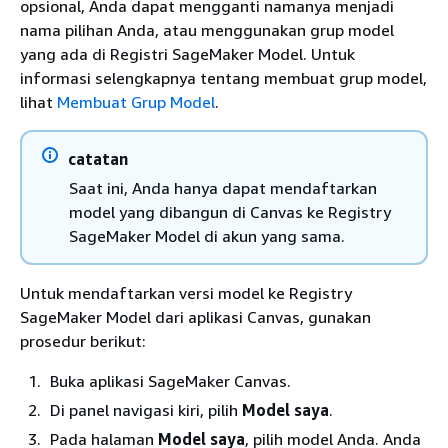
opsional, Anda dapat mengganti namanya menjadi
nama pilihan Anda, atau menggunakan grup model
yang ada di Registri SageMaker Model. Untuk
informasi selengkapnya tentang membuat grup model,
lihat
Membuat Grup Model
.
catatan
Saat ini, Anda hanya dapat mendaftarkan
model yang dibangun di Canvas ke Registry
SageMaker Model di akun yang sama.
Untuk mendaftarkan versi model ke Registry
SageMaker Model dari aplikasi Canvas, gunakan
prosedur berikut:
Buka aplikasi SageMaker Canvas.
Di panel navigasi kiri, pilih
Model saya
.
Pada halaman
Model saya
, pilih model Anda. Anda