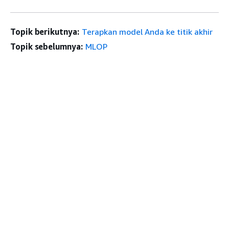
Topik berikutnya:
Terapkan model Anda ke titik akhir
Topik sebelumnya:
MLOP