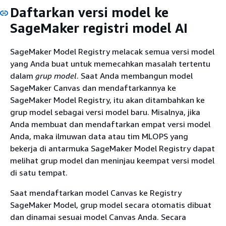
Daftarkan versi model ke
SageMaker registri model AI
SageMaker Model Registry melacak semua versi model
yang Anda buat untuk memecahkan masalah tertentu
dalam
grup model
. Saat Anda membangun model
SageMaker Canvas dan mendaftarkannya ke
SageMaker Model Registry, itu akan ditambahkan ke
grup model sebagai versi model baru. Misalnya, jika
Anda membuat dan mendaftarkan empat versi model
Anda, maka ilmuwan data atau tim MLOPS yang
bekerja di antarmuka SageMaker Model Registry dapat
melihat grup model dan meninjau keempat versi model
di satu tempat.
Saat mendaftarkan model Canvas ke Registry
SageMaker Model, grup model secara otomatis dibuat
dan dinamai sesuai model Canvas Anda. Secara