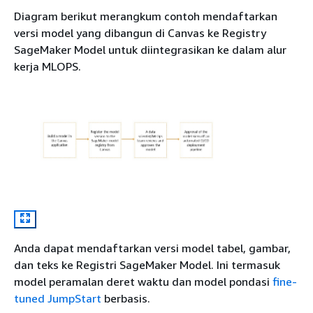
Diagram berikut merangkum contoh mendaftarkan
versi model yang dibangun di Canvas ke Registry
SageMaker Model untuk diintegrasikan ke dalam alur
kerja MLOPS.
Anda dapat mendaftarkan versi model tabel, gambar,
dan teks ke Registri SageMaker Model. Ini termasuk
model peramalan deret waktu dan model pondasi
fine-
tuned JumpStart
berbasis.