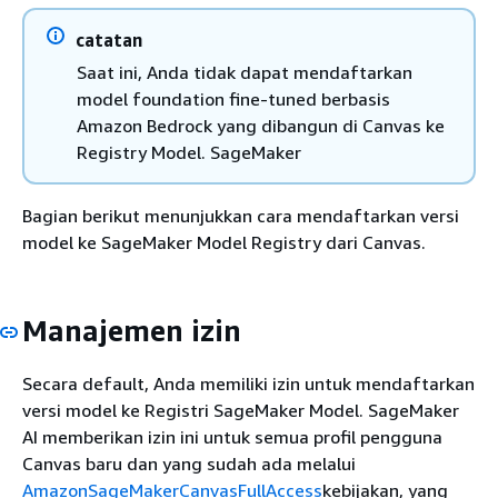
catatan
Saat ini, Anda tidak dapat mendaftarkan
model foundation fine-tuned berbasis
Amazon Bedrock yang dibangun di Canvas ke
Registry Model. SageMaker
Bagian berikut menunjukkan cara mendaftarkan versi
model ke SageMaker Model Registry dari Canvas.
Manajemen izin
Secara default, Anda memiliki izin untuk mendaftarkan
versi model ke Registri SageMaker Model. SageMaker
AI memberikan izin ini untuk semua profil pengguna
Canvas baru dan yang sudah ada melalui
AmazonSageMakerCanvasFullAccess
kebijakan, yang