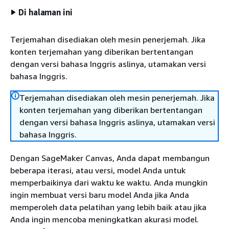
Di halaman ini
Terjemahan disediakan oleh mesin penerjemah. Jika
konten terjemahan yang diberikan bertentangan
dengan versi bahasa Inggris aslinya, utamakan versi
bahasa Inggris.
Terjemahan disediakan oleh mesin penerjemah. Jika
konten terjemahan yang diberikan bertentangan
dengan versi bahasa Inggris aslinya, utamakan versi
bahasa Inggris.
Dengan SageMaker Canvas, Anda dapat membangun
beberapa iterasi, atau versi, model Anda untuk
memperbaikinya dari waktu ke waktu. Anda mungkin
ingin membuat versi baru model Anda jika Anda
memperoleh data pelatihan yang lebih baik atau jika
Anda ingin mencoba meningkatkan akurasi model.