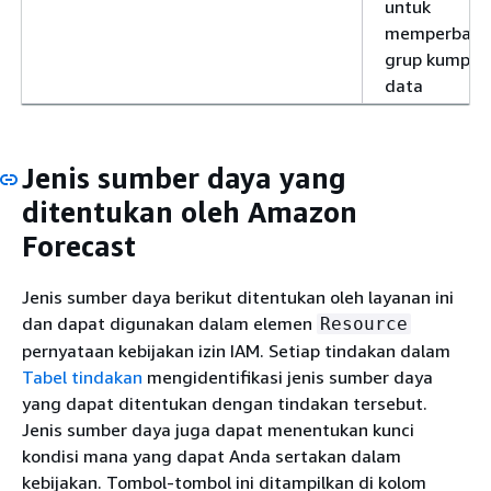
untuk
memperbaru
grup kumpul
data
Jenis sumber daya yang
ditentukan oleh Amazon
Forecast
Jenis sumber daya berikut ditentukan oleh layanan ini
dan dapat digunakan dalam elemen
Resource
pernyataan kebijakan izin IAM. Setiap tindakan dalam
Tabel tindakan
mengidentifikasi jenis sumber daya
yang dapat ditentukan dengan tindakan tersebut.
Jenis sumber daya juga dapat menentukan kunci
kondisi mana yang dapat Anda sertakan dalam
kebijakan. Tombol-tombol ini ditampilkan di kolom