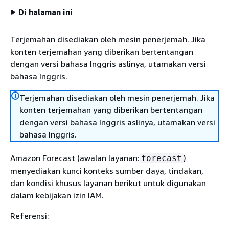
Di halaman ini
Terjemahan disediakan oleh mesin penerjemah. Jika
konten terjemahan yang diberikan bertentangan
dengan versi bahasa Inggris aslinya, utamakan versi
bahasa Inggris.
Terjemahan disediakan oleh mesin penerjemah. Jika
konten terjemahan yang diberikan bertentangan
dengan versi bahasa Inggris aslinya, utamakan versi
bahasa Inggris.
Amazon Forecast (awalan layanan:
)
forecast
menyediakan kunci konteks sumber daya, tindakan,
dan kondisi khusus layanan berikut untuk digunakan
dalam kebijakan izin IAM.
Referensi: