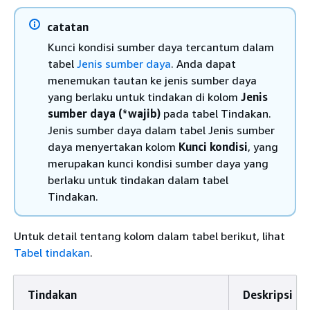
catatan
Kunci kondisi sumber daya tercantum dalam
tabel
Jenis sumber daya
. Anda dapat
menemukan tautan ke jenis sumber daya
yang berlaku untuk tindakan di kolom
Jenis
sumber daya (*wajib)
pada tabel Tindakan.
Jenis sumber daya dalam tabel Jenis sumber
daya menyertakan kolom
Kunci kondisi
, yang
merupakan kunci kondisi sumber daya yang
berlaku untuk tindakan dalam tabel
Tindakan.
Untuk detail tentang kolom dalam tabel berikut, lihat
Tabel tindakan
.
Tindakan
Deskripsi