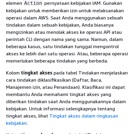
elemen
pernyataan kebijakan IAM. Gunakan
Action
kebijakan untuk memberikan izin untuk melaksanakan
operasi dalam AWS. Saat Anda menggunakan sebuah
tindakan dalam sebuah kebijakan, Anda biasanya
mengizinkan atau menolak akses ke operasi API atau
perintah CLI dengan nama yang sama. Namun, dalam
beberapa kasus, satu tindakan tunggal mengontrol
akses ke lebih dari satu operasi. Atau, beberapa operasi
memerlukan beberapa tindakan yang berbeda.
Kolom
tingkat akses
pada tabel Tindakan menjelaskan
cara tindakan diklasifikasikan (Daftar, Baca,
Manajemen izin, atau Penandaan). Klasifikasi ini dapat
membantu Anda memahami tingkat akses yang
diberikan tindakan saat Anda menggunakannya dalam
kebijakan. Untuk informasi selengkapnya tentang
tingkat akses, lihat
Tingkat akses dalam ringkasan
kebijakan
.