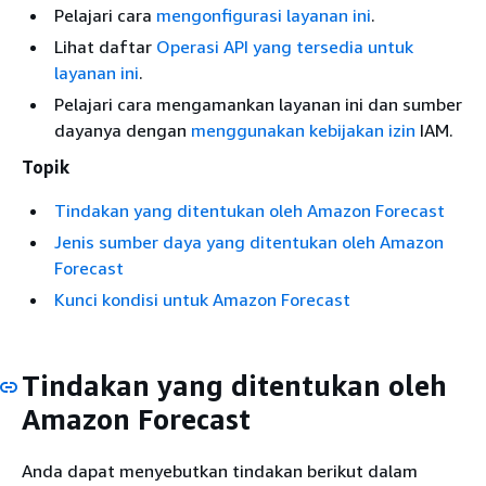
Pelajari cara
mengonfigurasi layanan ini
.
Lihat daftar
Operasi API yang tersedia untuk
layanan ini
.
Pelajari cara mengamankan layanan ini dan sumber
dayanya dengan
menggunakan kebijakan izin
IAM.
Topik
Tindakan yang ditentukan oleh Amazon Forecast
Jenis sumber daya yang ditentukan oleh Amazon
Forecast
Kunci kondisi untuk Amazon Forecast
Tindakan yang ditentukan oleh
Amazon Forecast
Anda dapat menyebutkan tindakan berikut dalam