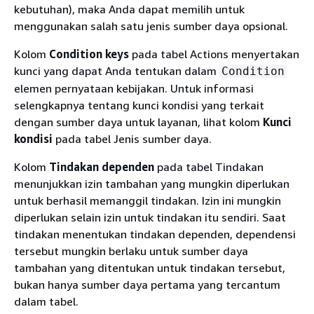
kebutuhan), maka Anda dapat memilih untuk
menggunakan salah satu jenis sumber daya opsional.
Kolom
Condition keys
pada tabel Actions menyertakan
kunci yang dapat Anda tentukan dalam
Condition
elemen pernyataan kebijakan. Untuk informasi
selengkapnya tentang kunci kondisi yang terkait
dengan sumber daya untuk layanan, lihat kolom
Kunci
kondisi
pada tabel Jenis sumber daya.
Kolom
Tindakan dependen
pada tabel Tindakan
menunjukkan izin tambahan yang mungkin diperlukan
untuk berhasil memanggil tindakan. Izin ini mungkin
diperlukan selain izin untuk tindakan itu sendiri. Saat
tindakan menentukan tindakan dependen, dependensi
tersebut mungkin berlaku untuk sumber daya
tambahan yang ditentukan untuk tindakan tersebut,
bukan hanya sumber daya pertama yang tercantum
dalam tabel.