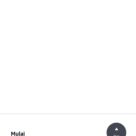
Mulai
Atas