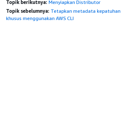
Topik berikutnya:
Menyiapkan Distributor
Topik sebelumnya:
Tetapkan metadata kepatuhan
khusus menggunakan AWS CLI