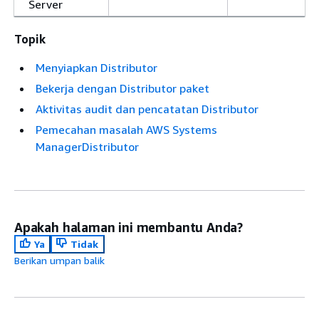
Server
Topik
Menyiapkan Distributor
Bekerja dengan Distributor paket
Aktivitas audit dan pencatatan Distributor
Pemecahan masalah AWS Systems
ManagerDistributor
Apakah halaman ini membantu Anda?
Ya
Tidak
Berikan umpan balik