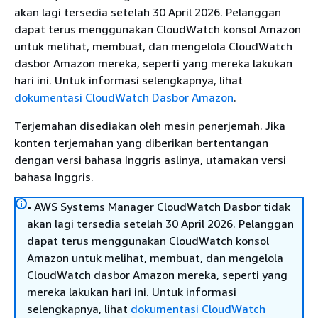
akan lagi tersedia setelah 30 April 2026. Pelanggan
dapat terus menggunakan CloudWatch konsol Amazon
untuk melihat, membuat, dan mengelola CloudWatch
dasbor Amazon mereka, seperti yang mereka lakukan
hari ini. Untuk informasi selengkapnya, lihat
dokumentasi CloudWatch Dasbor Amazon
.
Terjemahan disediakan oleh mesin penerjemah. Jika
konten terjemahan yang diberikan bertentangan
dengan versi bahasa Inggris aslinya, utamakan versi
bahasa Inggris.
• AWS Systems Manager CloudWatch Dasbor tidak
akan lagi tersedia setelah 30 April 2026. Pelanggan
dapat terus menggunakan CloudWatch konsol
Amazon untuk melihat, membuat, dan mengelola
CloudWatch dasbor Amazon mereka, seperti yang
mereka lakukan hari ini. Untuk informasi
selengkapnya, lihat
dokumentasi CloudWatch