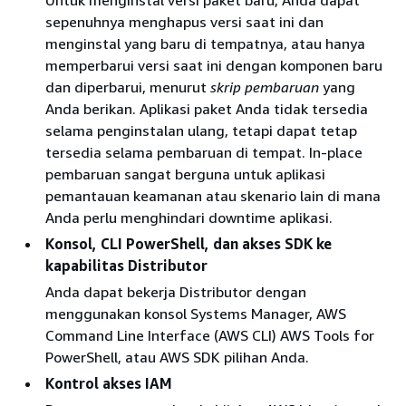
sepenuhnya menghapus versi saat ini dan
menginstal yang baru di tempatnya, atau hanya
memperbarui versi saat ini dengan komponen baru
dan diperbarui, menurut
skrip pembaruan
yang
Anda berikan. Aplikasi paket Anda tidak tersedia
selama penginstalan ulang, tetapi dapat tetap
tersedia selama pembaruan di tempat. In-place
pembaruan sangat berguna untuk aplikasi
pemantauan keamanan atau skenario lain di mana
Anda perlu menghindari downtime aplikasi.
Konsol, CLI PowerShell, dan akses SDK ke
kapabilitas Distributor
Anda dapat bekerja Distributor dengan
menggunakan konsol Systems Manager, AWS
Command Line Interface (AWS CLI) AWS Tools for
PowerShell, atau AWS SDK pilihan Anda.
Kontrol akses IAM