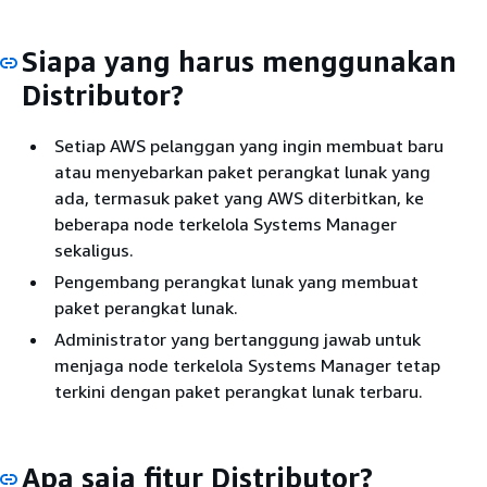
Siapa yang harus menggunakan
Distributor?
Setiap AWS pelanggan yang ingin membuat baru
atau menyebarkan paket perangkat lunak yang
ada, termasuk paket yang AWS diterbitkan, ke
beberapa node terkelola Systems Manager
sekaligus.
Pengembang perangkat lunak yang membuat
paket perangkat lunak.
Administrator yang bertanggung jawab untuk
menjaga node terkelola Systems Manager tetap
terkini dengan paket perangkat lunak terbaru.
Apa saja fitur Distributor?