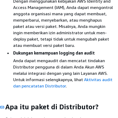
Dengan menggunakan kebijakan AWS Identity and
Access Management (IAM), Anda dapat mengontrol
anggota organisasi mana yang dapat membuat,
memperbarui, menyebarkan, atau menghapus
paket atau versi paket. Misalnya, Anda mungkin
ingin memberikan izin administrator untuk men-
deploy paket, tetapi tidak untuk mengubah paket
atau membuat versi paket baru.
Dukungan kemampuan logging dan audit
Anda dapat mengaudit dan mencatat tindakan
Distributor pengguna di dalam Anda Akun AWS
melalui integrasi dengan yang lain Layanan AWS.
Untuk informasi selengkapnya, lihat
Aktivitas audit
dan pencatatan Distributor
.
Apa itu paket di Distributor?