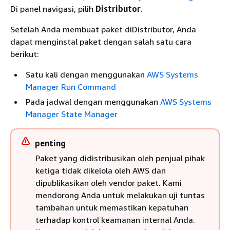
Di panel navigasi, pilih
Distributor
.
Setelah Anda membuat paket diDistributor, Anda
dapat menginstal paket dengan salah satu cara
berikut:
Satu kali dengan menggunakan
AWS Systems
Manager Run Command
Pada jadwal dengan menggunakan
AWS Systems
Manager State Manager
penting
Paket yang didistribusikan oleh penjual pihak
ketiga tidak dikelola oleh AWS dan
dipublikasikan oleh vendor paket. Kami
mendorong Anda untuk melakukan uji tuntas
tambahan untuk memastikan kepatuhan
terhadap kontrol keamanan internal Anda.