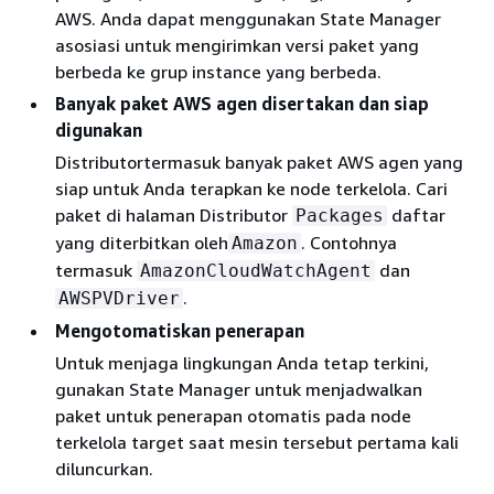
AWS. Anda dapat menggunakan State Manager
asosiasi untuk mengirimkan versi paket yang
berbeda ke grup instance yang berbeda.
Banyak paket AWS agen disertakan dan siap
digunakan
Distributortermasuk banyak paket AWS agen yang
siap untuk Anda terapkan ke node terkelola. Cari
paket di halaman Distributor
daftar
Packages
yang diterbitkan oleh
. Contohnya
Amazon
termasuk
dan
AmazonCloudWatchAgent
.
AWSPVDriver
Mengotomatiskan penerapan
Untuk menjaga lingkungan Anda tetap terkini,
gunakan State Manager untuk menjadwalkan
paket untuk penerapan otomatis pada node
terkelola target saat mesin tersebut pertama kali
diluncurkan.