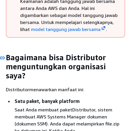
Keamanan adalah tanggung jawab bersama
antara Anda AWS dan Anda. Hal ini
digambarkan sebagai model tanggung jawab
bersama. Untuk mempelajari selengkapnya,
lihat
model tanggung jawab bersama
.
Bagaimana bisa Distributor
menguntungkan organisasi
saya?
Distributormenawarkan manfaat ini:
Satu paket, banyak platform
Saat Anda membuat paketDistributor, sistem
membuat AWS Systems Manager dokumen
(dokumen SSM). Anda dapat melampirkan file.zip
ke dokumen ini. Ketika Anda