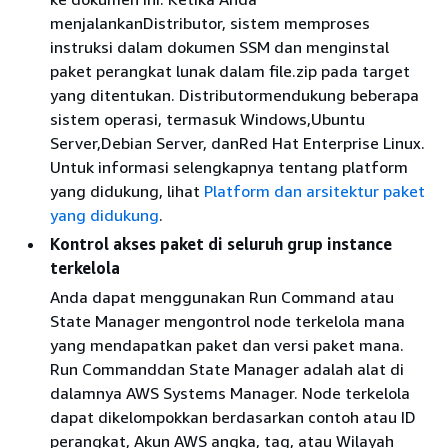
menjalankanDistributor, sistem memproses
instruksi dalam dokumen SSM dan menginstal
paket perangkat lunak dalam file.zip pada target
yang ditentukan. Distributormendukung beberapa
sistem operasi, termasuk Windows,Ubuntu
Server,Debian Server, danRed Hat Enterprise Linux.
Untuk informasi selengkapnya tentang platform
yang didukung, lihat
Platform dan arsitektur paket
yang didukung
.
Kontrol akses paket di seluruh grup instance
terkelola
Anda dapat menggunakan Run Command atau
State Manager mengontrol node terkelola mana
yang mendapatkan paket dan versi paket mana.
Run Commanddan State Manager adalah alat di
dalamnya AWS Systems Manager. Node terkelola
dapat dikelompokkan berdasarkan contoh atau ID
perangkat, Akun AWS angka, tag, atau Wilayah