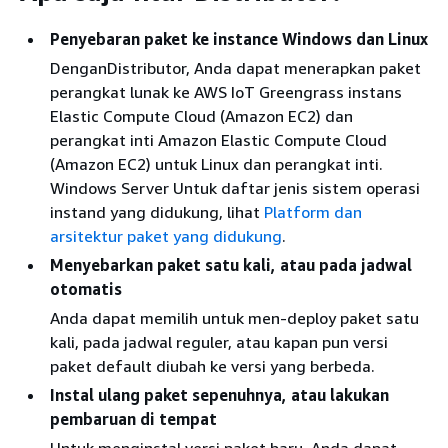
Penyebaran paket ke instance Windows dan Linux
DenganDistributor, Anda dapat menerapkan paket
perangkat lunak ke AWS IoT Greengrass instans
Elastic Compute Cloud (Amazon EC2) dan
perangkat inti Amazon Elastic Compute Cloud
(Amazon EC2) untuk Linux dan perangkat inti.
Windows Server Untuk daftar jenis sistem operasi
instand yang didukung, lihat
Platform dan
arsitektur paket yang didukung
.
Menyebarkan paket satu kali, atau pada jadwal
otomatis
Anda dapat memilih untuk men-deploy paket satu
kali, pada jadwal reguler, atau kapan pun versi
paket default diubah ke versi yang berbeda.
Instal ulang paket sepenuhnya, atau lakukan
pembaruan di tempat
Untuk menginstal versi paket baru, Anda dapat