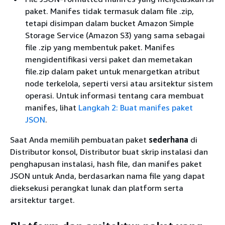
paket. Manifes tidak termasuk dalam file .zip,
tetapi disimpan dalam bucket Amazon Simple
Storage Service (Amazon S3) yang sama sebagai
file .zip yang membentuk paket. Manifes
mengidentifikasi versi paket dan memetakan
file.zip dalam paket untuk menargetkan atribut
node terkelola, seperti versi atau arsitektur sistem
operasi. Untuk informasi tentang cara membuat
manifes, lihat
Langkah 2: Buat manifes paket
JSON
.
Saat Anda memilih pembuatan paket
sederhana
di
Distributor konsol, Distributor buat skrip instalasi dan
penghapusan instalasi, hash file, dan manifes paket
JSON untuk Anda, berdasarkan nama file yang dapat
dieksekusi perangkat lunak dan platform serta
arsitektur target.