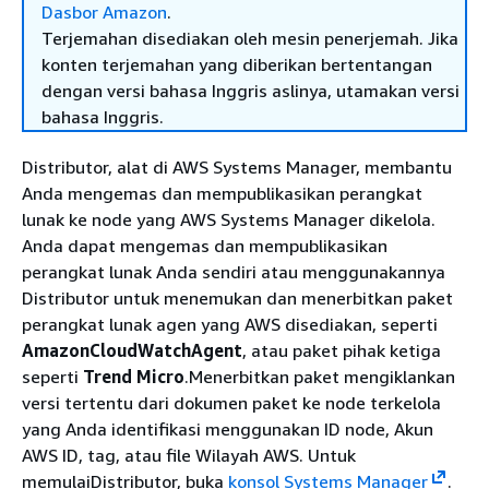
Dasbor Amazon
.
Terjemahan disediakan oleh mesin penerjemah. Jika
konten terjemahan yang diberikan bertentangan
dengan versi bahasa Inggris aslinya, utamakan versi
bahasa Inggris.
Distributor, alat di AWS Systems Manager, membantu
Anda mengemas dan mempublikasikan perangkat
lunak ke node yang AWS Systems Manager dikelola.
Anda dapat mengemas dan mempublikasikan
perangkat lunak Anda sendiri atau menggunakannya
Distributor untuk menemukan dan menerbitkan paket
perangkat lunak agen yang AWS disediakan, seperti
AmazonCloudWatchAgent
, atau paket pihak ketiga
seperti
Trend Micro
.Menerbitkan paket mengiklankan
versi tertentu dari dokumen paket ke node terkelola
yang Anda identifikasi menggunakan ID node, Akun
AWS ID, tag, atau file Wilayah AWS. Untuk
memulaiDistributor, buka
konsol Systems Manager
.