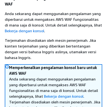
WAF
Anda sekarang dapat menggunakan pengalaman yang
diperbarui untuk mengakses AWS WAF fungsionalitas
di mana saja di konsol. Untuk detail selengkapnya, lihat
Bekerja dengan konsol
.
Terjemahan disediakan oleh mesin penerjemah. Jika
konten terjemahan yang diberikan bertentangan
dengan versi bahasa Inggris aslinya, utamakan versi
bahasa Inggris.
Memperkenalkan pengalaman konsol baru untuk
AWS WAF
Anda sekarang dapat menggunakan pengalaman
yang diperbarui untuk mengakses AWS WAF
fungsionalitas di mana saja di konsol. Untuk detail
selengkapnya, lihat
Bekerja dengan konsol
.
Terjemahan disediakan oleh mesin penerjemah. Jika