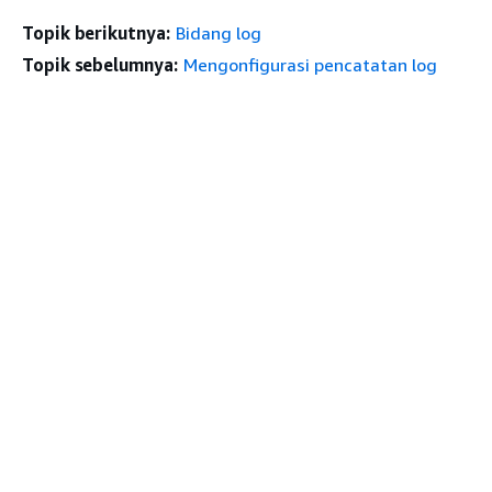
Topik berikutnya:
Bidang log
Topik sebelumnya:
Mengonfigurasi pencatatan log