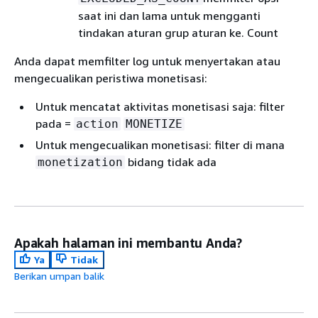
saat ini dan lama untuk mengganti
tindakan aturan grup aturan ke. Count
Anda dapat memfilter log untuk menyertakan atau
mengecualikan peristiwa monetisasi:
Untuk mencatat aktivitas monetisasi saja: filter
pada =
action
MONETIZE
Untuk mengecualikan monetisasi: filter di mana
bidang tidak ada
monetization
Apakah halaman ini membantu Anda?
Ya
Tidak
Berikan umpan balik