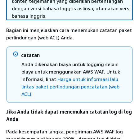
konten terjemahan yang diberikan bertentangan
dengan versi bahasa Inggris aslinya, utamakan versi
bahasa Inggris.
Bagian ini menjelaskan cara menemukan catatan paket
perlindungan (web ACL) Anda.
catatan
Anda dikenakan biaya untuk logging selain
biaya untuk menggunakan AWS WAF. Untuk
informasi, lihat
Harga untuk informasi lalu
lintas paket perlindungan pencatatan (web
ACL)
.
Jika Anda tidak dapat menemukan catatan log di log
Anda
Pada kesempatan langka, pengiriman AWS WAF log