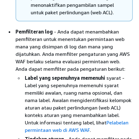
menonaktifkan pengambilan sampel
untuk paket perlindungan (web ACL).
Pemfilteran log
- Anda dapat menambahkan
pemfilteran untuk menentukan permintaan web
mana yang disimpan di log dan mana yang
dijatuhkan. Anda memfilter pengaturan yang AWS
WAF berlaku selama evaluasi permintaan web.
Anda dapat memfilter pada pengaturan berikut:
Label yang sepenuhnya memenuhi
syarat -
Label yang sepenuhnya memenuhi syarat
memiliki awalan, ruang nama opsional, dan
nama label. Awalan mengidentifikasi kelompok
aturan atau paket perlindungan (web ACL)
konteks aturan yang menambahkan label.
Untuk informasi tentang label, lihat
Pelabelan
permintaan web di AWS WAF
.