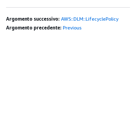
Argomento successivo:
AWS::DLM::LifecyclePolicy
Argomento precedente:
Previous