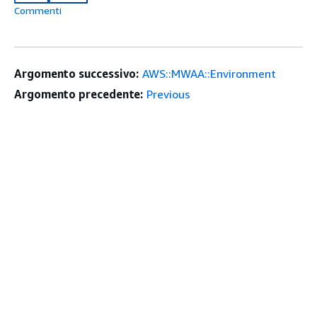
Commenti
Argomento successivo:
AWS::MWAA::Environment
Argomento precedente:
Previous