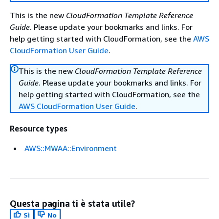
This is the new
CloudFormation Template Reference
Guide
. Please update your bookmarks and links. For
help getting started with CloudFormation, see the
AWS
CloudFormation User Guide
.
This is the new
CloudFormation Template Reference
Guide
. Please update your bookmarks and links. For
help getting started with CloudFormation, see the
AWS CloudFormation User Guide
.
Resource types
AWS::MWAA::Environment
Questa pagina ti è stata utile?
Sì
No