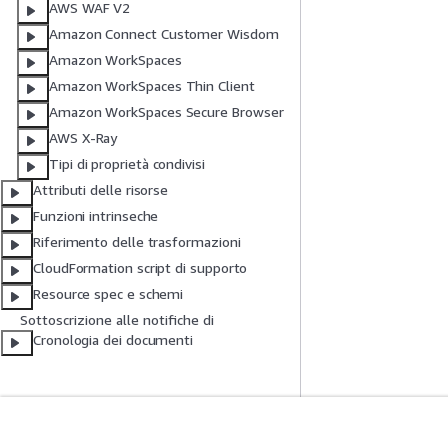
AWS WAF V2
Amazon Connect Customer Wisdom
Amazon WorkSpaces
Amazon WorkSpaces Thin Client
Amazon WorkSpaces Secure Browser
AWS X-Ray
Tipi di proprietà condivisi
Attributi delle risorse
Funzioni intrinseche
Riferimento delle trasformazioni
CloudFormation script di supporto
Resource spec e schemi
Sottoscrizione alle notifiche di
Cronologia dei documenti