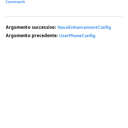
Commenti
Argomento successivo:
VoiceEnhancementConfig
Argomento precedente:
UserPhoneConfig