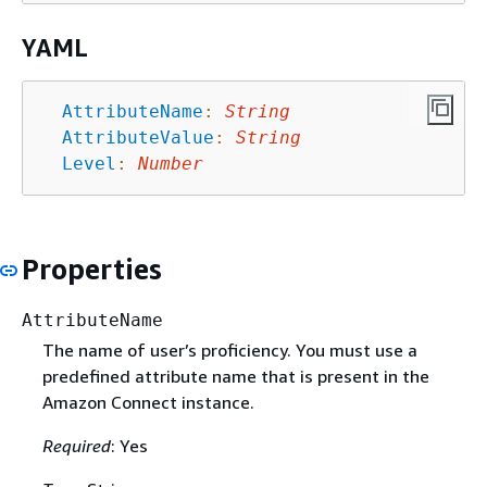
YAML
AttributeName
:
String
AttributeValue
:
String
Level
:
Number
Properties
AttributeName
The name of user’s proficiency. You must use a
predefined attribute name that is present in the
Amazon Connect instance.
Required
: Yes