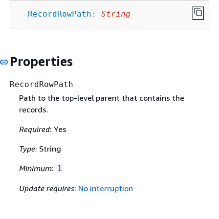
RecordRowPath
:
String
Properties
RecordRowPath
Path to the top-level parent that contains the
records.
Required
: Yes
Type
: String
Minimum
:
1
Update requires
:
No interruption