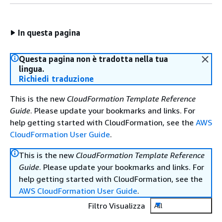
In questa pagina
Questa pagina non è tradotta nella tua
lingua.
Richiedi traduzione
This is the new
CloudFormation Template Reference
Guide
. Please update your bookmarks and links. For
help getting started with CloudFormation, see the
AWS
CloudFormation User Guide
.
This is the new
CloudFormation Template Reference
Guide
. Please update your bookmarks and links. For
help getting started with CloudFormation, see the
AWS CloudFormation User Guide
.
Filtro Visualizza
All