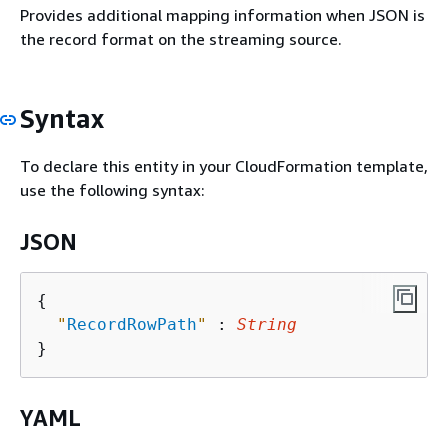
Provides additional mapping information when JSON is
the record format on the streaming source.
Syntax
To declare this entity in your CloudFormation template,
use the following syntax:
JSON
{
"
RecordRowPath
"
 : 
String
YAML