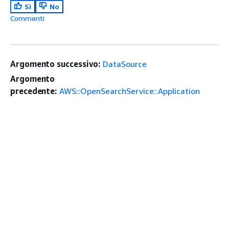
Sì
No
Commenti
Argomento successivo:
DataSource
Argomento
precedente:
AWS::OpenSearchService::Application