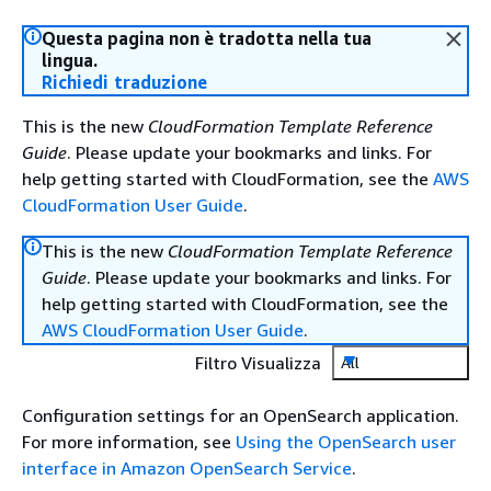
Questa pagina non è tradotta nella tua
lingua.
Richiedi traduzione
This is the new
CloudFormation Template Reference
Guide
. Please update your bookmarks and links. For
help getting started with CloudFormation, see the
AWS
CloudFormation User Guide
.
This is the new
CloudFormation Template Reference
Guide
. Please update your bookmarks and links. For
help getting started with CloudFormation, see the
AWS CloudFormation User Guide
.
Filtro Visualizza
All
Configuration settings for an OpenSearch application.
For more information, see
Using the OpenSearch user
interface in Amazon OpenSearch Service
.