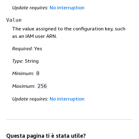
Update requires
:
No interruption
Value
The value assigned to the configuration key, such
as an IAM user ARN.
Required
: Yes
Type
: String
Minimum
:
0
Maximum
:
256
Update requires
:
No interruption
Questa pagina ti è stata utile?