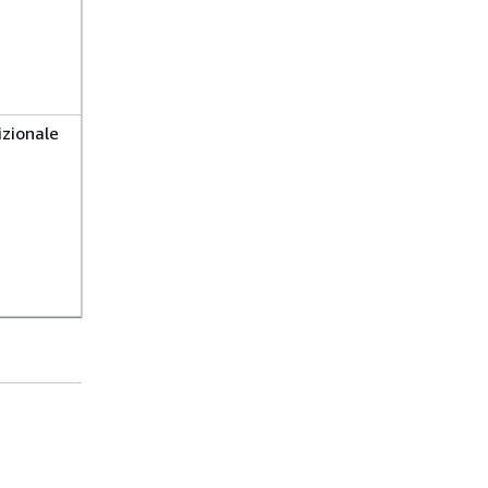
zionale