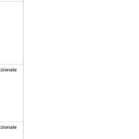
zionale
zionale