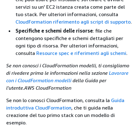
servizi su un' EC2 istanza creata come parte del
tuo stack. Per ulteriori informazioni, consulta
CloudFormation riferimento agli script di supporto
.
Specifiche e schemi delle risorse
: file che
contengono specifiche e schemi dettagliati per
ogni tipo di risorsa. Per ulteriori informazioni,
consulta
Resource spec e riferimenti agli schemi
.
Se non conosci i CloudFormation modelli, ti consigliamo
di rivedere prima le informazioni nella sezione
Lavorare
con i CloudFormation modelli
della Guida per
l'utente.AWS CloudFormation
Se non lo conosci CloudFormation, consulta la
Guida
introduttiva CloudFormation
, che ti guida nella
creazione del tuo primo stack con un modello di
esempio.