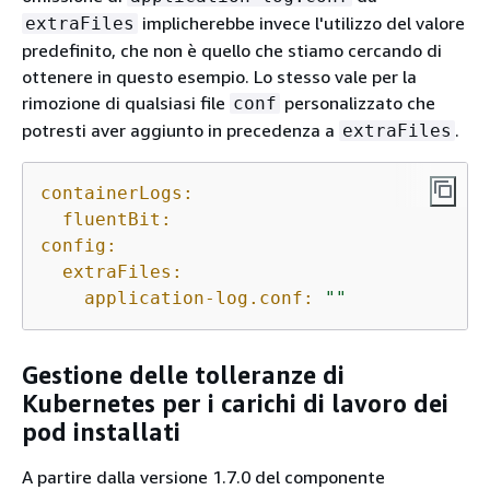
implicherebbe invece l'utilizzo del valore
extraFiles
predefinito, che non è quello che stiamo cercando di
ottenere in questo esempio. Lo stesso vale per la
rimozione di qualsiasi file
personalizzato che
conf
potresti aver aggiunto in precedenza a
.
extraFiles
containerLogs:
fluentBit:
config:
extraFiles:
application-log.conf:
""
Gestione delle tolleranze di
Kubernetes per i carichi di lavoro dei
pod installati
A partire dalla versione 1.7.0 del componente