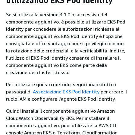
utilizzando EKS Pod Identity
Se si utilizza la versione 3.1.0 o successiva del
componente aggiuntivo, è possibile utilizzare EKS Pod
Identity per concedere le autorizzazioni richieste al
componente aggiuntivo. EKS Pod Identity è l'opzione
consigliata e offre vantaggi come il privilegio minimo,
la rotazione delle credenziali e la verificabilità. Inoltre,
l'utilizzo di EKS Pod Identity consente di installare il
componente aggiuntivo EKS come parte della
creazione del cluster stesso.
Per utilizzare questo metodo, segui innanzitutto i
passaggi di
Associazione EKS Pod Identity
per creare il
ruolo IAM e configurare l'agente EKS Pod Identity.
Quindi installa il componente aggiuntivo Amazon
CloudWatch Observability EKS. Per installare il
componente aggiuntivo, puoi utilizzare la AWS CLI
console Amazon EKS o Terraform. CloudFormation