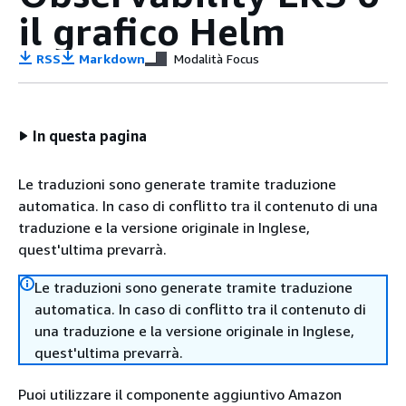
il grafico Helm
RSS
Markdown
Modalità Focus
In questa pagina
Le traduzioni sono generate tramite traduzione
automatica. In caso di conflitto tra il contenuto di una
traduzione e la versione originale in Inglese,
quest'ultima prevarrà.
Le traduzioni sono generate tramite traduzione
automatica. In caso di conflitto tra il contenuto di
una traduzione e la versione originale in Inglese,
quest'ultima prevarrà.
Puoi utilizzare il componente aggiuntivo Amazon