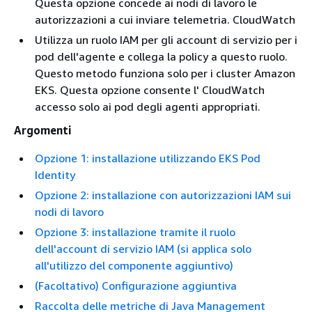
Questa opzione concede ai nodi di lavoro le
autorizzazioni a cui inviare telemetria. CloudWatch
Utilizza un ruolo IAM per gli account di servizio per i
pod dell'agente e collega la policy a questo ruolo.
Questo metodo funziona solo per i cluster Amazon
EKS. Questa opzione consente l' CloudWatch
accesso solo ai pod degli agenti appropriati.
Argomenti
Opzione 1: installazione utilizzando EKS Pod
Identity
Opzione 2: installazione con autorizzazioni IAM sui
nodi di lavoro
Opzione 3: installazione tramite il ruolo
dell'account di servizio IAM (si applica solo
all'utilizzo del componente aggiuntivo)
(Facoltativo) Configurazione aggiuntiva
Raccolta delle metriche di Java Management