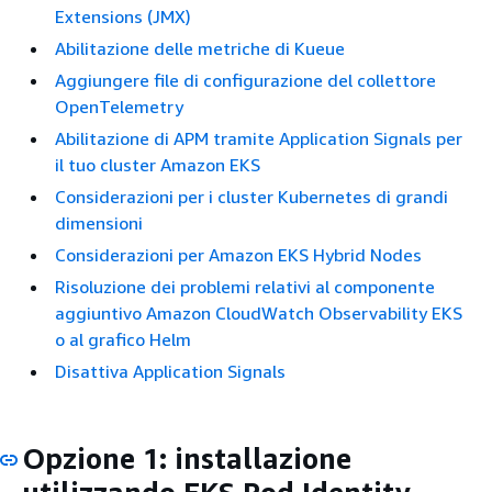
Extensions (JMX)
Abilitazione delle metriche di Kueue
Aggiungere file di configurazione del collettore
OpenTelemetry
Abilitazione di APM tramite Application Signals per
il tuo cluster Amazon EKS
Considerazioni per i cluster Kubernetes di grandi
dimensioni
Considerazioni per Amazon EKS Hybrid Nodes
Risoluzione dei problemi relativi al componente
aggiuntivo Amazon CloudWatch Observability EKS
o al grafico Helm
Disattiva Application Signals
Opzione 1: installazione