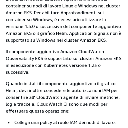
container su nodi di lavoro Linux e Windows nel cluster
Amazon EKS. Per abilitare Approfondimenti sui
container su Windows, è necessario utilizzare la
versione 1.5.0 o successiva del componente aggiuntivo
Amazon EKS o il grafico Helm. Application Signals non è
supportato su Windows nei cluster Amazon EKS.
Il componente aggiuntivo Amazon CloudWatch
Observability EKS è supportato sui cluster Amazon EKS
in esecuzione con Kubernetes versione 1.23 o
successiva.
Quando installi il componente aggiuntivo o il grafico
Helm, devi inoltre concedere le autorizzazioni IAM per
consentire all' CloudWatch agente di inviare metriche,
log e tracce a. CloudWatch Ci sono due modi per
effettuare questa operazione:
Collega una policy al ruolo IAM dei nodi di lavoro.