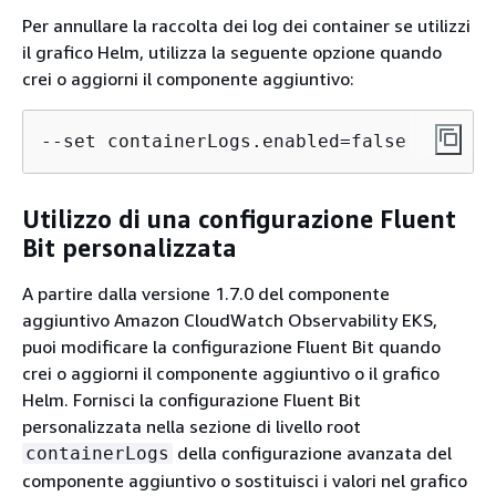
Per annullare la raccolta dei log dei container se utilizzi
il grafico Helm, utilizza la seguente opzione quando
crei o aggiorni il componente aggiuntivo:
--set containerLogs.enabled=false
Utilizzo di una configurazione Fluent
Bit personalizzata
A partire dalla versione 1.7.0 del componente
aggiuntivo Amazon CloudWatch Observability EKS,
puoi modificare la configurazione Fluent Bit quando
crei o aggiorni il componente aggiuntivo o il grafico
Helm. Fornisci la configurazione Fluent Bit
personalizzata nella sezione di livello root
della configurazione avanzata del
containerLogs
componente aggiuntivo o sostituisci i valori nel grafico