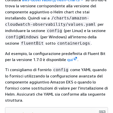
trova la versione corrispondente alla versione del
componente aggiuntivo o Helm chart che stai
installando. Quindi vai a
/charts/amazon-
per
cloudwatch-observability/values.yaml
individuare la sezione
(per Linux) e la sezione
config
(per Windows) all'interno della
configWindows
sezione
sotto
.
fluentBit
containerLogs
Ad esempio, la configurazione predefinita di Fluent Bit
per la versione 1.7.0 è disponibile
qui
.
Ti consigliamo di fornirlo
come YAML quando
config
lo fornisci utilizzando la configurazione avanzata del
componente aggiuntivo Amazon EKS o quando lo
fornisci come sostituzioni di valore per l'installazione di
Helm. Assicurati che YAML sia conforme alla seguente
struttura.