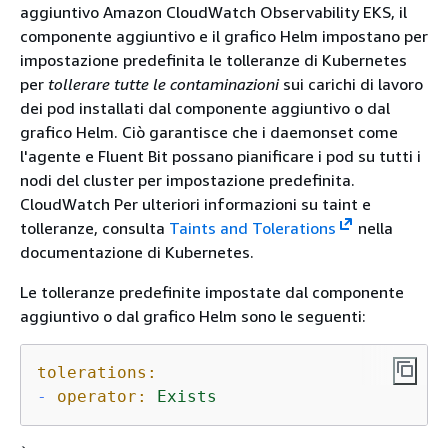
aggiuntivo Amazon CloudWatch Observability EKS, il
componente aggiuntivo e il grafico Helm impostano per
impostazione predefinita le tolleranze di Kubernetes
per
tollerare tutte le contaminazioni
sui carichi di lavoro
dei pod installati dal componente aggiuntivo o dal
grafico Helm. Ciò garantisce che i daemonset come
l'agente e Fluent Bit possano pianificare i pod su tutti i
nodi del cluster per impostazione predefinita.
CloudWatch Per ulteriori informazioni su taint e
tolleranze, consulta
Taints and Tolerations
nella
documentazione di Kubernetes.
Le tolleranze predefinite impostate dal componente
aggiuntivo o dal grafico Helm sono le seguenti:
tolerations:
-
operator:
Exists