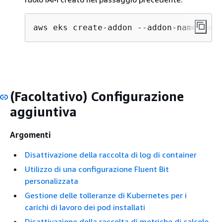
aws eks create-addon --addon-name amaz
(Facoltativo) Configurazione
aggiuntiva
Argomenti
Disattivazione della raccolta di log di container
Utilizzo di una configurazione Fluent Bit
personalizzata
Gestione delle tolleranze di Kubernetes per i
carichi di lavoro dei pod installati
Disattivazione della raccolta di metriche di calcolo