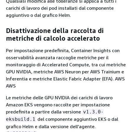
Qualsiasi modifica alle tolleranze si applica a tutti i
carichi di lavoro dei pod installati dal componente
aggiuntivo o dal grafico Helm.
Disattivazione della raccolta di
metriche di calcolo accelerato
Per impostazione predefinita, Container Insights con
osservabilità avanzata raccoglie metriche per il
monitoraggio di Accelerated Compute, tra cui metriche
GPU NVIDIA, metriche AWS Neuron per AWS Trainium e
Inferentia e metriche Elastic Fabric Adapter (EFA). AWS
AWS
Le metriche delle GPU NVIDIA dei carichi di lavoro
Amazon EKS vengono raccolte per impostazione
predefinita a partire dalla versione
v1.3.0-
del componente aggiuntivo EKS o dal
eksbuild.1
grafico Helm e dalla versione dell'agente.