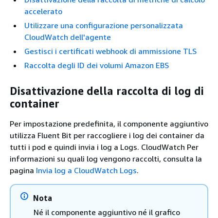
accelerato
Utilizzare una configurazione personalizzata
CloudWatch dell'agente
Gestisci i certificati webhook di ammissione TLS
Raccolta degli ID dei volumi Amazon EBS
Disattivazione della raccolta di log di
container
Per impostazione predefinita, il componente aggiuntivo
utilizza Fluent Bit per raccogliere i log dei container da
tutti i pod e quindi invia i log a Logs. CloudWatch Per
informazioni su quali log vengono raccolti, consulta la
pagina
Invia log a CloudWatch Logs
.
Nota
Né il componente aggiuntivo né il grafico