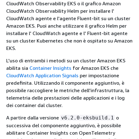
CloudWatch Observability EKS o il grafico Amazon
CloudWatch Observability Helm per installare l'
CloudWatch agente e l'agente Fluent-bit su un cluster
Amazon EKS. Puoi anche utilizzare il grafico Helm per
installare l' CloudWatch agente e l' Fluent-bit agente
su un cluster Kubernetes che non è ospitato su Amazon
EKS.
L'uso di entrambi i metodi su un cluster Amazon EKS
abilita sia
Container Insights
for Amazon EKS che
CloudWatch Application Signals
per impostazione
predefinita. Utilizzando il componente aggiuntivo, è
possibile raccogliere le metriche dell'infrastruttura, la
telemetria delle prestazioni delle applicazioni e i log
dei container dal cluster.
A partire dalla versione
o
v6.2.0-eksbuild.1
successiva del componente aggiuntivo, è possibile
abilitare Container Insights con OpenTelemetry