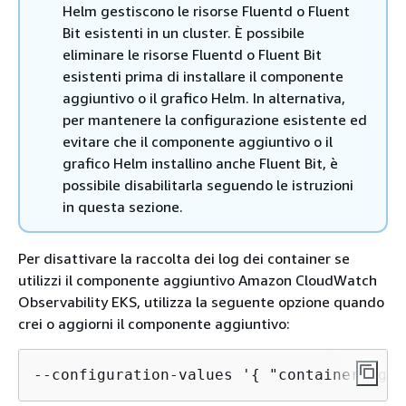
Helm gestiscono le risorse Fluentd o Fluent
Bit esistenti in un cluster. È possibile
eliminare le risorse Fluentd o Fluent Bit
esistenti prima di installare il componente
aggiuntivo o il grafico Helm. In alternativa,
per mantenere la configurazione esistente ed
evitare che il componente aggiuntivo o il
grafico Helm installino anche Fluent Bit, è
possibile disabilitarla seguendo le istruzioni
in questa sezione.
Per disattivare la raccolta dei log dei container se
utilizzi il componente aggiuntivo Amazon CloudWatch
Observability EKS, utilizza la seguente opzione quando
crei o aggiorni il componente aggiuntivo:
--configuration-values '
{
 "containerLogs"