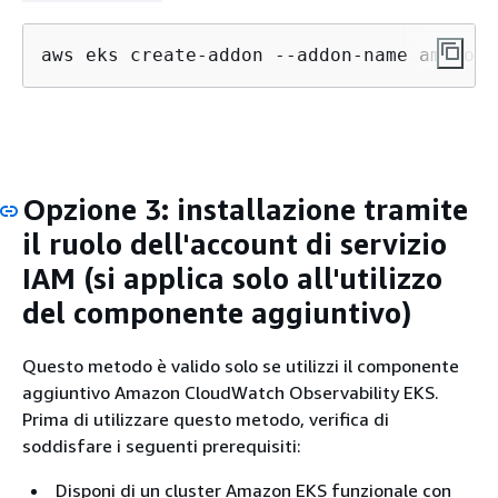
aws eks create-addon --addon-name amazon-
Opzione 3: installazione tramite
il ruolo dell'account di servizio
IAM (si applica solo all'utilizzo
del componente aggiuntivo)
Questo metodo è valido solo se utilizzi il componente
aggiuntivo Amazon CloudWatch Observability EKS.
Prima di utilizzare questo metodo, verifica di
soddisfare i seguenti prerequisiti:
Disponi di un cluster Amazon EKS funzionale con