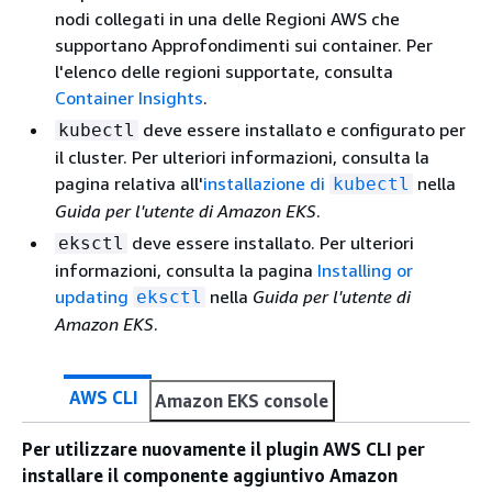
nodi collegati in una delle Regioni AWS che
supportano Approfondimenti sui container. Per
l'elenco delle regioni supportate, consulta
Container Insights
.
deve essere installato e configurato per
kubectl
il cluster. Per ulteriori informazioni, consulta la
pagina relativa all'
installazione di
nella
kubectl
Guida per l'utente di Amazon EKS
.
deve essere installato. Per ulteriori
eksctl
informazioni, consulta la pagina
Installing or
updating
nella
Guida per l'utente di
eksctl
Amazon EKS
.
AWS CLI
Amazon EKS console
Per utilizzare nuovamente il plugin AWS CLI per
installare il componente aggiuntivo Amazon